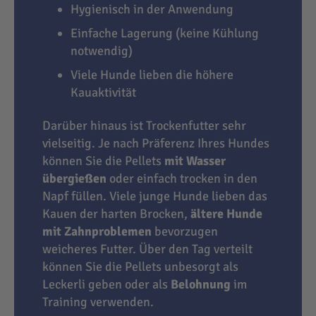
Hygienisch in der Anwendung
Einfache Lagerung (keine Kühlung
notwendig)
Viele Hunde lieben die höhere
Kauaktivität
Darüber hinaus ist Trockenfutter sehr
vielseitig. Je nach Präferenz Ihres Hundes
können Sie die Pellets
mit Wasser
übergießen
oder einfach trocken in den
Napf füllen. Viele junge Hunde lieben das
Kauen der harten Brocken,
ältere Hunde
mit Zahnproblemen
bevorzugen
weicheres Futter. Über den Tag verteilt
können Sie die Pellets unbesorgt als
Leckerli geben oder als
Belohnung
im
Training verwenden.