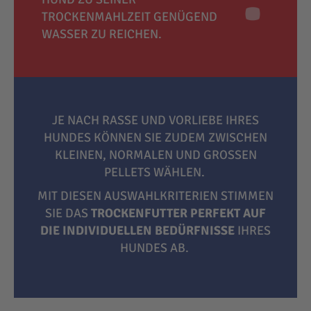
TROCKENMAHLZEIT GENÜGEND
WASSER ZU REICHEN.
JE NACH RASSE UND VORLIEBE IHRES
HUNDES KÖNNEN SIE ZUDEM ZWISCHEN
KLEINEN, NORMALEN UND GROSSEN P
ELLETS WÄHLEN.
MIT DIESEN AUSWAHLKRITERIEN STIMMEN
SIE DAS
TROCKENFUTTER PERFEKT AUF
DIE INDIVIDUELLEN BEDÜRFNISSE
IHRES
HUNDES AB.