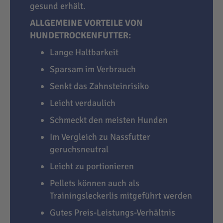
gesund erhält.
ALLGEMEINE VORTEILE VON
HUNDETROCKENFUTTER:
Lange Haltbarkeit
Sparsam im Verbrauch
Senkt das Zahnsteinrisiko
Leicht verdaulich
Schmeckt den meisten Hunden
Im Vergleich zu Nassfutter
geruchsneutral
Leicht zu portionieren
Pellets können auch als
Trainingsleckerlis mitgeführt werden
Gutes Preis-Leistungs-Verhältnis