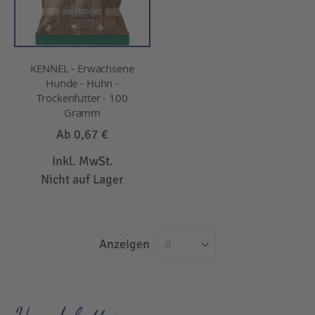
KENNEL - Erwachsene
Hunde - Huhn -
Trockenfutter - 100
Gramm
Ab
0,67 €
Inkl. MwSt.
Nicht auf Lager
Anzeigen