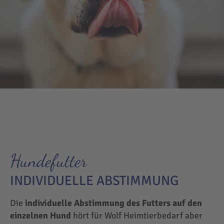
Hundefutter
INDIVIDUELLE ABSTIMMUNG
Die
individuelle Abstimmung des Futters auf den
einzelnen Hund
hört für Wolf Heimtierbedarf aber