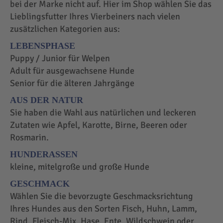
bei der Marke nicht auf. Hier im Shop wählen Sie das
Lieblingsfutter Ihres Vierbeiners nach vielen
zusätzlichen Kategorien aus:
LEBENSPHASE
Puppy / Junior für Welpen
Adult für ausgewachsene Hunde
Senior für die älteren Jahrgänge
AUS DER NATUR
Sie haben die Wahl aus natürlichen und leckeren
Zutaten wie Apfel, Karotte, Birne, Beeren oder
Rosmarin.
HUNDERASSEN
kleine, mitelgroße und große Hunde
GESCHMACK
Wählen Sie die bevorzugte Geschmacksrichtung
Ihres Hundes aus den Sorten Fisch, Huhn, Lamm,
Rind, Fleisch-Mix, Hase, Ente, Wildschwein oder