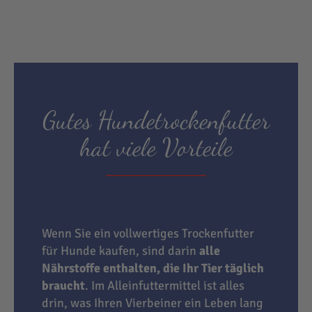
Gutes Hundetrockenfutter
hat viele Vorteile
Wenn Sie ein vollwertiges Trockenfutter
für Hunde kaufen, sind darin
alle
Nährstoffe enthalten, die Ihr Tier täglich
braucht
. Im Alleinfuttermittel ist alles
drin, was Ihren Vierbeiner ein Leben lang