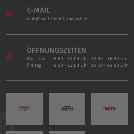
E-MAIL
wolf@wolf-heimtierbedarf.de
ÖFFNUNGSZEITEN
Mo. - Do.
8.00 - 12.00 Uhr
12.30 - 16.30 Uhr
Freitag
8.00 - 12.00 Uhr
12.30 - 14.00 Uhr