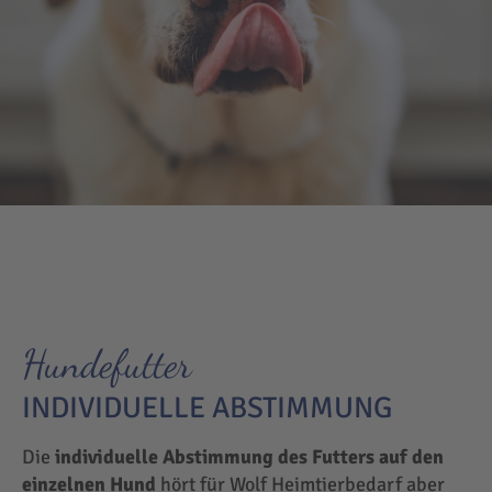
Hundefutter
INDIVIDUELLE ABSTIMMUNG
Die
individuelle Abstimmung des Futters auf den
einzelnen Hund
hört für Wolf Heimtierbedarf aber