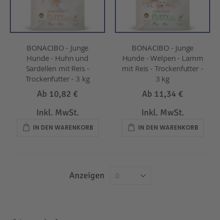
BONACIBO - Junge
BONACIBO - Junge
Hunde - Huhn und
Hunde - Welpen - Lamm
Sardellen mit Reis -
mit Reis - Trockenfutter -
Trockenfutter - 3 kg
3 kg
Ab
10,82 €
Ab
11,34 €
Inkl. MwSt.
Inkl. MwSt.
IN DEN WARENKORB
IN DEN WARENKORB
Anzeigen