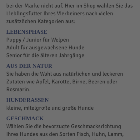
bei der Marke nicht auf. Hier im Shop wählen Sie das
Lieblingsfutter Ihres Vierbeiners nach vielen
zusätzlichen Kategorien aus:
LEBENSPHASE
Puppy / Junior für Welpen
Adult für ausgewachsene Hunde
Senior für die älteren Jahrgänge
AUS DER NATUR
Sie haben die Wahl aus natürlichen und leckeren
Zutaten wie Apfel, Karotte, Birne, Beeren oder
Rosmarin.
HUNDERASSEN
kleine, mitelgroße und große Hunde
GESCHMACK
Wählen Sie die bevorzugte Geschmacksrichtung
Ihres Hundes aus den Sorten Fisch, Huhn, Lamm,