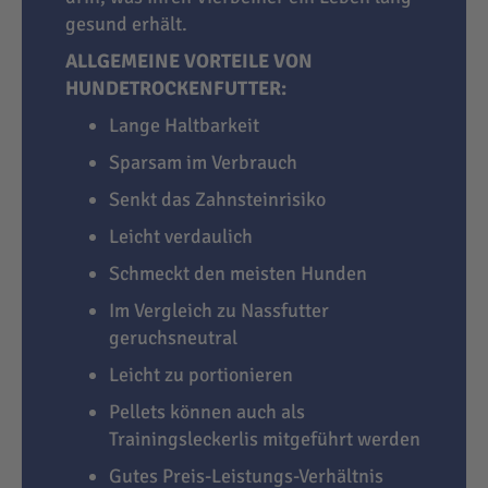
gesund erhält.
ALLGEMEINE VORTEILE VON
HUNDETROCKENFUTTER:
Lange Haltbarkeit
Sparsam im Verbrauch
Senkt das Zahnsteinrisiko
Leicht verdaulich
Schmeckt den meisten Hunden
Im Vergleich zu Nassfutter
geruchsneutral
Leicht zu portionieren
Pellets können auch als
Trainingsleckerlis mitgeführt werden
Gutes Preis-Leistungs-Verhältnis