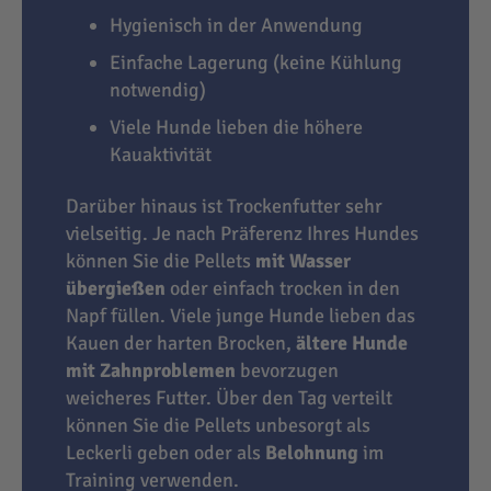
Hygienisch in der Anwendung
Einfache Lagerung (keine Kühlung
notwendig)
Viele Hunde lieben die höhere
Kauaktivität
Darüber hinaus ist Trockenfutter sehr
vielseitig. Je nach Präferenz Ihres Hundes
können Sie die Pellets
mit Wasser
übergießen
oder einfach trocken in den
Napf füllen. Viele junge Hunde lieben das
Kauen der harten Brocken,
ältere Hunde
mit Zahnproblemen
bevorzugen
weicheres Futter. Über den Tag verteilt
können Sie die Pellets unbesorgt als
Leckerli geben oder als
Belohnung
im
Training verwenden.