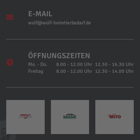
E-MAIL
wolf@wolf-heimtierbedarf.de
ÖFFNUNGSZEITEN
Mo. - Do.
8.00 - 12.00 Uhr
12.30 - 16.30 Uhr
Freitag
8.00 - 12.00 Uhr
12.30 - 14.00 Uhr