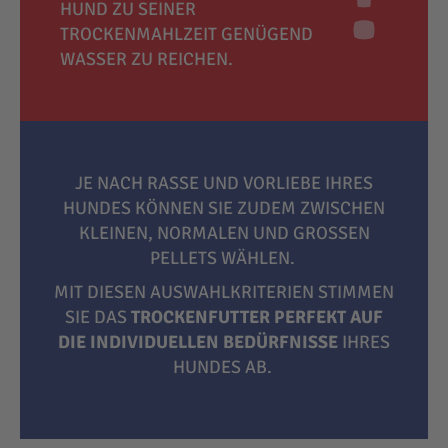
HUND ZU SEINER
TROCKENMAHLZEIT GENÜGEND
WASSER ZU REICHEN.
JE NACH RASSE UND VORLIEBE IHRES
HUNDES KÖNNEN SIE ZUDEM ZWISCHEN
KLEINEN, NORMALEN UND GROSSEN P
ELLETS WÄHLEN.
MIT DIESEN AUSWAHLKRITERIEN STIMMEN
SIE DAS
TROCKENFUTTER PERFEKT AUF
DIE INDIVIDUELLEN BEDÜRFNISSE
IHRES
HUNDES AB.