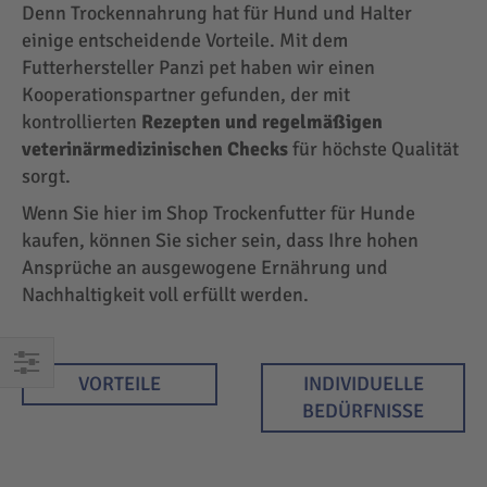
Denn Trockennahrung hat für Hund und Halter
einige entscheidende Vorteile. Mit dem
Futterhersteller Panzi pet haben wir einen
Kooperationspartner gefunden, der mit
kontrollierten
Rezepten und regelmäßigen
veterinärmedizinischen Checks
für höchste Qualität
sorgt.
Wenn Sie hier im Shop Trockenfutter für Hunde
kaufen, können Sie sicher sein, dass Ihre hohen
Ansprüche an ausgewogene Ernährung und
Nachhaltigkeit voll erfüllt werden.
VORTEILE
INDIVIDUELLE
EINKAUFEN
BEDÜRFNISSE
NACH