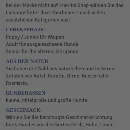
bei der Marke nicht auf. Hier im Shop wählen Sie das
Lieblingsfutter Ihres Vierbeiners nach vielen
zusätzlichen Kategorien aus:
LEBENSPHASE
Puppy / Junior für Welpen
Adult für ausgewachsene Hunde
Senior für die älteren Jahrgänge
AUS DER NATUR
Sie haben die Wahl aus natürlichen und leckeren
Zutaten wie Apfel, Karotte, Birne, Beeren oder
Rosmarin.
HUNDERASSEN
kleine, mitelgroße und große Hunde
GESCHMACK
Wählen Sie die bevorzugte Geschmacksrichtung
Ihres Hundes aus den Sorten Fisch, Huhn, Lamm,