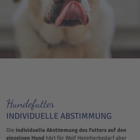
Hundefutter
INDIVIDUELLE ABSTIMMUNG
Die
individuelle Abstimmung des Futters auf den
einzelnen Hund
hört für Wolf Heimtierbedarf aber