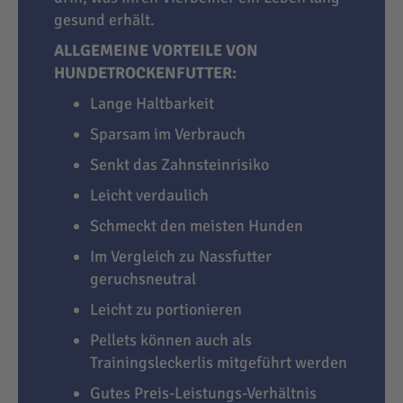
gesund erhält.
ALLGEMEINE VORTEILE VON
HUNDETROCKENFUTTER:
Lange Haltbarkeit
Sparsam im Verbrauch
Senkt das Zahnsteinrisiko
Leicht verdaulich
Schmeckt den meisten Hunden
Im Vergleich zu Nassfutter
geruchsneutral
Leicht zu portionieren
Pellets können auch als
Trainingsleckerlis mitgeführt werden
Gutes Preis-Leistungs-Verhältnis