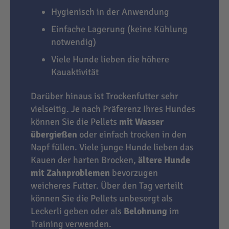
Hygienisch in der Anwendung
Einfache Lagerung (keine Kühlung
notwendig)
Viele Hunde lieben die höhere
Kauaktivität
Darüber hinaus ist Trockenfutter sehr
vielseitig. Je nach Präferenz Ihres Hundes
können Sie die Pellets
mit Wasser
übergießen
oder einfach trocken in den
Napf füllen. Viele junge Hunde lieben das
Kauen der harten Brocken,
ältere Hunde
mit Zahnproblemen
bevorzugen
weicheres Futter. Über den Tag verteilt
können Sie die Pellets unbesorgt als
Leckerli geben oder als
Belohnung
im
Training verwenden.