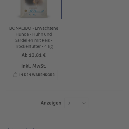
BONACIBO - Erwachsene
Hunde - Huhn und
Sardellen mit Reis -
Trockenfutter - 4 kg
Ab
13,81 €
Inkl. MwSt.
IN DEN WARENKORB
Anzeigen