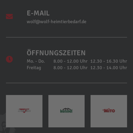
E-MAIL
wolf@wolf-heimtierbedarf.de
ÖFFNUNGSZEITEN
Mo. - Do.
8.00 - 12.00 Uhr
12.30 - 16.30 Uhr
Freitag
8.00 - 12.00 Uhr
12.30 - 14.00 Uhr