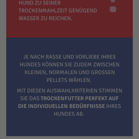
HUND ZU SEINER
TROCKENMAHLZEIT GENÜGEND
WASSER ZU REICHEN.
JE NACH RASSE UND VORLIEBE IHRES
HUNDES KÖNNEN SIE ZUDEM ZWISCHEN
KLEINEN, NORMALEN UND GROSSEN P
ELLETS WÄHLEN.
MIT DIESEN AUSWAHLKRITERIEN STIMMEN
SIE DAS
TROCKENFUTTER PERFEKT AUF
DIE INDIVIDUELLEN BEDÜRFNISSE
IHRES
HUNDES AB.