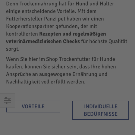
Denn Trockennahrung hat für Hund und Halter
einige entscheidende Vorteile. Mit dem
Futterhersteller Panzi pet haben wir einen
Kooperationspartner gefunden, der mit
kontrollierten
Rezepten und regelmäßigen
veterinärmedizinischen Checks
für höchste Qualität
sorgt.
Wenn Sie hier im Shop Trockenfutter für Hunde
kaufen, können Sie sicher sein, dass Ihre hohen
Ansprüche an ausgewogene Ernährung und
Nachhaltigkeit voll erfüllt werden.
VORTEILE
INDIVIDUELLE
EINKAUFEN
BEDÜRFNISSE
NACH