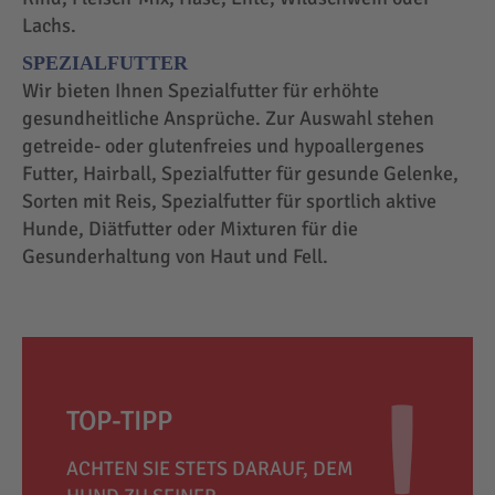
Lachs.
SPEZIALFUTTER
Wir bieten Ihnen Spezialfutter für erhöhte
gesundheitliche Ansprüche. Zur Auswahl stehen
getreide- oder glutenfreies und hypoallergenes
Futter, Hairball, Spezialfutter für gesunde Gelenke,
Sorten mit Reis, Spezialfutter für sportlich aktive
Hunde, Diätfutter oder Mixturen für die
Gesunderhaltung von Haut und Fell.
TOP-TIPP
ACHTEN SIE STETS DARAUF, DEM