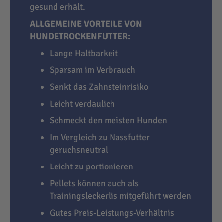
gesund erhält.
ALLGEMEINE VORTEILE VON
HUNDETROCKENFUTTER:
Lange Haltbarkeit
Sparsam im Verbrauch
Senkt das Zahnsteinrisiko
Leicht verdaulich
Schmeckt den meisten Hunden
Im Vergleich zu Nassfutter
geruchsneutral
Leicht zu portionieren
Pellets können auch als
Trainingsleckerlis mitgeführt werden
Gutes Preis-Leistungs-Verhältnis