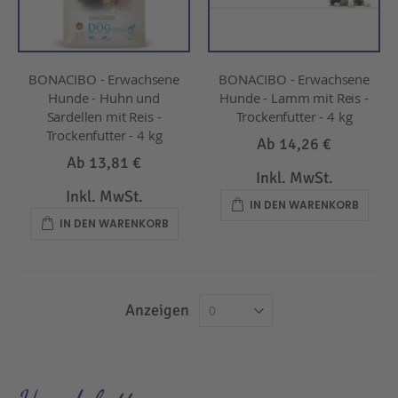
BONACIBO - Erwachsene
BONACIBO - Erwachsene
Hunde - Huhn und
Hunde - Lamm mit Reis -
Sardellen mit Reis -
Trockenfutter - 4 kg
Trockenfutter - 4 kg
Ab
14,26 €
Ab
13,81 €
Inkl. MwSt.
Inkl. MwSt.
IN DEN WARENKORB
IN DEN WARENKORB
Anzeigen