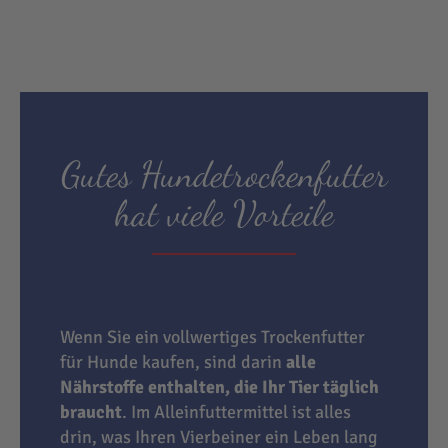
Gutes Hundetrockenfutter
hat viele Vorteile
Wenn Sie ein vollwertiges Trockenfutter
für Hunde kaufen, sind darin
alle
Nährstoffe enthalten, die Ihr Tier täglich
braucht
. Im Alleinfuttermittel ist alles
drin, was Ihren Vierbeiner ein Leben lang