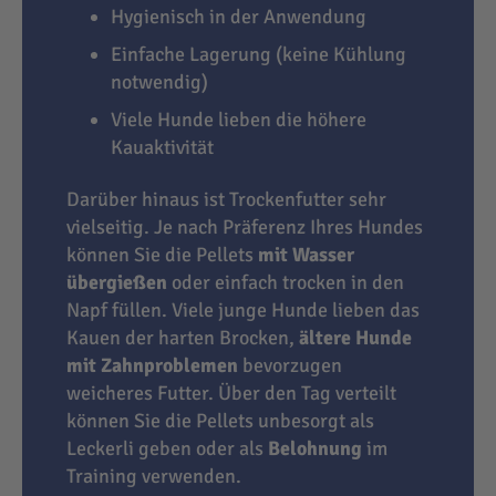
Hygienisch in der Anwendung
Einfache Lagerung (keine Kühlung
notwendig)
Viele Hunde lieben die höhere
Kauaktivität
Darüber hinaus ist Trockenfutter sehr
vielseitig. Je nach Präferenz Ihres Hundes
können Sie die Pellets
mit Wasser
übergießen
oder einfach trocken in den
Napf füllen. Viele junge Hunde lieben das
Kauen der harten Brocken,
ältere Hunde
mit Zahnproblemen
bevorzugen
weicheres Futter. Über den Tag verteilt
können Sie die Pellets unbesorgt als
Leckerli geben oder als
Belohnung
im
Training verwenden.