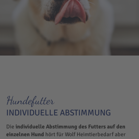
Hundefutter
INDIVIDUELLE ABSTIMMUNG
Die
individuelle Abstimmung des Futters auf den
einzelnen Hund
hört für Wolf Heimtierbedarf aber