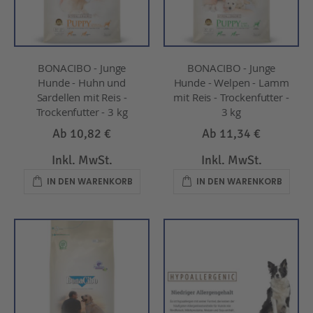
BONACIBO - Junge
BONACIBO - Junge
Hunde - Huhn und
Hunde - Welpen - Lamm
Sardellen mit Reis -
mit Reis - Trockenfutter -
Trockenfutter - 3 kg
3 kg
Ab
10,82 €
Ab
11,34 €
Inkl. MwSt.
Inkl. MwSt.
IN DEN WARENKORB
IN DEN WARENKORB