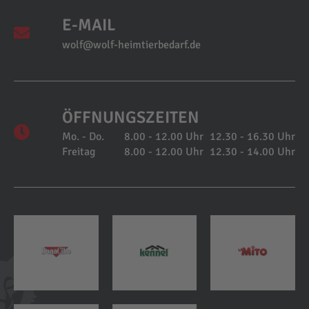
E-MAIL
wolf@wolf-heimtierbedarf.de
ÖFFNUNGSZEITEN
Mo. - Do.
8.00 - 12.00 Uhr
12.30 - 16.30 Uhr
Freitag
8.00 - 12.00 Uhr
12.30 - 14.00 Uhr