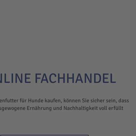
NLINE FACHHANDEL
enfutter für Hunde kaufen, können Sie sicher sein, dass
sgewogene Ernährung und Nachhaltigkeit voll erfüllt