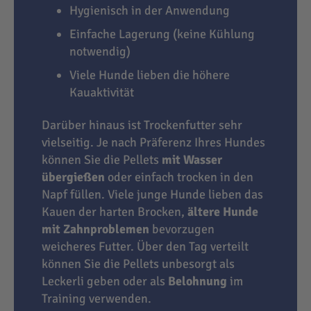
Hygienisch in der Anwendung
Einfache Lagerung (keine Kühlung
notwendig)
Viele Hunde lieben die höhere
Kauaktivität
Darüber hinaus ist Trockenfutter sehr
vielseitig. Je nach Präferenz Ihres Hundes
können Sie die Pellets
mit Wasser
übergießen
oder einfach trocken in den
Napf füllen. Viele junge Hunde lieben das
Kauen der harten Brocken,
ältere Hunde
mit Zahnproblemen
bevorzugen
weicheres Futter. Über den Tag verteilt
können Sie die Pellets unbesorgt als
Leckerli geben oder als
Belohnung
im
Training verwenden.