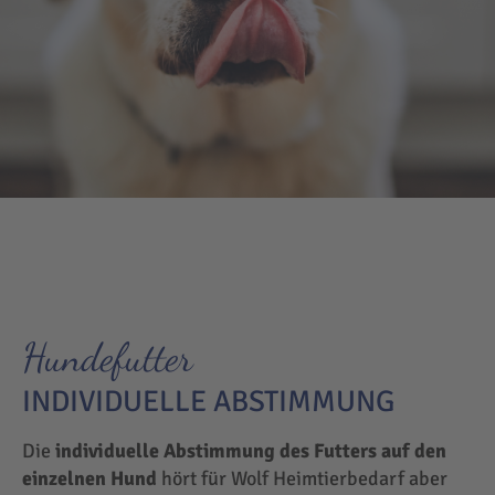
Hundefutter
INDIVIDUELLE ABSTIMMUNG
Die
individuelle Abstimmung des Futters auf den
einzelnen Hund
hört für Wolf Heimtierbedarf aber