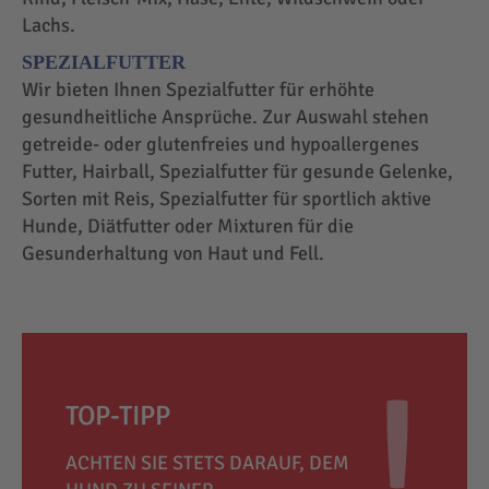
Lachs.
SPEZIALFUTTER
Wir bieten Ihnen Spezialfutter für erhöhte
gesundheitliche Ansprüche. Zur Auswahl stehen
getreide- oder glutenfreies und hypoallergenes
Futter, Hairball, Spezialfutter für gesunde Gelenke,
Sorten mit Reis, Spezialfutter für sportlich aktive
Hunde, Diätfutter oder Mixturen für die
Gesunderhaltung von Haut und Fell.
TOP-TIPP
ACHTEN SIE STETS DARAUF, DEM