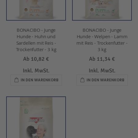
BONACIBO - Junge
BONACIBO - Junge
Hunde - Huhn und
Hunde - Welpen - Lamm
Sardellen mit Reis -
mit Reis - Trockenfutter -
Trockenfutter - 3 kg
3 kg
Ab
10,82 €
Ab
11,34 €
Inkl. MwSt.
Inkl. MwSt.
IN DEN WARENKORB
IN DEN WARENKORB