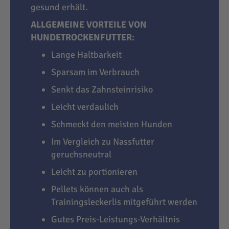
gesund erhält.
ALLGEMEINE VORTEILE VON
HUNDETROCKENFUTTER:
Lange Haltbarkeit
Sparsam im Verbrauch
Senkt das Zahnsteinrisiko
Leicht verdaulich
Schmeckt den meisten Hunden
Im Vergleich zu Nassfutter
geruchsneutral
Leicht zu portionieren
Pellets können auch als
Trainingsleckerlis mitgeführt werden
Gutes Preis-Leistungs-Verhältnis