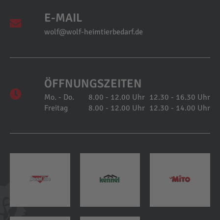
E-MAIL
wolf@wolf-heimtierbedarf.de
ÖFFNUNGSZEITEN
Mo. - Do.
8.00 - 12.00 Uhr
12.30 - 16.30 Uhr
Freitag
8.00 - 12.00 Uhr
12.30 - 14.00 Uhr