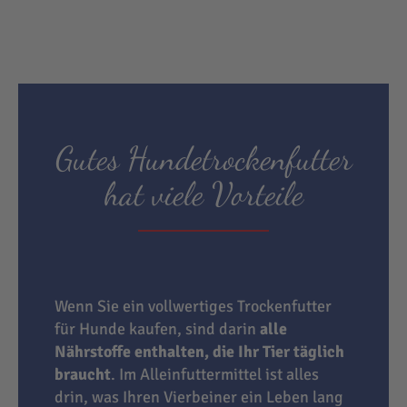
Gutes Hundetrockenfutter
hat viele Vorteile
Wenn Sie ein vollwertiges Trockenfutter
für Hunde kaufen, sind darin
alle
Nährstoffe enthalten, die Ihr Tier täglich
braucht
. Im Alleinfuttermittel ist alles
drin, was Ihren Vierbeiner ein Leben lang