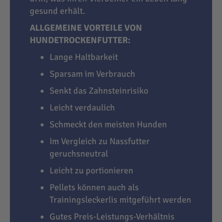
gesund erhält.
ALLGEMEINE VORTEILE VON
HUNDETROCKENFUTTER:
Lange Haltbarkeit
Sparsam im Verbrauch
Senkt das Zahnsteinrisiko
Leicht verdaulich
Schmeckt den meisten Hunden
Im Vergleich zu Nassfutter
geruchsneutral
Leicht zu portionieren
Pellets können auch als
Trainingsleckerlis mitgeführt werden
Gutes Preis-Leistungs-Verhältnis