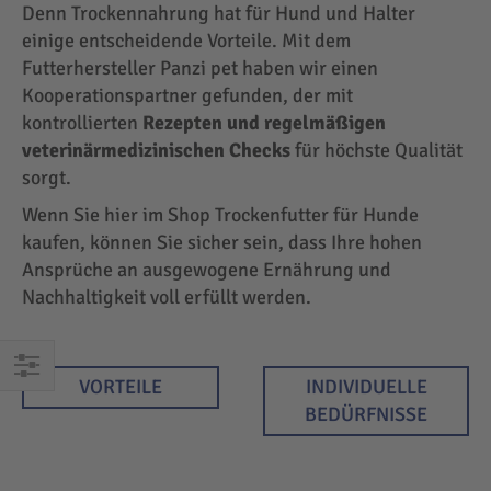
Denn Trockennahrung hat für Hund und Halter
einige entscheidende Vorteile. Mit dem
Futterhersteller Panzi pet haben wir einen
Kooperationspartner gefunden, der mit
kontrollierten
Rezepten und regelmäßigen
veterinärmedizinischen Checks
für höchste Qualität
sorgt.
Wenn Sie hier im Shop Trockenfutter für Hunde
kaufen, können Sie sicher sein, dass Ihre hohen
Ansprüche an ausgewogene Ernährung und
Nachhaltigkeit voll erfüllt werden.
VORTEILE
INDIVIDUELLE
EINKAUFEN
BEDÜRFNISSE
NACH