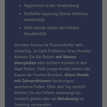
Hygienisch in der Anwendung
Einfache Lagerung (keine Kühlung
notwendig)
Viele Hunde lieben die höhere
Kauaktivität
Darüber hinaus ist Trockenfutter sehr
vielseitig. Je nach Präferenz Ihres Hundes
können Sie die Pellets
mit Wasser
übergießen
oder einfach trocken in den
Napf füllen. Viele junge Hunde lieben das
Kauen der harten Brocken,
ältere Hunde
mit Zahnproblemen
bevorzugen
weicheres Futter. Über den Tag verteilt
können Sie die Pellets unbesorgt als
Leckerli geben oder als
Belohnung
im
Training verwenden.