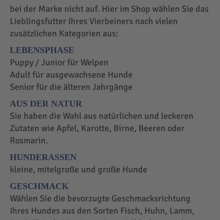
bei der Marke nicht auf. Hier im Shop wählen Sie das
Lieblingsfutter Ihres Vierbeiners nach vielen
zusätzlichen Kategorien aus:
LEBENSPHASE
Puppy / Junior für Welpen
Adult für ausgewachsene Hunde
Senior für die älteren Jahrgänge
AUS DER NATUR
Sie haben die Wahl aus natürlichen und leckeren
Zutaten wie Apfel, Karotte, Birne, Beeren oder
Rosmarin.
HUNDERASSEN
kleine, mitelgroße und große Hunde
GESCHMACK
Wählen Sie die bevorzugte Geschmacksrichtung
Ihres Hundes aus den Sorten Fisch, Huhn, Lamm,