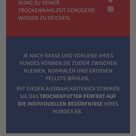
HUND ZU SEINER
TROCKENMAHLZEIT GENÜGEND
WASSER ZU REICHEN.
JE NACH RASSE UND VORLIEBE IHRES
HUNDES KÖNNEN SIE ZUDEM ZWISCHEN
KLEINEN, NORMALEN UND GROSSEN P
ELLETS WÄHLEN.
MIT DIESEN AUSWAHLKRITERIEN STIMMEN
SIE DAS
TROCKENFUTTER PERFEKT AUF
DIE INDIVIDUELLEN BEDÜRFNISSE
IHRES
HUNDES AB.