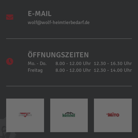
E-MAIL
wolf@wolf-heimtierbedarf.de
ÖFFNUNGSZEITEN
Mo. - Do.
8.00 - 12.00 Uhr
12.30 - 16.30 Uhr
Freitag
8.00 - 12.00 Uhr
12.30 - 14.00 Uhr