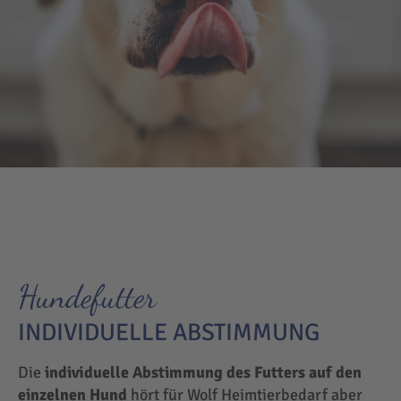
Hundefutter
INDIVIDUELLE ABSTIMMUNG
Die
individuelle Abstimmung des Futters auf den
einzelnen Hund
hört für Wolf Heimtierbedarf aber