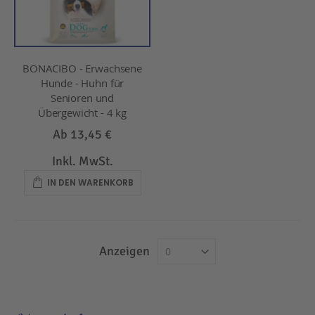
BONACIBO - Erwachsene
Hunde - Huhn für
Senioren und
Übergewicht - 4 kg
Ab
13,45 €
Inkl. MwSt.
IN DEN WARENKORB
Anzeigen