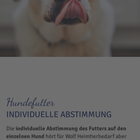
Hundefutter
INDIVIDUELLE ABSTIMMUNG
Die
individuelle Abstimmung des Futters auf den
einzelnen Hund
hört für Wolf Heimtierbedarf aber