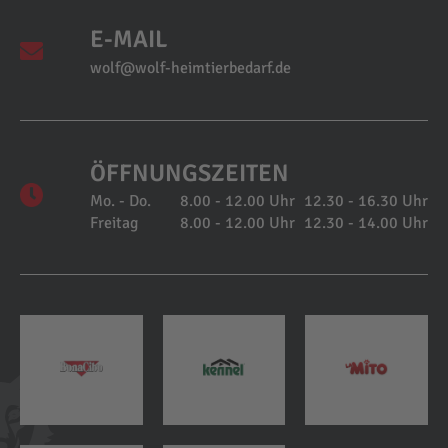
E-MAIL
wolf@wolf-heimtierbedarf.de
ÖFFNUNGSZEITEN
Mo. - Do.
8.00 - 12.00 Uhr
12.30 - 16.30 Uhr
Freitag
8.00 - 12.00 Uhr
12.30 - 14.00 Uhr