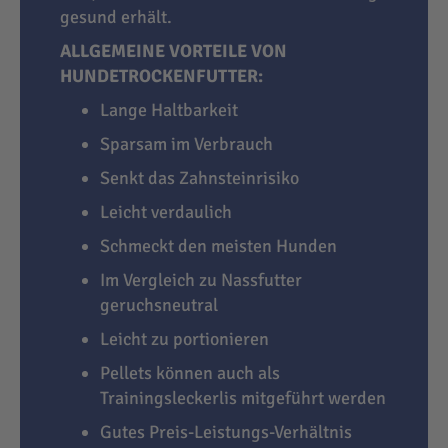
gesund erhält.
ALLGEMEINE VORTEILE VON
HUNDETROCKENFUTTER:
Lange Haltbarkeit
Sparsam im Verbrauch
Senkt das Zahnsteinrisiko
Leicht verdaulich
Schmeckt den meisten Hunden
Im Vergleich zu Nassfutter
geruchsneutral
Leicht zu portionieren
Pellets können auch als
Trainingsleckerlis mitgeführt werden
Gutes Preis-Leistungs-Verhältnis