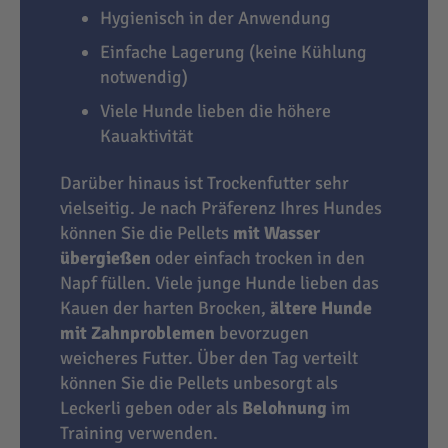
Hygienisch in der Anwendung
Einfache Lagerung (keine Kühlung
notwendig)
Viele Hunde lieben die höhere
Kauaktivität
Darüber hinaus ist Trockenfutter sehr
vielseitig. Je nach Präferenz Ihres Hundes
können Sie die Pellets
mit Wasser
übergießen
oder einfach trocken in den
Napf füllen. Viele junge Hunde lieben das
Kauen der harten Brocken,
ältere Hunde
mit Zahnproblemen
bevorzugen
weicheres Futter. Über den Tag verteilt
können Sie die Pellets unbesorgt als
Leckerli geben oder als
Belohnung
im
Training verwenden.