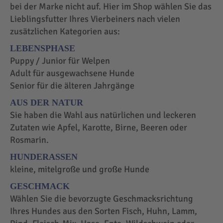
bei der Marke nicht auf. Hier im Shop wählen Sie das
Lieblingsfutter Ihres Vierbeiners nach vielen
zusätzlichen Kategorien aus:
LEBENSPHASE
Puppy / Junior für Welpen
Adult für ausgewachsene Hunde
Senior für die älteren Jahrgänge
AUS DER NATUR
Sie haben die Wahl aus natürlichen und leckeren
Zutaten wie Apfel, Karotte, Birne, Beeren oder
Rosmarin.
HUNDERASSEN
kleine, mitelgroße und große Hunde
GESCHMACK
Wählen Sie die bevorzugte Geschmacksrichtung
Ihres Hundes aus den Sorten Fisch, Huhn, Lamm,