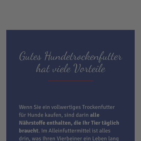
Gutes Hundetrockenfutter
hat viele Vorteile
Wenn Sie ein vollwertiges Trockenfutter
für Hunde kaufen, sind darin
alle
Nährstoffe enthalten, die Ihr Tier täglich
braucht
. Im Alleinfuttermittel ist alles
drin, was Ihren Vierbeiner ein Leben lang