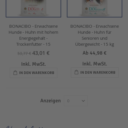
BONACIBO - Erwachsene
BONACIBO - Erwachsene
Hunde - Huhn mit hohem
Hunde - Huhn für
Energiegehalt -
Senioren und
Trockenfutter - 15
Übergewicht - 15 kg
43,01 €
Ab
44,98 €
53,77 €
Inkl. MwSt.
Inkl. MwSt.
IN DEN WARENKORB
IN DEN WARENKORB
Anzeigen