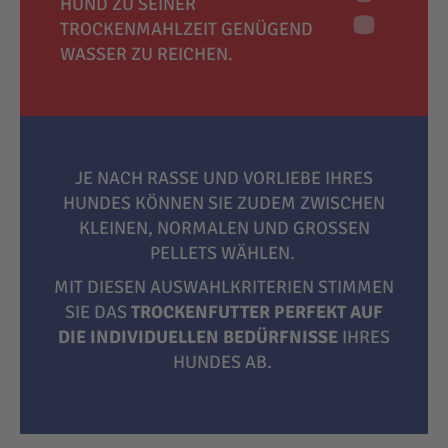
HUND ZU SEINER
TROCKENMAHLZEIT GENÜGEND
WASSER ZU REICHEN.
JE NACH RASSE UND VORLIEBE IHRES
HUNDES KÖNNEN SIE ZUDEM ZWISCHEN
KLEINEN, NORMALEN UND GROSSEN P
ELLETS WÄHLEN.
MIT DIESEN AUSWAHLKRITERIEN STIMMEN
SIE DAS
TROCKENFUTTER PERFEKT AUF
DIE INDIVIDUELLEN BEDÜRFNISSE
IHRES
HUNDES AB.