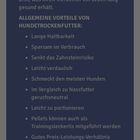
gesund erhält.
ALLGEMEINE VORTEILE VON
HUNDETROCKENFUTTER:
Lange Haltbarkeit
Sparsam im Verbrauch
Senkt das Zahnsteinrisiko
Leicht verdaulich
Schmeckt den meisten Hunden
Im Vergleich zu Nassfutter
geruchsneutral
Leicht zu portionieren
Pellets können auch als
Trainingsleckerlis mitgeführt werden
Gutes Preis-Leistungs-Verhältnis