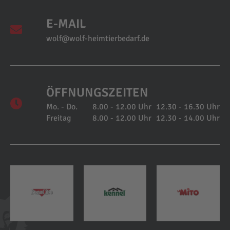
E-MAIL
wolf@wolf-heimtierbedarf.de
ÖFFNUNGSZEITEN
Mo. - Do.
8.00 - 12.00 Uhr
12.30 - 16.30 Uhr
Freitag
8.00 - 12.00 Uhr
12.30 - 14.00 Uhr