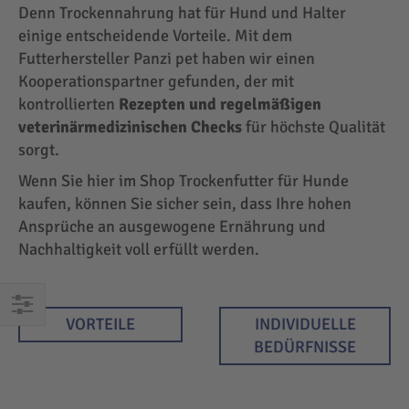
Denn Trockennahrung hat für Hund und Halter
einige entscheidende Vorteile. Mit dem
Futterhersteller Panzi pet haben wir einen
Kooperationspartner gefunden, der mit
kontrollierten
Rezepten und regelmäßigen
veterinärmedizinischen Checks
für höchste Qualität
sorgt.
Wenn Sie hier im Shop Trockenfutter für Hunde
kaufen, können Sie sicher sein, dass Ihre hohen
Ansprüche an ausgewogene Ernährung und
Nachhaltigkeit voll erfüllt werden.
VORTEILE
INDIVIDUELLE
EINKAUFEN
BEDÜRFNISSE
NACH