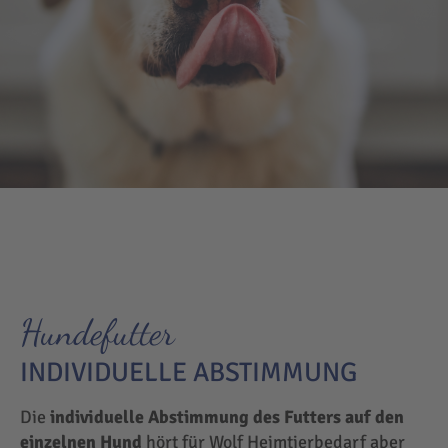
Hundefutter
INDIVIDUELLE ABSTIMMUNG
Die
individuelle Abstimmung des Futters auf den
einzelnen Hund
hört für Wolf Heimtierbedarf aber