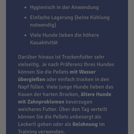
Hygienisch in der Anwendung
Einfache Lagerung (keine Kühlung
notwendig)
Viele Hunde lieben die höhere
Kauaktivität
Darüber hinaus ist Trockenfutter sehr
vielseitig. Je nach Präferenz Ihres Hundes
können Sie die Pellets
mit Wasser
übergießen
oder einfach trocken in den
Napf füllen. Viele junge Hunde lieben das
Kauen der harten Brocken,
ältere Hunde
mit Zahnproblemen
bevorzugen
weicheres Futter. Über den Tag verteilt
können Sie die Pellets unbesorgt als
Leckerli geben oder als
Belohnung
im
Training verwenden.