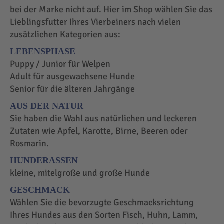
bei der Marke nicht auf. Hier im Shop wählen Sie das
Lieblingsfutter Ihres Vierbeiners nach vielen
zusätzlichen Kategorien aus:
LEBENSPHASE
Puppy / Junior für Welpen
Adult für ausgewachsene Hunde
Senior für die älteren Jahrgänge
AUS DER NATUR
Sie haben die Wahl aus natürlichen und leckeren
Zutaten wie Apfel, Karotte, Birne, Beeren oder
Rosmarin.
HUNDERASSEN
kleine, mitelgroße und große Hunde
GESCHMACK
Wählen Sie die bevorzugte Geschmacksrichtung
Ihres Hundes aus den Sorten Fisch, Huhn, Lamm,