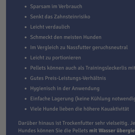
Sparsam im Verbrauch
Senkt das Zahnsteinrisiko
Leicht verdaulich
Schmeckt den meisten Hunden
Im Vergleich zu Nassfutter geruchsneutral
Leicht zu portionieren
Pellets können auch als Trainingsleckerlis m
Gutes Preis-Leistungs-Verhältnis
Hygienisch in der Anwendung
Einfache Lagerung (keine Kühlung notwendi
Viele Hunde lieben die höhere Kauaktivität
Darüber hinaus ist Trockenfutter sehr vielseitig. J
Hundes können Sie die Pellets
mit Wasser übergi