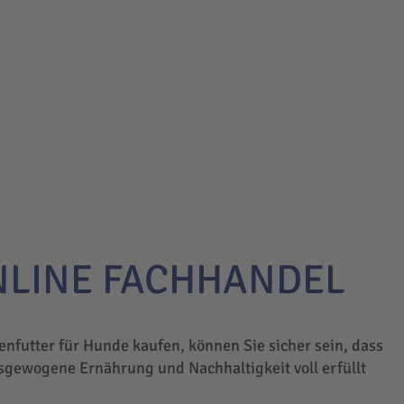
NLINE FACHHANDEL
enfutter für Hunde kaufen, können Sie sicher sein, dass
sgewogene Ernährung und Nachhaltigkeit voll erfüllt