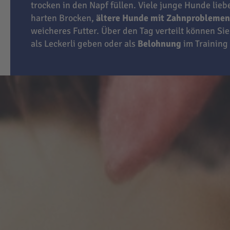
trocken in den Napf füllen. Viele junge Hunde lie
harten Brocken,
ältere Hunde mit Zahnproblemen
weicheres Futter. Über den Tag verteilt können Sie
als Leckerli geben oder als
Belohnung
im Training