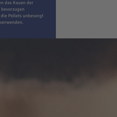
ben das Kauen der
bevorzugen
 die Pellets unbesorgt
 verwenden.