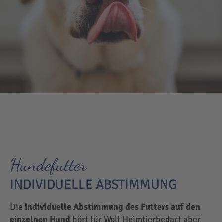
Hundefutter
INDIVIDUELLE ABSTIMMUNG
Die
individuelle Abstimmung des Futters auf den
einzelnen Hund
hört für Wolf Heimtierbedarf aber