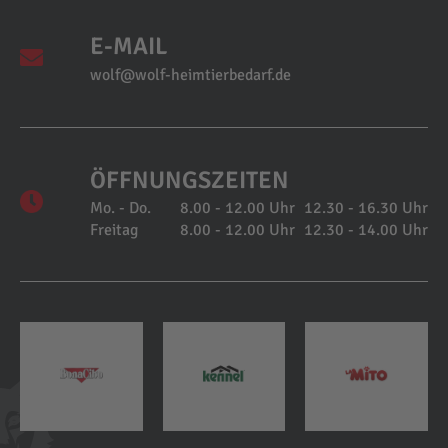
E-MAIL
wolf@wolf-heimtierbedarf.de
ÖFFNUNGSZEITEN
Mo. - Do.
8.00 - 12.00 Uhr
12.30 - 16.30 Uhr
Freitag
8.00 - 12.00 Uhr
12.30 - 14.00 Uhr