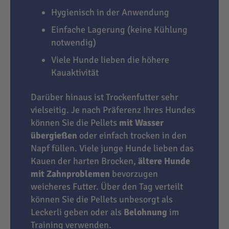
Hygienisch in der Anwendung
Einfache Lagerung (keine Kühlung
notwendig)
Viele Hunde lieben die höhere
Kauaktivität
Darüber hinaus ist Trockenfutter sehr
vielseitig. Je nach Präferenz Ihres Hundes
können Sie die Pellets
mit Wasser
übergießen
oder einfach trocken in den
Napf füllen. Viele junge Hunde lieben das
Kauen der harten Brocken,
ältere Hunde
mit Zahnproblemen
bevorzugen
weicheres Futter. Über den Tag verteilt
können Sie die Pellets unbesorgt als
Leckerli geben oder als
Belohnung
im
Training verwenden.