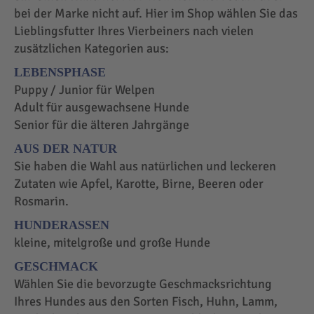
bei der Marke nicht auf. Hier im Shop wählen Sie das
Lieblingsfutter Ihres Vierbeiners nach vielen
zusätzlichen Kategorien aus:
LEBENSPHASE
Puppy / Junior für Welpen
Adult für ausgewachsene Hunde
Senior für die älteren Jahrgänge
AUS DER NATUR
Sie haben die Wahl aus natürlichen und leckeren
Zutaten wie Apfel, Karotte, Birne, Beeren oder
Rosmarin.
HUNDERASSEN
kleine, mitelgroße und große Hunde
GESCHMACK
Wählen Sie die bevorzugte Geschmacksrichtung
Ihres Hundes aus den Sorten Fisch, Huhn, Lamm,