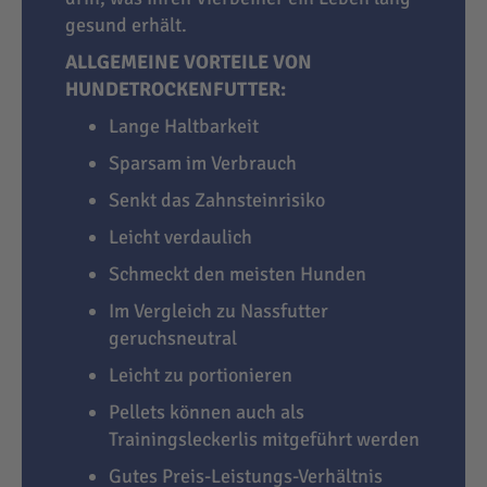
gesund erhält.
ALLGEMEINE VORTEILE VON
HUNDETROCKENFUTTER:
Lange Haltbarkeit
Sparsam im Verbrauch
Senkt das Zahnsteinrisiko
Leicht verdaulich
Schmeckt den meisten Hunden
Im Vergleich zu Nassfutter
geruchsneutral
Leicht zu portionieren
Pellets können auch als
Trainingsleckerlis mitgeführt werden
Gutes Preis-Leistungs-Verhältnis