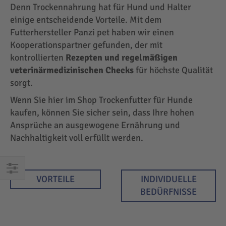
Denn Trockennahrung hat für Hund und Halter
einige entscheidende Vorteile. Mit dem
Futterhersteller Panzi pet haben wir einen
Kooperationspartner gefunden, der mit
kontrollierten
Rezepten und regelmäßigen
veterinärmedizinischen Checks
für höchste Qualität
sorgt.
Wenn Sie hier im Shop Trockenfutter für Hunde
kaufen, können Sie sicher sein, dass Ihre hohen
Ansprüche an ausgewogene Ernährung und
Nachhaltigkeit voll erfüllt werden.
VORTEILE
INDIVIDUELLE
EINKAUFEN
BEDÜRFNISSE
NACH