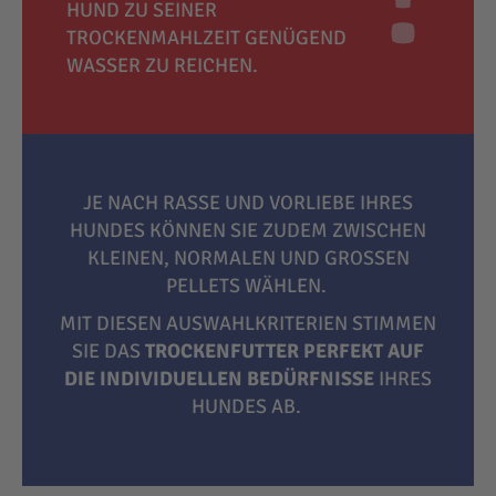
HUND ZU SEINER
TROCKENMAHLZEIT GENÜGEND
WASSER ZU REICHEN.
JE NACH RASSE UND VORLIEBE IHRES
HUNDES KÖNNEN SIE ZUDEM ZWISCHEN
KLEINEN, NORMALEN UND GROSSEN P
ELLETS WÄHLEN.
MIT DIESEN AUSWAHLKRITERIEN STIMMEN
SIE DAS
TROCKENFUTTER PERFEKT AUF
DIE INDIVIDUELLEN BEDÜRFNISSE
IHRES
HUNDES AB.