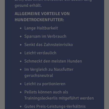
gesund erhält.
ALLGEMEINE VORTEILE VON
HUNDETROCKENFUTTER:
Lange Haltbarkeit
Sparsam im Verbrauch
Senkt das Zahnsteinrisiko
Leicht verdaulich
Schmeckt den meisten Hunden
Im Vergleich zu Nassfutter
geruchsneutral
Leicht zu portionieren
Pellets können auch als
Trainingsleckerlis mitgeführt werden
Gutes Preis-Leistungs-Verhältnis