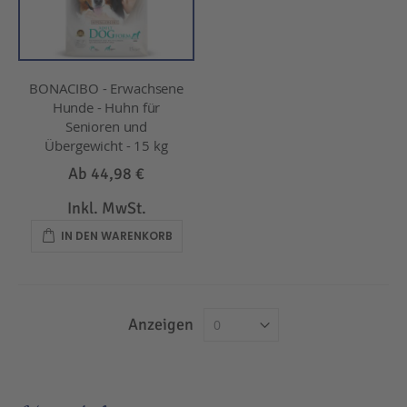
BONACIBO - Erwachsene
Hunde - Huhn für
Senioren und
Übergewicht - 15 kg
Ab
44,98 €
Inkl. MwSt.
IN DEN WARENKORB
Anzeigen