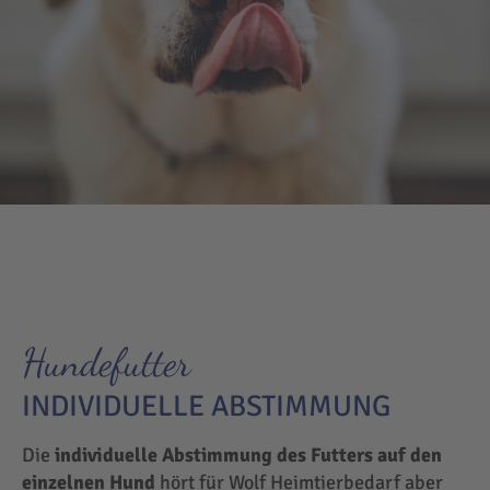
Hundefutter
INDIVIDUELLE ABSTIMMUNG
Die
individuelle Abstimmung des Futters auf den
einzelnen Hund
hört für Wolf Heimtierbedarf aber