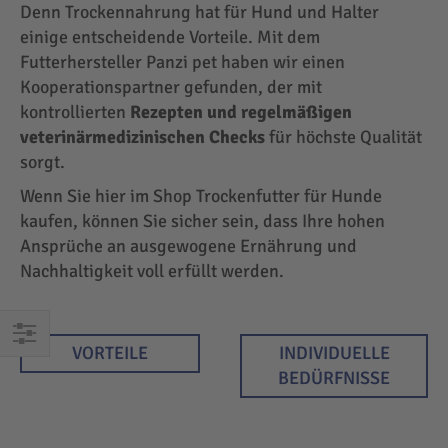
Denn Trockennahrung hat für Hund und Halter
einige entscheidende Vorteile. Mit dem
Futterhersteller Panzi pet haben wir einen
Kooperationspartner gefunden, der mit
kontrollierten
Rezepten und regelmäßigen
veterinärmedizinischen Checks
für höchste Qualität
sorgt.
Wenn Sie hier im Shop Trockenfutter für Hunde
kaufen, können Sie sicher sein, dass Ihre hohen
Ansprüche an ausgewogene Ernährung und
Nachhaltigkeit voll erfüllt werden.
VORTEILE
INDIVIDUELLE
EINKAUFEN
BEDÜRFNISSE
NACH