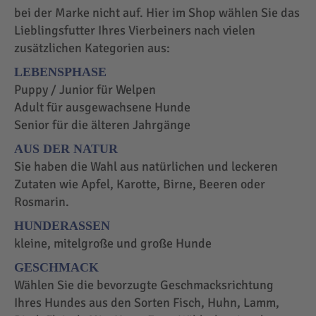
bei der Marke nicht auf. Hier im Shop wählen Sie das
Lieblingsfutter Ihres Vierbeiners nach vielen
zusätzlichen Kategorien aus:
LEBENSPHASE
Puppy / Junior für Welpen
Adult für ausgewachsene Hunde
Senior für die älteren Jahrgänge
AUS DER NATUR
Sie haben die Wahl aus natürlichen und leckeren
Zutaten wie Apfel, Karotte, Birne, Beeren oder
Rosmarin.
HUNDERASSEN
kleine, mitelgroße und große Hunde
GESCHMACK
Wählen Sie die bevorzugte Geschmacksrichtung
Ihres Hundes aus den Sorten Fisch, Huhn, Lamm,