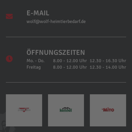
E-MAIL
wolf@wolf-heimtierbedarf.de
ÖFFNUNGSZEITEN
Mo. - Do.
8.00 - 12.00 Uhr
12.30 - 16.30 Uhr
Freitag
8.00 - 12.00 Uhr
12.30 - 14.00 Uhr