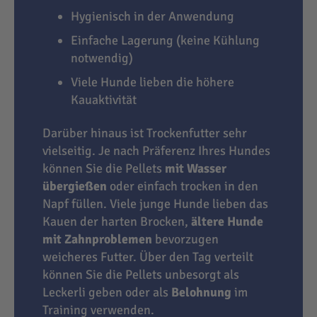
Hygienisch in der Anwendung
Einfache Lagerung (keine Kühlung
notwendig)
Viele Hunde lieben die höhere
Kauaktivität
Darüber hinaus ist Trockenfutter sehr
vielseitig. Je nach Präferenz Ihres Hundes
können Sie die Pellets
mit Wasser
übergießen
oder einfach trocken in den
Napf füllen. Viele junge Hunde lieben das
Kauen der harten Brocken,
ältere Hunde
mit Zahnproblemen
bevorzugen
weicheres Futter. Über den Tag verteilt
können Sie die Pellets unbesorgt als
Leckerli geben oder als
Belohnung
im
Training verwenden.