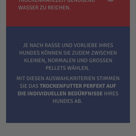
TROCKENMAHLZEIT GENÜGEND
WASSER ZU REICHEN.
JE NACH RASSE UND VORLIEBE IHRES
HUNDES KÖNNEN SIE ZUDEM ZWISCHEN
KLEINEN, NORMALEN UND GROSSEN P
ELLETS WÄHLEN.
MIT DIESEN AUSWAHLKRITERIEN STIMMEN
SIE DAS
TROCKENFUTTER PERFEKT AUF
DIE INDIVIDUELLEN BEDÜRFNISSE
IHRES
HUNDES AB.