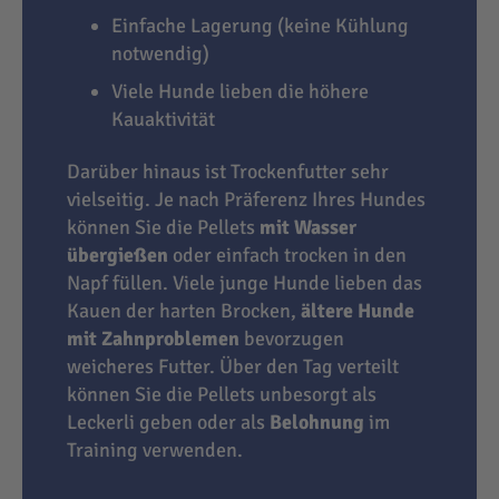
Einfache Lagerung (keine Kühlung
notwendig)
Viele Hunde lieben die höhere
Kauaktivität
Darüber hinaus ist Trockenfutter sehr
vielseitig. Je nach Präferenz Ihres Hundes
können Sie die Pellets
mit Wasser
übergießen
oder einfach trocken in den
Napf füllen. Viele junge Hunde lieben das
Kauen der harten Brocken,
ältere Hunde
mit Zahnproblemen
bevorzugen
weicheres Futter. Über den Tag verteilt
können Sie die Pellets unbesorgt als
Leckerli geben oder als
Belohnung
im
Training verwenden.