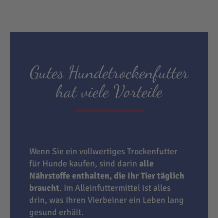
Gutes Hundetrockenfutter
hat viele Vorteile
Wenn Sie ein vollwertiges Trockenfutter
für Hunde kaufen, sind darin
alle
Nährstoffe enthalten, die Ihr Tier täglich
braucht
. Im Alleinfuttermittel ist alles
drin, was Ihren Vierbeiner ein Leben lang
gesund erhält.