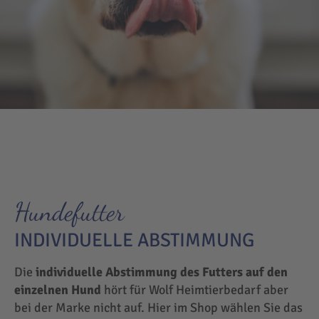
Hundefutter
INDIVIDUELLE ABSTIMMUNG
Die
individuelle Abstimmung des Futters auf den
einzelnen Hund
hört für Wolf Heimtierbedarf aber
bei der Marke nicht auf. Hier im Shop wählen Sie das