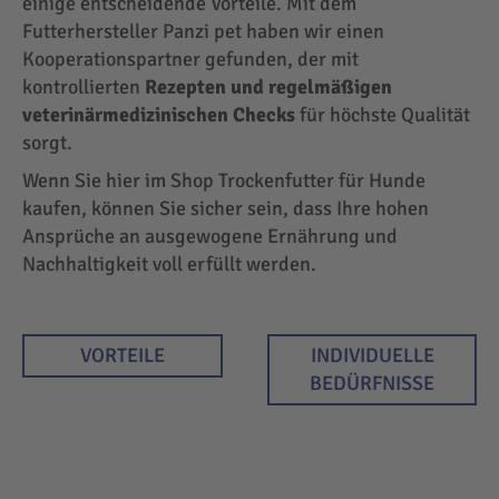
einige entscheidende Vorteile. Mit dem
Futterhersteller Panzi pet haben wir einen
Kooperationspartner gefunden, der mit
kontrollierten
Rezepten und regelmäßigen
veterinärmedizinischen Checks
für höchste Qualität
sorgt.
Wenn Sie hier im Shop Trockenfutter für Hunde
kaufen, können Sie sicher sein, dass Ihre hohen
Ansprüche an ausgewogene Ernährung und
Nachhaltigkeit voll erfüllt werden.
VORTEILE
INDIVIDUELLE
BEDÜRFNISSE