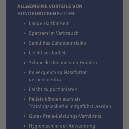
ALLGEMEINE VORTEILE VON
HUNDETROCKENFUTTER:
Lange Haltbarkeit
Sparsam im Verbrauch
Senkt das Zahnsteinrisiko
Leicht verdaulich
Schmeckt den meisten Hunden
Im Vergleich zu Nassfutter
geruchsneutral
Leicht zu portionieren
Pellets können auch als
Trainingsleckerlis mitgeführt werden
Gutes Preis-Leistungs-Verhältnis
Hygienisch in der Anwendung