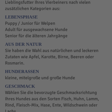
Lieblingsfutter Ihres Vierbeiners nach vielen
zusätzlichen Kategorien aus:
LEBENSPHASE
Puppy / Junior für Welpen
Adult für ausgewachsene Hunde
Senior für die älteren Jahrgänge
AUS DER NATUR
Sie haben die Wahl aus natürlichen und leckeren
Zutaten wie Apfel, Karotte, Birne, Beeren oder
Rosmarin.
HUNDERASSEN
kleine, mitelgroße und große Hunde
GESCHMACK
Wählen Sie die bevorzugte Geschmacksrichtung
Ihres Hundes aus den Sorten Fisch, Huhn, Lamm,
Rind, Fleisch-Mix, Hase, Ente, Wildschwein oder
Lachs.