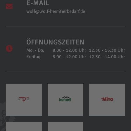
E-MAIL
wolf@wolf-heimtierbedarf.de
ÖFFNUNGSZEITEN
Mo. - Do.
8.00 - 12.00 Uhr
12.30 - 16.30 Uhr
Freitag
8.00 - 12.00 Uhr
12.30 - 14.00 Uhr