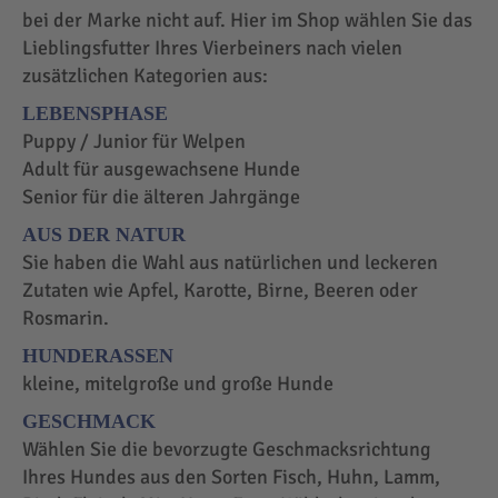
bei der Marke nicht auf. Hier im Shop wählen Sie das
Lieblingsfutter Ihres Vierbeiners nach vielen
zusätzlichen Kategorien aus:
LEBENSPHASE
Puppy / Junior für Welpen
Adult für ausgewachsene Hunde
Senior für die älteren Jahrgänge
AUS DER NATUR
Sie haben die Wahl aus natürlichen und leckeren
Zutaten wie Apfel, Karotte, Birne, Beeren oder
Rosmarin.
HUNDERASSEN
kleine, mitelgroße und große Hunde
GESCHMACK
Wählen Sie die bevorzugte Geschmacksrichtung
Ihres Hundes aus den Sorten Fisch, Huhn, Lamm,