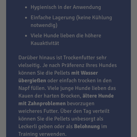
Hygienisch in der Anwendung
Einfache Lagerung (keine Kühlung
notwendig)
Viele Hunde lieben die höhere
Kauaktivität
Darüber hinaus ist Trockenfutter sehr
vielseitig. Je nach Präferenz Ihres Hundes
können Sie die Pellets
mit Wasser
übergießen
oder einfach trocken in den
Napf füllen. Viele junge Hunde lieben das
Kauen der harten Brocken,
ältere Hunde
mit Zahnproblemen
bevorzugen
weicheres Futter. Über den Tag verteilt
können Sie die Pellets unbesorgt als
Leckerli geben oder als
Belohnung
im
Training verwenden.