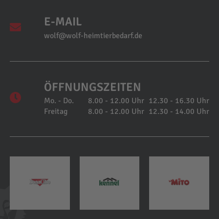
E-MAIL
wolf@wolf-heimtierbedarf.de
ÖFFNUNGSZEITEN
Mo. - Do.
8.00 - 12.00 Uhr
12.30 - 16.30 Uhr
Freitag
8.00 - 12.00 Uhr
12.30 - 14.00 Uhr