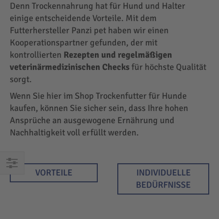
Denn Trockennahrung hat für Hund und Halter
einige entscheidende Vorteile. Mit dem
Futterhersteller Panzi pet haben wir einen
Kooperationspartner gefunden, der mit
kontrollierten
Rezepten und regelmäßigen
veterinärmedizinischen Checks
für höchste Qualität
sorgt.
Wenn Sie hier im Shop Trockenfutter für Hunde
kaufen, können Sie sicher sein, dass Ihre hohen
Ansprüche an ausgewogene Ernährung und
Nachhaltigkeit voll erfüllt werden.
VORTEILE
INDIVIDUELLE
EINKAUFEN
BEDÜRFNISSE
NACH