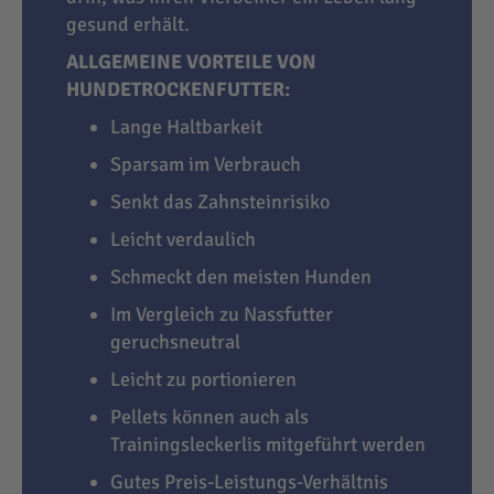
gesund erhält.
ALLGEMEINE VORTEILE VON
HUNDETROCKENFUTTER:
Lange Haltbarkeit
Sparsam im Verbrauch
Senkt das Zahnsteinrisiko
Leicht verdaulich
Schmeckt den meisten Hunden
Im Vergleich zu Nassfutter
geruchsneutral
Leicht zu portionieren
Pellets können auch als
Trainingsleckerlis mitgeführt werden
Gutes Preis-Leistungs-Verhältnis