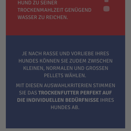
HUND ZU SEINER
TROCKENMAHLZEIT GENÜGEND
WASSER ZU REICHEN.
JE NACH RASSE UND VORLIEBE IHRES
HUNDES KÖNNEN SIE ZUDEM ZWISCHEN
KLEINEN, NORMALEN UND GROSSEN P
ELLETS WÄHLEN.
MIT DIESEN AUSWAHLKRITERIEN STIMMEN
SIE DAS
TROCKENFUTTER PERFEKT AUF
DIE INDIVIDUELLEN BEDÜRFNISSE
IHRES
HUNDES AB.