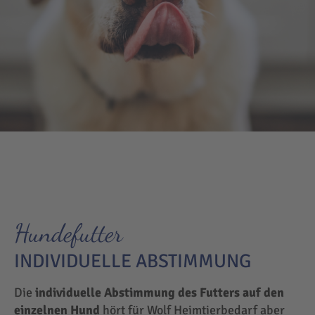
Hundefutter
INDIVIDUELLE ABSTIMMUNG
Die
individuelle Abstimmung des Futters auf den
einzelnen Hund
hört für Wolf Heimtierbedarf aber