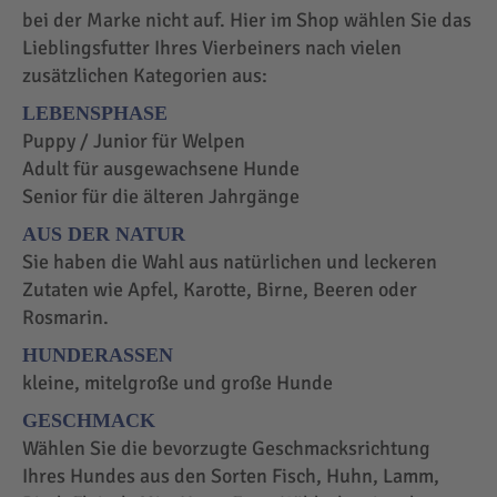
bei der Marke nicht auf. Hier im Shop wählen Sie das
Lieblingsfutter Ihres Vierbeiners nach vielen
zusätzlichen Kategorien aus:
LEBENSPHASE
Puppy / Junior für Welpen
Adult für ausgewachsene Hunde
Senior für die älteren Jahrgänge
AUS DER NATUR
Sie haben die Wahl aus natürlichen und leckeren
Zutaten wie Apfel, Karotte, Birne, Beeren oder
Rosmarin.
HUNDERASSEN
kleine, mitelgroße und große Hunde
GESCHMACK
Wählen Sie die bevorzugte Geschmacksrichtung
Ihres Hundes aus den Sorten Fisch, Huhn, Lamm,