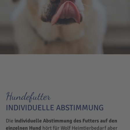
Hundefutter
INDIVIDUELLE ABSTIMMUNG
Die
individuelle Abstimmung des Futters auf den
einzelnen Hund
hört für Wolf Heimtierbedarf aber