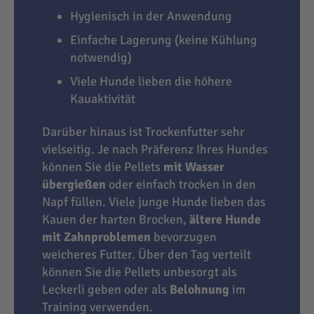
Hygienisch in der Anwendung
Einfache Lagerung (keine Kühlung
notwendig)
Viele Hunde lieben die höhere
Kauaktivität
Darüber hinaus ist Trockenfutter sehr
vielseitig. Je nach Präferenz Ihres Hundes
können Sie die Pellets
mit Wasser
übergießen
oder einfach trocken in den
Napf füllen. Viele junge Hunde lieben das
Kauen der harten Brocken,
ältere Hunde
mit Zahnproblemen
bevorzugen
weicheres Futter. Über den Tag verteilt
können Sie die Pellets unbesorgt als
Leckerli geben oder als
Belohnung
im
Training verwenden.