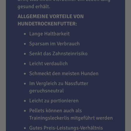
gesund erhält.
ALLGEMEINE VORTEILE VON
HUNDETROCKENFUTTER:
Lange Haltbarkeit
Sparsam im Verbrauch
Senkt das Zahnsteinrisiko
Leicht verdaulich
Schmeckt den meisten Hunden
Im Vergleich zu Nassfutter
geruchsneutral
Leicht zu portionieren
Pellets können auch als
Trainingsleckerlis mitgeführt werden
Gutes Preis-Leistungs-Verhältnis