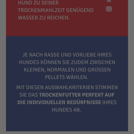
HUND ZU SEINER
TROCKENMAHLZEIT GENÜGEND
WASSER ZU REICHEN.
JE NACH RASSE UND VORLIEBE IHRES
HUNDES KÖNNEN SIE ZUDEM ZWISCHEN
KLEINEN, NORMALEN UND GROSSEN P
ELLETS WÄHLEN.
MIT DIESEN AUSWAHLKRITERIEN STIMMEN
SIE DAS
TROCKENFUTTER PERFEKT AUF
DIE INDIVIDUELLEN BEDÜRFNISSE
IHRES
HUNDES AB.