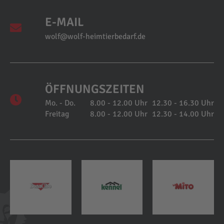
E-MAIL
wolf@wolf-heimtierbedarf.de
ÖFFNUNGSZEITEN
Mo. - Do.
8.00 - 12.00 Uhr
12.30 - 16.30 Uhr
Freitag
8.00 - 12.00 Uhr
12.30 - 14.00 Uhr