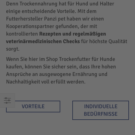
Denn Trockennahrung hat für Hund und Halter
einige entscheidende Vorteile. Mit dem
Futterhersteller Panzi pet haben wir einen
Kooperationspartner gefunden, der mit
kontrollierten
Rezepten und regelmäßigen
veterinärmedizinischen Checks
für höchste Qualität
sorgt.
Wenn Sie hier im Shop Trockenfutter für Hunde
kaufen, können Sie sicher sein, dass Ihre hohen
Ansprüche an ausgewogene Ernährung und
Nachhaltigkeit voll erfüllt werden.
VORTEILE
INDIVIDUELLE
EINKAUFEN
BEDÜRFNISSE
NACH