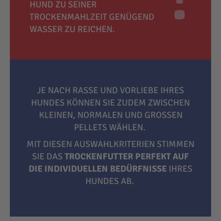
HUND ZU SEINER
TROCKENMAHLZEIT GENÜGEND
WASSER ZU REICHEN.
JE NACH RASSE UND VORLIEBE IHRES
HUNDES KÖNNEN SIE ZUDEM ZWISCHEN
KLEINEN, NORMALEN UND GROSSEN P
ELLETS WÄHLEN.
MIT DIESEN AUSWAHLKRITERIEN STIMMEN
SIE DAS
TROCKENFUTTER PERFEKT AUF
DIE INDIVIDUELLEN BEDÜRFNISSE
IHRES
HUNDES AB.