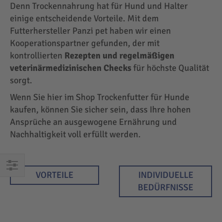
Denn Trockennahrung hat für Hund und Halter
einige entscheidende Vorteile. Mit dem
Futterhersteller Panzi pet haben wir einen
Kooperationspartner gefunden, der mit
kontrollierten
Rezepten und regelmäßigen
veterinärmedizinischen Checks
für höchste Qualität
sorgt.
Wenn Sie hier im Shop Trockenfutter für Hunde
kaufen, können Sie sicher sein, dass Ihre hohen
Ansprüche an ausgewogene Ernährung und
Nachhaltigkeit voll erfüllt werden.
VORTEILE
INDIVIDUELLE
EINKAUFEN
BEDÜRFNISSE
NACH