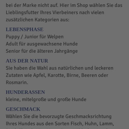
bei der Marke nicht auf. Hier im Shop wählen Sie das
Lieblingsfutter Ihres Vierbeiners nach vielen
zusätzlichen Kategorien aus:
LEBENSPHASE
Puppy / Junior für Welpen
Adult für ausgewachsene Hunde
Senior für die älteren Jahrgänge
AUS DER NATUR
Sie haben die Wahl aus natürlichen und leckeren
Zutaten wie Apfel, Karotte, Birne, Beeren oder
Rosmarin.
HUNDERASSEN
kleine, mitelgroße und große Hunde
GESCHMACK
Wählen Sie die bevorzugte Geschmacksrichtung
Ihres Hundes aus den Sorten Fisch, Huhn, Lamm,