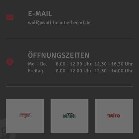
E-MAIL
wolf@wolf-heimtierbedarf.de
ÖFFNUNGSZEITEN
Mo. - Do.
8.00 - 12.00 Uhr
12.30 - 16.30 Uhr
Freitag
8.00 - 12.00 Uhr
12.30 - 14.00 Uhr