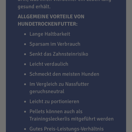
gesund erhält.
ALLGEMEINE VORTEILE VON
HUNDETROCKENFUTTER:
Lange Haltbarkeit
Sparsam im Verbrauch
Senkt das Zahnsteinrisiko
Leicht verdaulich
Schmeckt den meisten Hunden
Im Vergleich zu Nassfutter
geruchsneutral
Leicht zu portionieren
Pellets können auch als
Trainingsleckerlis mitgeführt werden
Gutes Preis-Leistungs-Verhältnis