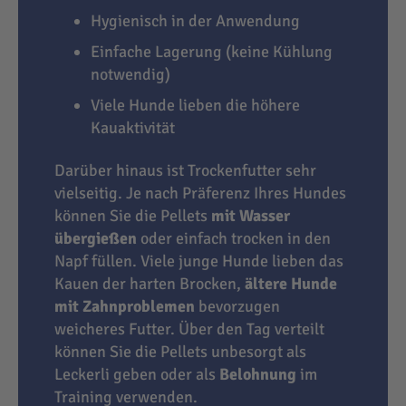
Hygienisch in der Anwendung
Einfache Lagerung (keine Kühlung
notwendig)
Viele Hunde lieben die höhere
Kauaktivität
Darüber hinaus ist Trockenfutter sehr
vielseitig. Je nach Präferenz Ihres Hundes
können Sie die Pellets
mit Wasser
übergießen
oder einfach trocken in den
Napf füllen. Viele junge Hunde lieben das
Kauen der harten Brocken,
ältere Hunde
mit Zahnproblemen
bevorzugen
weicheres Futter. Über den Tag verteilt
können Sie die Pellets unbesorgt als
Leckerli geben oder als
Belohnung
im
Training verwenden.