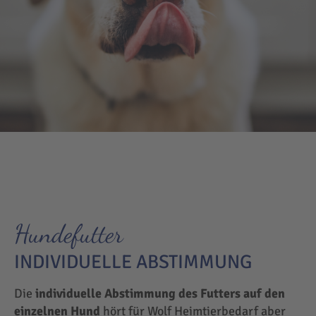
Hundefutter
INDIVIDUELLE ABSTIMMUNG
Die
individuelle Abstimmung des Futters auf den
einzelnen Hund
hört für Wolf Heimtierbedarf aber