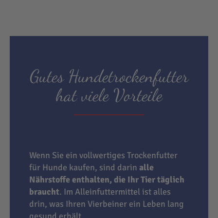
Gutes Hundetrockenfutter
hat viele Vorteile
Wenn Sie ein vollwertiges Trockenfutter
für Hunde kaufen, sind darin
alle
Nährstoffe enthalten, die Ihr Tier täglich
braucht
. Im Alleinfuttermittel ist alles
drin, was Ihren Vierbeiner ein Leben lang
gesund erhält.