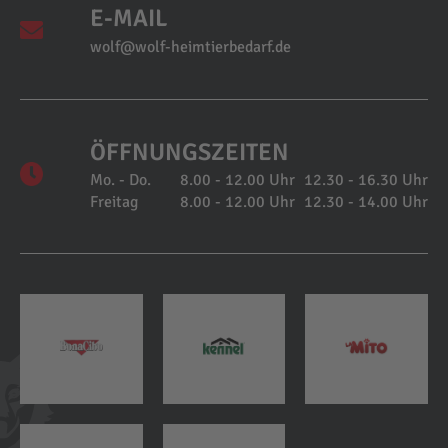
E-MAIL
wolf@wolf-heimtierbedarf.de
ÖFFNUNGSZEITEN
Mo. - Do.
8.00 - 12.00 Uhr
12.30 - 16.30 Uhr
Freitag
8.00 - 12.00 Uhr
12.30 - 14.00 Uhr