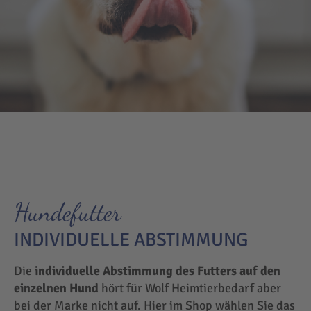
Hundefutter
INDIVIDUELLE ABSTIMMUNG
Die
individuelle Abstimmung des Futters auf den
einzelnen Hund
hört für Wolf Heimtierbedarf aber
bei der Marke nicht auf. Hier im Shop wählen Sie das