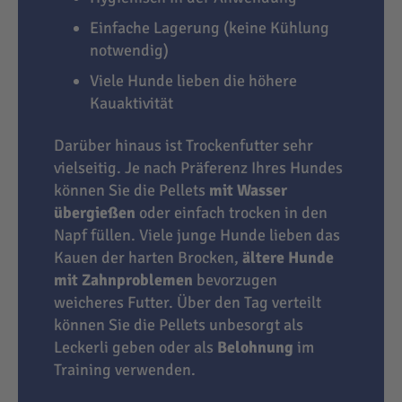
Einfache Lagerung (keine Kühlung
notwendig)
Viele Hunde lieben die höhere
Kauaktivität
Darüber hinaus ist Trockenfutter sehr
vielseitig. Je nach Präferenz Ihres Hundes
können Sie die Pellets
mit Wasser
übergießen
oder einfach trocken in den
Napf füllen. Viele junge Hunde lieben das
Kauen der harten Brocken,
ältere Hunde
mit Zahnproblemen
bevorzugen
weicheres Futter. Über den Tag verteilt
können Sie die Pellets unbesorgt als
Leckerli geben oder als
Belohnung
im
Training verwenden.