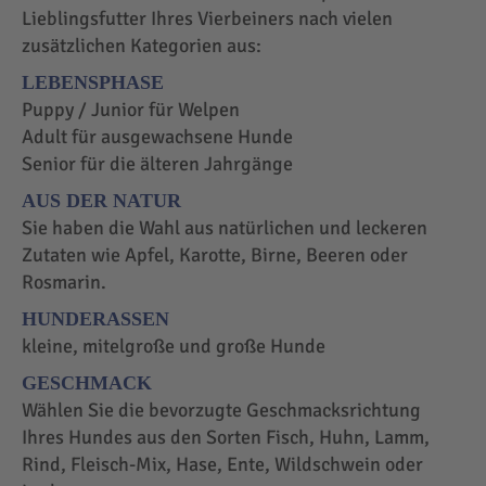
Lieblingsfutter Ihres Vierbeiners nach vielen
zusätzlichen Kategorien aus:
LEBENSPHASE
Puppy / Junior für Welpen
Adult für ausgewachsene Hunde
Senior für die älteren Jahrgänge
AUS DER NATUR
Sie haben die Wahl aus natürlichen und leckeren
Zutaten wie Apfel, Karotte, Birne, Beeren oder
Rosmarin.
HUNDERASSEN
kleine, mitelgroße und große Hunde
GESCHMACK
Wählen Sie die bevorzugte Geschmacksrichtung
Ihres Hundes aus den Sorten Fisch, Huhn, Lamm,
Rind, Fleisch-Mix, Hase, Ente, Wildschwein oder