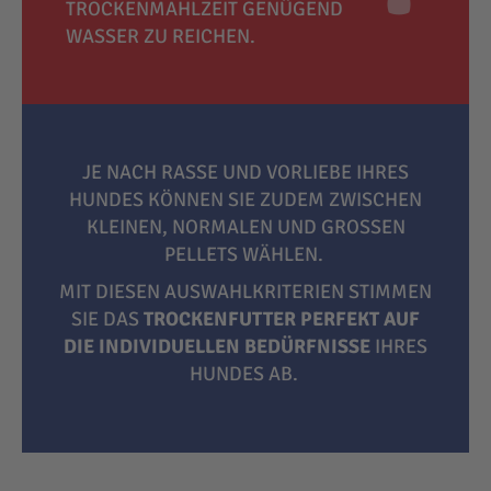
TROCKENMAHLZEIT GENÜGEND
WASSER ZU REICHEN.
JE NACH RASSE UND VORLIEBE IHRES
HUNDES KÖNNEN SIE ZUDEM ZWISCHEN
KLEINEN, NORMALEN UND GROSSEN P
ELLETS WÄHLEN.
MIT DIESEN AUSWAHLKRITERIEN STIMMEN
SIE DAS
TROCKENFUTTER PERFEKT AUF
DIE INDIVIDUELLEN BEDÜRFNISSE
IHRES
HUNDES AB.