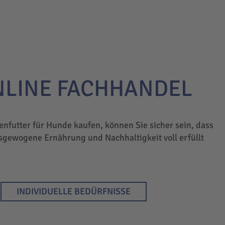
NLINE FACHHANDEL
enfutter für Hunde kaufen, können Sie sicher sein, dass
sgewogene Ernährung und Nachhaltigkeit voll erfüllt
INDIVIDUELLE BEDÜRFNISSE