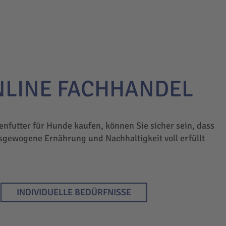
NLINE FACHHANDEL
enfutter für Hunde kaufen, können Sie sicher sein, dass
sgewogene Ernährung und Nachhaltigkeit voll erfüllt
INDIVIDUELLE BEDÜRFNISSE