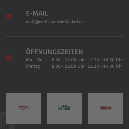
E-MAIL
wolf@wolf-heimtierbedarf.de
ÖFFNUNGSZEITEN
Mo. - Do.
8.00 - 12.00 Uhr
12.30 - 16.30 Uhr
Freitag
8.00 - 12.00 Uhr
12.30 - 14.00 Uhr