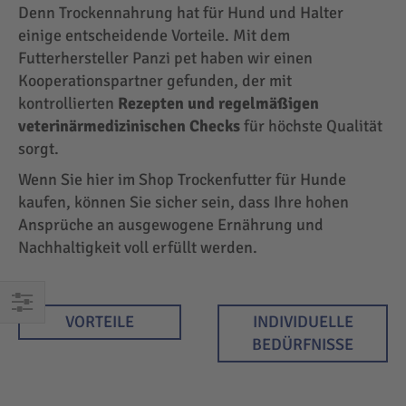
Denn Trockennahrung hat für Hund und Halter
einige entscheidende Vorteile. Mit dem
Futterhersteller Panzi pet haben wir einen
Kooperationspartner gefunden, der mit
kontrollierten
Rezepten und regelmäßigen
veterinärmedizinischen Checks
für höchste Qualität
sorgt.
Wenn Sie hier im Shop Trockenfutter für Hunde
kaufen, können Sie sicher sein, dass Ihre hohen
Ansprüche an ausgewogene Ernährung und
Nachhaltigkeit voll erfüllt werden.
VORTEILE
INDIVIDUELLE
EINKAUFEN
BEDÜRFNISSE
NACH