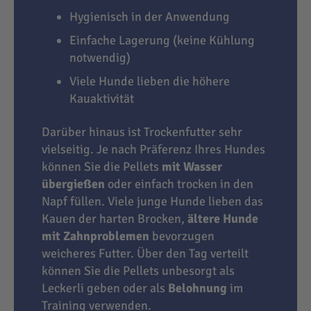
Hygienisch in der Anwendung
Einfache Lagerung (keine Kühlung
notwendig)
Viele Hunde lieben die höhere
Kauaktivität
Darüber hinaus ist Trockenfutter sehr
vielseitig. Je nach Präferenz Ihres Hundes
können Sie die Pellets
mit Wasser
übergießen
oder einfach trocken in den
Napf füllen. Viele junge Hunde lieben das
Kauen der harten Brocken,
ältere Hunde
mit Zahnproblemen
bevorzugen
weicheres Futter. Über den Tag verteilt
können Sie die Pellets unbesorgt als
Leckerli geben oder als
Belohnung
im
Training verwenden.