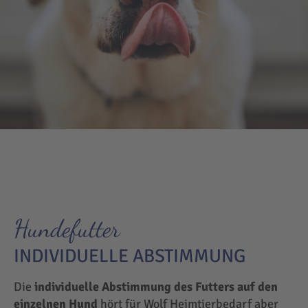
Hundefutter
INDIVIDUELLE ABSTIMMUNG
Die
individuelle Abstimmung des Futters auf den
einzelnen Hund
hört für Wolf Heimtierbedarf aber