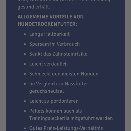
gesund erhält.
ALLGEMEINE VORTEILE VON
HUNDETROCKENFUTTER:
Lange Haltbarkeit
Sparsam im Verbrauch
Senkt das Zahnsteinrisiko
Leicht verdaulich
Schmeckt den meisten Hunden
Im Vergleich zu Nassfutter
geruchsneutral
Leicht zu portionieren
Pellets können auch als
Trainingsleckerlis mitgeführt werden
Gutes Preis-Leistungs-Verhältnis