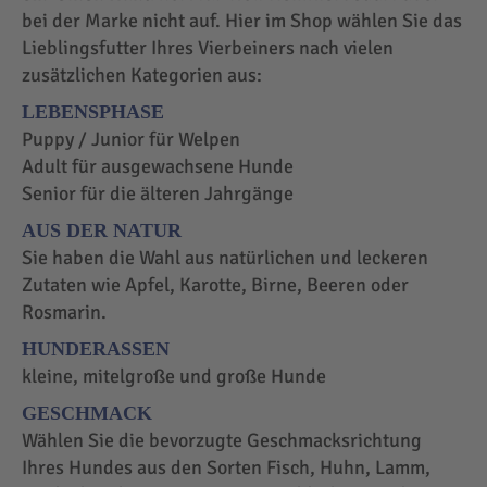
bei der Marke nicht auf. Hier im Shop wählen Sie das
Lieblingsfutter Ihres Vierbeiners nach vielen
zusätzlichen Kategorien aus:
LEBENSPHASE
Puppy / Junior für Welpen
Adult für ausgewachsene Hunde
Senior für die älteren Jahrgänge
AUS DER NATUR
Sie haben die Wahl aus natürlichen und leckeren
Zutaten wie Apfel, Karotte, Birne, Beeren oder
Rosmarin.
HUNDERASSEN
kleine, mitelgroße und große Hunde
GESCHMACK
Wählen Sie die bevorzugte Geschmacksrichtung
Ihres Hundes aus den Sorten Fisch, Huhn, Lamm,