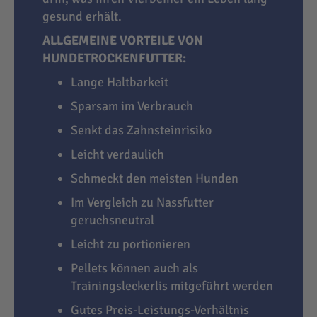
gesund erhält.
ALLGEMEINE VORTEILE VON
HUNDETROCKENFUTTER:
Lange Haltbarkeit
Sparsam im Verbrauch
Senkt das Zahnsteinrisiko
Leicht verdaulich
Schmeckt den meisten Hunden
Im Vergleich zu Nassfutter
geruchsneutral
Leicht zu portionieren
Pellets können auch als
Trainingsleckerlis mitgeführt werden
Gutes Preis-Leistungs-Verhältnis