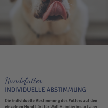
Hundefutter
INDIVIDUELLE ABSTIMMUNG
Die
individuelle Abstimmung des Futters auf den
einzelnen Hund
hört für Wolf Heimtierbedarf aber