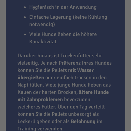
Hygienisch in der Anwendung
Einfache Lagerung (keine Kühlung
notwendig)
Viele Hunde lieben die höhere
Kauaktivität
Darüber hinaus ist Trockenfutter sehr
vielseitig. Je nach Präferenz Ihres Hundes
können Sie die Pellets
mit Wasser
übergießen
oder einfach trocken in den
Napf füllen. Viele junge Hunde lieben das
Kauen der harten Brocken,
ältere Hunde
mit Zahnproblemen
bevorzugen
weicheres Futter. Über den Tag verteilt
können Sie die Pellets unbesorgt als
Leckerli geben oder als
Belohnung
im
Training verwenden.