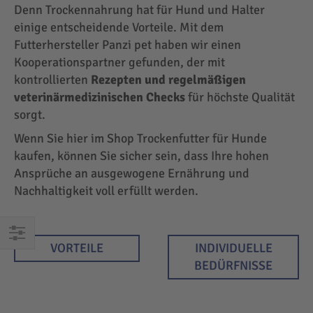
Denn Trockennahrung hat für Hund und Halter
einige entscheidende Vorteile. Mit dem
Futterhersteller Panzi pet haben wir einen
Kooperationspartner gefunden, der mit
kontrollierten
Rezepten und regelmäßigen
veterinärmedizinischen Checks
für höchste Qualität
sorgt.
Wenn Sie hier im Shop Trockenfutter für Hunde
kaufen, können Sie sicher sein, dass Ihre hohen
Ansprüche an ausgewogene Ernährung und
Nachhaltigkeit voll erfüllt werden.
VORTEILE
INDIVIDUELLE
EINKAUFEN
BEDÜRFNISSE
NACH