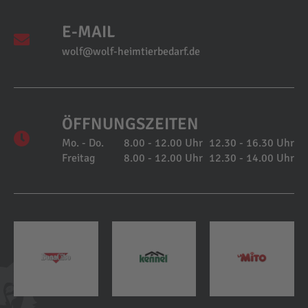
E-MAIL
wolf@wolf-heimtierbedarf.de
ÖFFNUNGSZEITEN
Mo. - Do.
8.00 - 12.00 Uhr
12.30 - 16.30 Uhr
Freitag
8.00 - 12.00 Uhr
12.30 - 14.00 Uhr