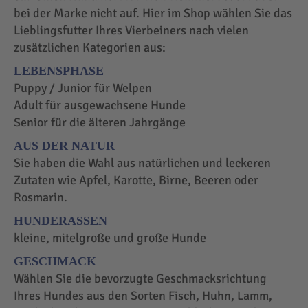
bei der Marke nicht auf. Hier im Shop wählen Sie das
Lieblingsfutter Ihres Vierbeiners nach vielen
zusätzlichen Kategorien aus:
LEBENSPHASE
Puppy / Junior für Welpen
Adult für ausgewachsene Hunde
Senior für die älteren Jahrgänge
AUS DER NATUR
Sie haben die Wahl aus natürlichen und leckeren
Zutaten wie Apfel, Karotte, Birne, Beeren oder
Rosmarin.
HUNDERASSEN
kleine, mitelgroße und große Hunde
GESCHMACK
Wählen Sie die bevorzugte Geschmacksrichtung
Ihres Hundes aus den Sorten Fisch, Huhn, Lamm,