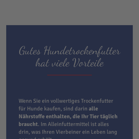
Gutes Hundetrockenfutter
hat viele Vorteile
Wenn Sie ein vollwertiges Trockenfutter
für Hunde kaufen, sind darin
alle
Nährstoffe enthalten, die Ihr Tier täglich
braucht
. Im Alleinfuttermittel ist alles
drin, was Ihren Vierbeiner ein Leben lang