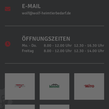
E-MAIL
wolf@wolf-heimtierbedarf.de
ÖFFNUNGSZEITEN
Mo. - Do.
8.00 - 12.00 Uhr
12.30 - 16.30 Uhr
Freitag
8.00 - 12.00 Uhr
12.30 - 14.00 Uhr