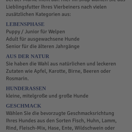
Lieblingsfutter Ihres Vierbeiners nach vielen
zusätzlichen Kategorien aus:
LEBENSPHASE
Puppy / Junior für Welpen
Adult für ausgewachsene Hunde
Senior für die älteren Jahrgänge
AUS DER NATUR
Sie haben die Wahl aus natürlichen und leckeren
Zutaten wie Apfel, Karotte, Birne, Beeren oder
Rosmarin.
HUNDERASSEN
kleine, mitelgroße und große Hunde
GESCHMACK
Wählen Sie die bevorzugte Geschmacksrichtung
Ihres Hundes aus den Sorten Fisch, Huhn, Lamm,
Rind, Fleisch-Mix, Hase, Ente, Wildschwein oder