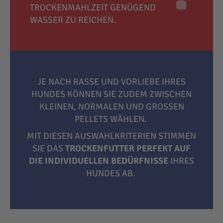
TROCKENMAHLZEIT GENÜGEND
WASSER ZU REICHEN.
JE NACH RASSE UND VORLIEBE IHRES
HUNDES KÖNNEN SIE ZUDEM ZWISCHEN
KLEINEN, NORMALEN UND GROSSEN P
ELLETS WÄHLEN.
MIT DIESEN AUSWAHLKRITERIEN STIMMEN
SIE DAS
TROCKENFUTTER PERFEKT AUF
DIE INDIVIDUELLEN BEDÜRFNISSE
IHRES
HUNDES AB.