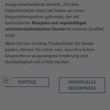
einige entscheidende Vorteile. Mit dem
Futterhersteller Panzi pet haben wir einen
Kooperationspartner gefunden, der mit
kontrollierten
Rezepten und regelmäßigen
veterinärmedizinischen Checks
für höchste Qualität
sorgt.
Wenn Sie hier im Shop Trockenfutter für Hunde
kaufen, können Sie sicher sein, dass Ihre hohen
Ansprüche an ausgewogene Ernährung und
Nachhaltigkeit voll erfüllt werden.
VORTEILE
INDIVIDUELLE
EINKAUFEN
BEDÜRFNISSE
NACH