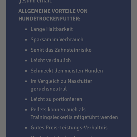
gesund erhält.
ALLGEMEINE VORTEILE VON
HUNDETROCKENFUTTER:
Lange Haltbarkeit
Sparsam im Verbrauch
Senkt das Zahnsteinrisiko
Leicht verdaulich
Schmeckt den meisten Hunden
Im Vergleich zu Nassfutter
geruchsneutral
Leicht zu portionieren
Pellets können auch als
Trainingsleckerlis mitgeführt werden
Gutes Preis-Leistungs-Verhältnis