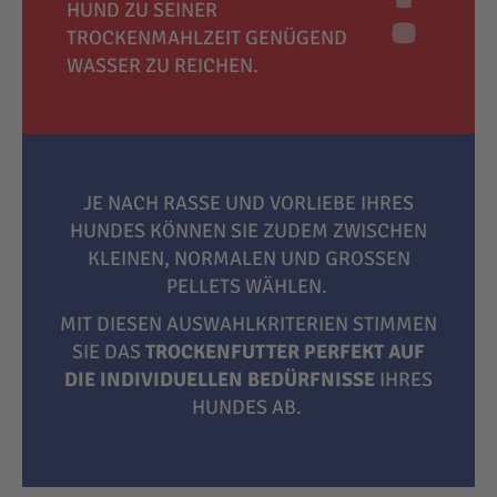
HUND ZU SEINER
TROCKENMAHLZEIT GENÜGEND
WASSER ZU REICHEN.
JE NACH RASSE UND VORLIEBE IHRES
HUNDES KÖNNEN SIE ZUDEM ZWISCHEN
KLEINEN, NORMALEN UND GROSSEN P
ELLETS WÄHLEN.
MIT DIESEN AUSWAHLKRITERIEN STIMMEN
SIE DAS
TROCKENFUTTER PERFEKT AUF
DIE INDIVIDUELLEN BEDÜRFNISSE
IHRES
HUNDES AB.