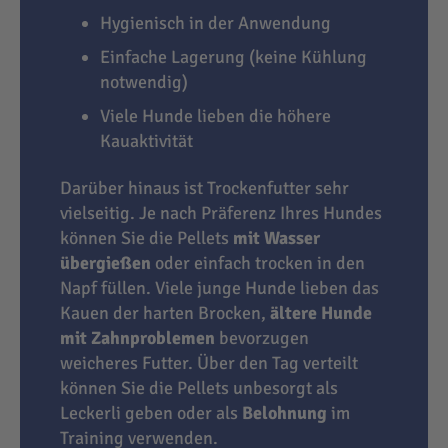
Hygienisch in der Anwendung
Einfache Lagerung (keine Kühlung
notwendig)
Viele Hunde lieben die höhere
Kauaktivität
Darüber hinaus ist Trockenfutter sehr
vielseitig. Je nach Präferenz Ihres Hundes
können Sie die Pellets
mit Wasser
übergießen
oder einfach trocken in den
Napf füllen. Viele junge Hunde lieben das
Kauen der harten Brocken,
ältere Hunde
mit Zahnproblemen
bevorzugen
weicheres Futter. Über den Tag verteilt
können Sie die Pellets unbesorgt als
Leckerli geben oder als
Belohnung
im
Training verwenden.