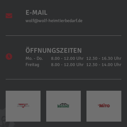
E-MAIL
wolf@wolf-heimtierbedarf.de
ÖFFNUNGSZEITEN
Mo. - Do.
8.00 - 12.00 Uhr
12.30 - 16.30 Uhr
Freitag
8.00 - 12.00 Uhr
12.30 - 14.00 Uhr