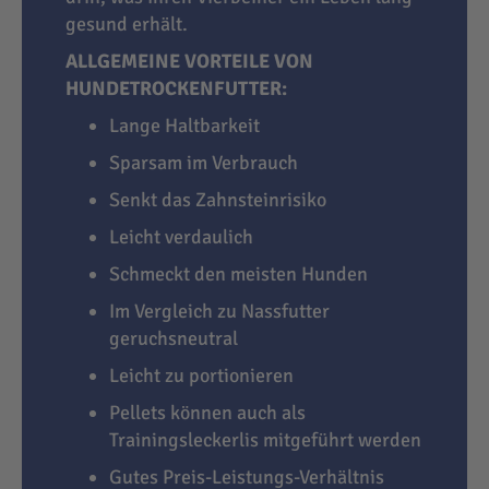
gesund erhält.
ALLGEMEINE VORTEILE VON
HUNDETROCKENFUTTER:
Lange Haltbarkeit
Sparsam im Verbrauch
Senkt das Zahnsteinrisiko
Leicht verdaulich
Schmeckt den meisten Hunden
Im Vergleich zu Nassfutter
geruchsneutral
Leicht zu portionieren
Pellets können auch als
Trainingsleckerlis mitgeführt werden
Gutes Preis-Leistungs-Verhältnis