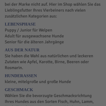
bei der Marke nicht auf. Hier im Shop wählen Sie das
Lieblingsfutter Ihres Vierbeiners nach vielen
zusätzlichen Kategorien aus:
LEBENSPHASE
Puppy / Junior für Welpen
Adult für ausgewachsene Hunde
Senior für die älteren Jahrgänge
AUS DER NATUR
Sie haben die Wahl aus natürlichen und leckeren
Zutaten wie Apfel, Karotte, Birne, Beeren oder
Rosmarin.
HUNDERASSEN
kleine, mitelgroße und große Hunde
GESCHMACK
Wählen Sie die bevorzugte Geschmacksrichtung
Ihres Hundes aus den Sorten Fisch, Huhn, Lamm,