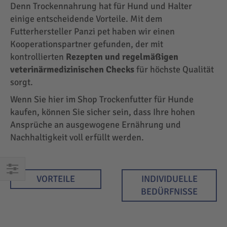
Denn Trockennahrung hat für Hund und Halter
einige entscheidende Vorteile. Mit dem
Futterhersteller Panzi pet haben wir einen
Kooperationspartner gefunden, der mit
kontrollierten
Rezepten und regelmäßigen
veterinärmedizinischen Checks
für höchste Qualität
sorgt.
Wenn Sie hier im Shop Trockenfutter für Hunde
kaufen, können Sie sicher sein, dass Ihre hohen
Ansprüche an ausgewogene Ernährung und
Nachhaltigkeit voll erfüllt werden.
VORTEILE
INDIVIDUELLE
EINKAUFEN
BEDÜRFNISSE
NACH