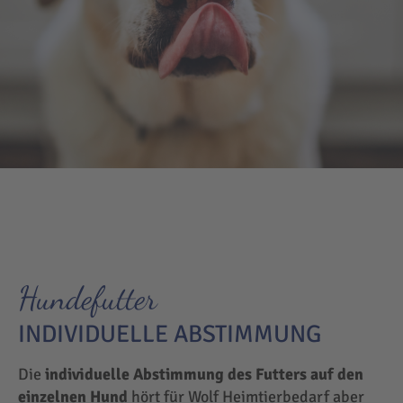
Hundefutter
INDIVIDUELLE ABSTIMMUNG
Die
individuelle Abstimmung des Futters auf den
einzelnen Hund
hört für Wolf Heimtierbedarf aber