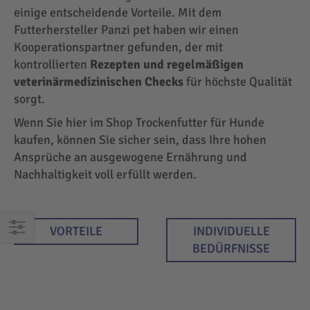
einige entscheidende Vorteile. Mit dem
Futterhersteller Panzi pet haben wir einen
Kooperationspartner gefunden, der mit
kontrollierten
Rezepten und regelmäßigen
veterinärmedizinischen Checks
für höchste Qualität
sorgt.
Wenn Sie hier im Shop Trockenfutter für Hunde
kaufen, können Sie sicher sein, dass Ihre hohen
Ansprüche an ausgewogene Ernährung und
Nachhaltigkeit voll erfüllt werden.
VORTEILE
INDIVIDUELLE
EINKAUFEN
BEDÜRFNISSE
NACH