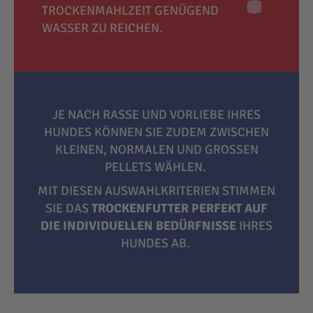
TROCKENMAHLZEIT GENÜGEND
WASSER ZU REICHEN.
JE NACH RASSE UND VORLIEBE IHRES
HUNDES KÖNNEN SIE ZUDEM ZWISCHEN
KLEINEN, NORMALEN UND GROSSEN P
ELLETS WÄHLEN.
MIT DIESEN AUSWAHLKRITERIEN STIMMEN
SIE DAS
TROCKENFUTTER PERFEKT AUF
DIE INDIVIDUELLEN BEDÜRFNISSE
IHRES
HUNDES AB.