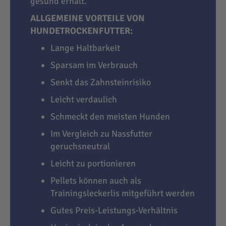
gesund erhält.
ALLGEMEINE VORTEILE VON
HUNDETROCKENFUTTER:
Lange Haltbarkeit
Sparsam im Verbrauch
Senkt das Zahnsteinrisiko
Leicht verdaulich
Schmeckt den meisten Hunden
Im Vergleich zu Nassfutter
geruchsneutral
Leicht zu portionieren
Pellets können auch als
Trainingsleckerlis mitgeführt werden
Gutes Preis-Leistungs-Verhältnis