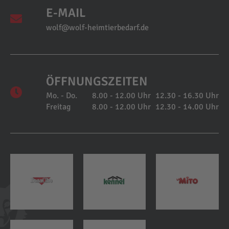
E-MAIL
wolf@wolf-heimtierbedarf.de
ÖFFNUNGSZEITEN
Mo. - Do.
8.00 - 12.00 Uhr
12.30 - 16.30 Uhr
Freitag
8.00 - 12.00 Uhr
12.30 - 14.00 Uhr