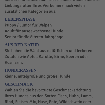
Lieblingsfutter Ihres Vierbeiners nach vielen
zusätzlichen Kategorien aus:
LEBENSPHASE
Puppy / Junior für Welpen
Adult für ausgewachsene Hunde
Senior für die älteren Jahrgänge
AUS DER NATUR
Sie haben die Wahl aus natürlichen und leckeren
Zutaten wie Apfel, Karotte, Birne, Beeren oder
Rosmarin.
HUNDERASSEN
kleine, mitelgroße und große Hunde
GESCHMACK
Wählen Sie die bevorzugte Geschmacksrichtung
Ihres Hundes aus den Sorten Fisch, Huhn, Lamm,
Rind, Fleisch-Mix, Hase, Ente, Wildschwein oder