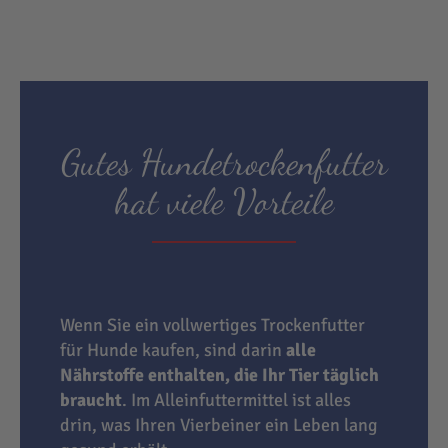
Gutes Hundetrockenfutter
hat viele Vorteile
Wenn Sie ein vollwertiges Trockenfutter
für Hunde kaufen, sind darin
alle
Nährstoffe enthalten, die Ihr Tier täglich
braucht
. Im Alleinfuttermittel ist alles
drin, was Ihren Vierbeiner ein Leben lang