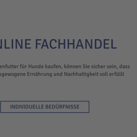
NLINE FACHHANDEL
enfutter für Hunde kaufen, können Sie sicher sein, dass
sgewogene Ernährung und Nachhaltigkeit voll erfüllt
INDIVIDUELLE BEDÜRFNISSE