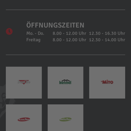
ÖFFNUNGSZEITEN
Mo. - Do.
8.00 - 12.00 Uhr
12.30 - 16.30 Uhr
Freitag
8.00 - 12.00 Uhr
12.30 - 14.00 Uhr