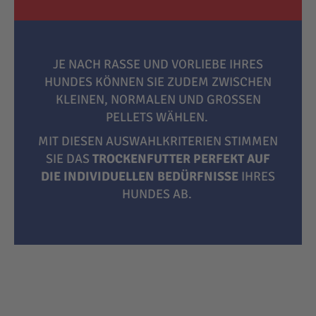
JE NACH RASSE UND VORLIEBE IHRES
HUNDES KÖNNEN SIE ZUDEM ZWISCHEN
KLEINEN, NORMALEN UND GROSSEN P
ELLETS WÄHLEN.
MIT DIESEN AUSWAHLKRITERIEN STIMMEN
SIE DAS
TROCKENFUTTER PERFEKT AUF
DIE INDIVIDUELLEN BEDÜRFNISSE
IHRES
HUNDES AB.