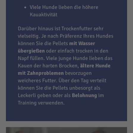
Viele Hunde lieben die höhere
Kauaktivität
Darüber hinaus ist Trockenfutter sehr
vielseitig. Je nach Präferenz Ihres Hundes
können Sie die Pellets
mit Wasser
übergießen
oder einfach trocken in den
Napf füllen. Viele junge Hunde lieben das
Kauen der harten Brocken,
ältere Hunde
mit Zahnproblemen
bevorzugen
weicheres Futter. Über den Tag verteilt
können Sie die Pellets unbesorgt als
Leckerli geben oder als
Belohnung
im
Training verwenden.