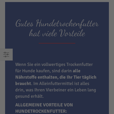
Gutes Hundetrockenfutter
hat viele Vorteile
EINKAUFEN
Wenn Sie ein vollwertiges Trockenfutter
NACH
für Hunde kaufen, sind darin
alle
Nährstoffe enthalten, die Ihr Tier täglich
braucht
. Im Alleinfuttermittel ist alles
drin, was Ihren Vierbeiner ein Leben lang
gesund erhält.
ALLGEMEINE VORTEILE VON
HUNDETROCKENFUTTER: