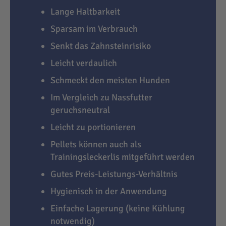
Lange Haltbarkeit
Sparsam im Verbrauch
Senkt das Zahnsteinrisiko
Leicht verdaulich
Schmeckt den meisten Hunden
Im Vergleich zu Nassfutter
geruchsneutral
Leicht zu portionieren
Pellets können auch als
Trainingsleckerlis mitgeführt werden
Gutes Preis-Leistungs-Verhältnis
Hygienisch in der Anwendung
Einfache Lagerung (keine Kühlung
notwendig)