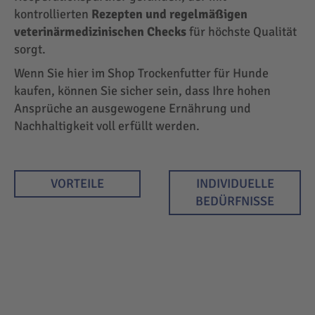
kontrollierten
Rezepten und regelmäßigen
veterinärmedizinischen Checks
für höchste Qualität
sorgt.
Wenn Sie hier im Shop Trockenfutter für Hunde
kaufen, können Sie sicher sein, dass Ihre hohen
Ansprüche an ausgewogene Ernährung und
Nachhaltigkeit voll erfüllt werden.
VORTEILE
INDIVIDUELLE
BEDÜRFNISSE