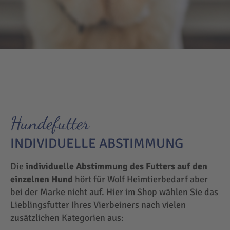
Hundefutter
INDIVIDUELLE ABSTIMMUNG
Die
individuelle Abstimmung des Futters auf den
einzelnen Hund
hört für Wolf Heimtierbedarf aber
bei der Marke nicht auf. Hier im Shop wählen Sie das
Lieblingsfutter Ihres Vierbeiners nach vielen
zusätzlichen Kategorien aus: