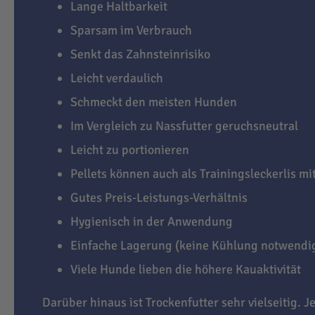
Lange Haltbarkeit
Sparsam im Verbrauch
Senkt das Zahnsteinrisiko
Leicht verdaulich
Schmeckt den meisten Hunden
Im Vergleich zu Nassfutter geruchsneutral
Leicht zu portionieren
Pellets können auch als Trainingsleckerlis m
Gutes Preis-Leistungs-Verhältnis
Hygienisch in der Anwendung
Einfache Lagerung (keine Kühlung notwendi
Viele Hunde lieben die höhere Kauaktivität
Darüber hinaus ist Trockenfutter sehr vielseitig. J