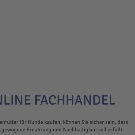
NLINE FACHHANDEL
enfutter für Hunde kaufen, können Sie sicher sein, dass
sgewogene Ernährung und Nachhaltigkeit voll erfüllt