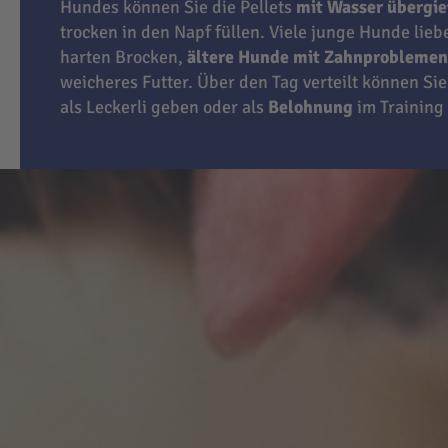
Hundes können Sie die Pellets
mit Wasser übergi
trocken in den Napf füllen. Viele junge Hunde lie
harten Brocken,
ältere Hunde mit Zahnproblemen
weicheres Futter. Über den Tag verteilt können Sie
als Leckerli geben oder als
Belohnung
im Training