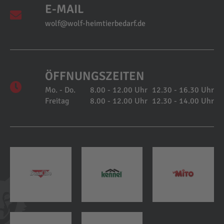
E-MAIL
wolf@wolf-heimtierbedarf.de
ÖFFNUNGSZEITEN
Mo. - Do.
8.00 - 12.00 Uhr
12.30 - 16.30 Uhr
Freitag
8.00 - 12.00 Uhr
12.30 - 14.00 Uhr