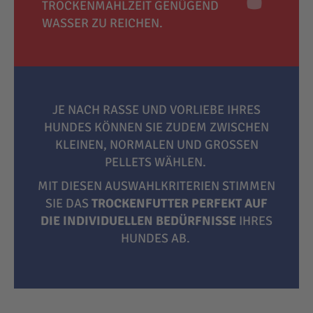
TROCKENMAHLZEIT GENÜGEND
WASSER ZU REICHEN.
JE NACH RASSE UND VORLIEBE IHRES
HUNDES KÖNNEN SIE ZUDEM ZWISCHEN
KLEINEN, NORMALEN UND GROSSEN P
ELLETS WÄHLEN.
MIT DIESEN AUSWAHLKRITERIEN STIMMEN
SIE DAS
TROCKENFUTTER PERFEKT AUF
DIE INDIVIDUELLEN BEDÜRFNISSE
IHRES
HUNDES AB.