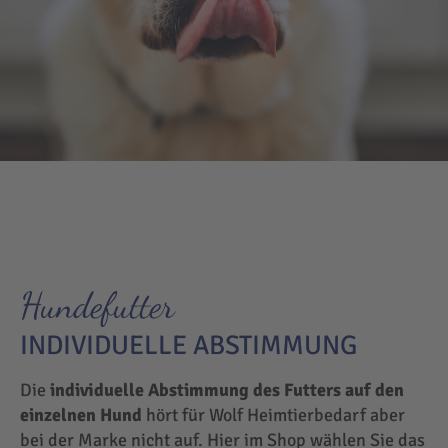
Hundefutter
INDIVIDUELLE ABSTIMMUNG
Die
individuelle Abstimmung des Futters auf den
einzelnen Hund
hört für Wolf Heimtierbedarf aber
bei der Marke nicht auf. Hier im Shop wählen Sie das