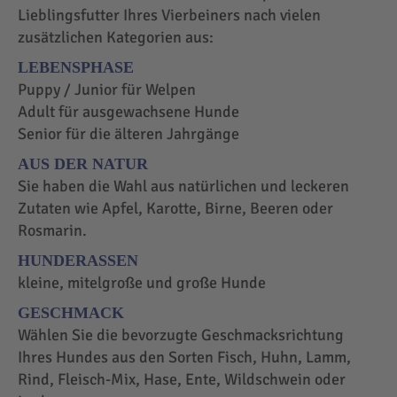
Lieblingsfutter Ihres Vierbeiners nach vielen
zusätzlichen Kategorien aus:
LEBENSPHASE
Puppy / Junior für Welpen
Adult für ausgewachsene Hunde
Senior für die älteren Jahrgänge
AUS DER NATUR
Sie haben die Wahl aus natürlichen und leckeren
Zutaten wie Apfel, Karotte, Birne, Beeren oder
Rosmarin.
HUNDERASSEN
kleine, mitelgroße und große Hunde
GESCHMACK
Wählen Sie die bevorzugte Geschmacksrichtung
Ihres Hundes aus den Sorten Fisch, Huhn, Lamm,
Rind, Fleisch-Mix, Hase, Ente, Wildschwein oder