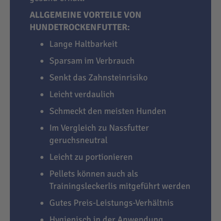
ALLGEMEINE VORTEILE VON
HUNDETROCKENFUTTER:
Lange Haltbarkeit
Sparsam im Verbrauch
Senkt das Zahnsteinrisiko
Leicht verdaulich
Schmeckt den meisten Hunden
Im Vergleich zu Nassfutter
geruchsneutral
Leicht zu portionieren
Pellets können auch als
Trainingsleckerlis mitgeführt werden
Gutes Preis-Leistungs-Verhältnis
Hygienisch in der Anwendung