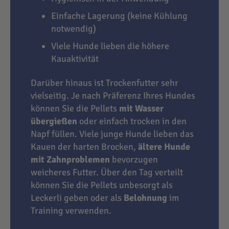
Einfache Lagerung (keine Kühlung
notwendig)
Viele Hunde lieben die höhere
Kauaktivität
Darüber hinaus ist Trockenfutter sehr
vielseitig. Je nach Präferenz Ihres Hundes
können Sie die Pellets
mit Wasser
übergießen
oder einfach trocken in den
Napf füllen. Viele junge Hunde lieben das
Kauen der harten Brocken,
ältere Hunde
mit Zahnproblemen
bevorzugen
weicheres Futter. Über den Tag verteilt
können Sie die Pellets unbesorgt als
Leckerli geben oder als
Belohnung
im
Training verwenden.