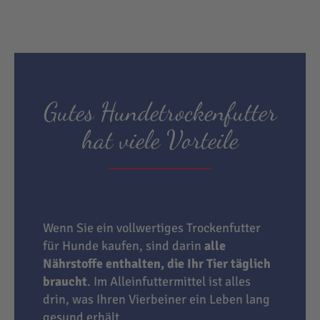
Gutes Hundetrockenfutter
hat viele Vorteile
Wenn Sie ein vollwertiges Trockenfutter
für Hunde kaufen, sind darin
alle
Nährstoffe enthalten, die Ihr Tier täglich
braucht
. Im Alleinfuttermittel ist alles
drin, was Ihren Vierbeiner ein Leben lang
gesund erhält.