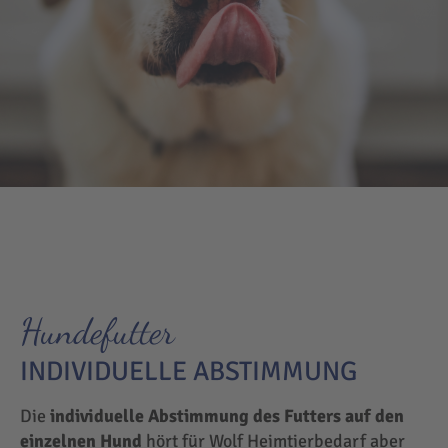
Hundefutter
INDIVIDUELLE ABSTIMMUNG
Die
individuelle Abstimmung des Futters auf den
einzelnen Hund
hört für Wolf Heimtierbedarf aber