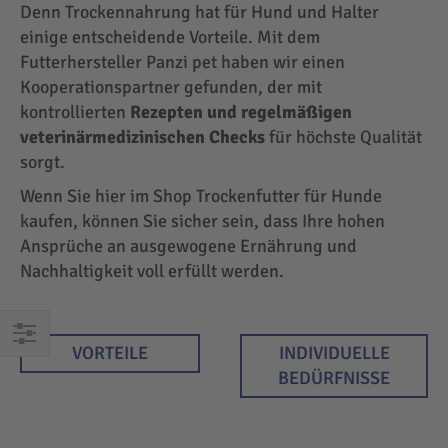
Denn Trockennahrung hat für Hund und Halter
einige entscheidende Vorteile. Mit dem
Futterhersteller Panzi pet haben wir einen
Kooperationspartner gefunden, der mit
kontrollierten
Rezepten und regelmäßigen
veterinärmedizinischen Checks
für höchste Qualität
sorgt.
Wenn Sie hier im Shop Trockenfutter für Hunde
kaufen, können Sie sicher sein, dass Ihre hohen
Ansprüche an ausgewogene Ernährung und
Nachhaltigkeit voll erfüllt werden.
VORTEILE
INDIVIDUELLE
EINKAUFEN
BEDÜRFNISSE
NACH