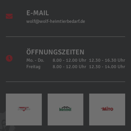
E-MAIL
wolf@wolf-heimtierbedarf.de
ÖFFNUNGSZEITEN
Mo. - Do.
8.00 - 12.00 Uhr
12.30 - 16.30 Uhr
Freitag
8.00 - 12.00 Uhr
12.30 - 14.00 Uhr