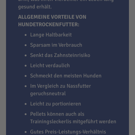
gesund erhält.
ALLGEMEINE VORTEILE VON
HUNDETROCKENFUTTER:
Lange Haltbarkeit
Sparsam im Verbrauch
Senkt das Zahnsteinrisiko
Leicht verdaulich
Schmeckt den meisten Hunden
Im Vergleich zu Nassfutter
geruchsneutral
Leicht zu portionieren
Pellets können auch als
Trainingsleckerlis mitgeführt werden
Gutes Preis-Leistungs-Verhältnis