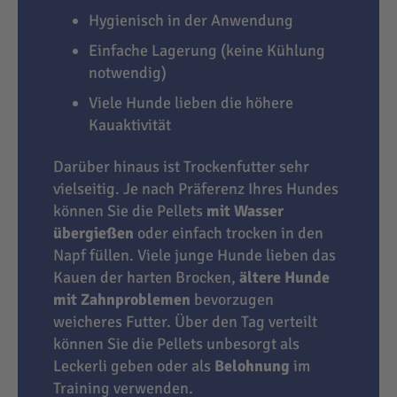
Hygienisch in der Anwendung
Einfache Lagerung (keine Kühlung
notwendig)
Viele Hunde lieben die höhere
Kauaktivität
Darüber hinaus ist Trockenfutter sehr
vielseitig. Je nach Präferenz Ihres Hundes
können Sie die Pellets
mit Wasser
übergießen
oder einfach trocken in den
Napf füllen. Viele junge Hunde lieben das
Kauen der harten Brocken,
ältere Hunde
mit Zahnproblemen
bevorzugen
weicheres Futter. Über den Tag verteilt
können Sie die Pellets unbesorgt als
Leckerli geben oder als
Belohnung
im
Training verwenden.