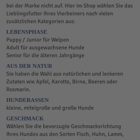
bei der Marke nicht auf. Hier im Shop wählen Sie das
Lieblingsfutter Ihres Vierbeiners nach vielen
zusätzlichen Kategorien aus:
LEBENSPHASE
Puppy / Junior für Welpen
Adult für ausgewachsene Hunde
Senior für die älteren Jahrgänge
AUS DER NATUR
Sie haben die Wahl aus natürlichen und leckeren
Zutaten wie Apfel, Karotte, Birne, Beeren oder
Rosmarin.
HUNDERASSEN
kleine, mitelgroße und große Hunde
GESCHMACK
Wählen Sie die bevorzugte Geschmacksrichtung
Ihres Hundes aus den Sorten Fisch, Huhn, Lamm,