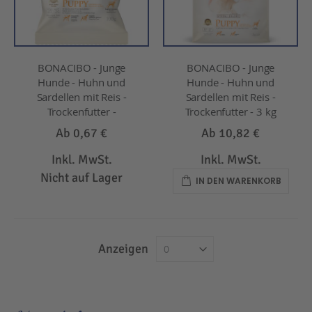
BONACIBO - Junge
BONACIBO - Junge
Hunde - Huhn und
Hunde - Huhn und
Sardellen mit Reis -
Sardellen mit Reis -
Trockenfutter -
Trockenfutter - 3 kg
Ab
0,67 €
Ab
10,82 €
Inkl. MwSt.
Inkl. MwSt.
Nicht auf Lager
IN DEN WARENKORB
Anzeigen