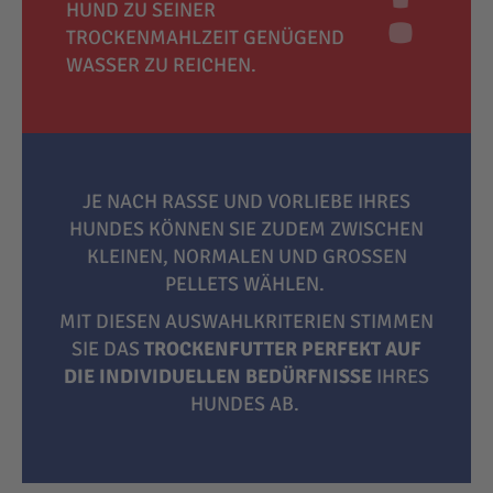
HUND ZU SEINER
TROCKENMAHLZEIT GENÜGEND
WASSER ZU REICHEN.
JE NACH RASSE UND VORLIEBE IHRES
HUNDES KÖNNEN SIE ZUDEM ZWISCHEN
KLEINEN, NORMALEN UND GROSSEN P
ELLETS WÄHLEN.
MIT DIESEN AUSWAHLKRITERIEN STIMMEN
SIE DAS
TROCKENFUTTER PERFEKT AUF
DIE INDIVIDUELLEN BEDÜRFNISSE
IHRES
HUNDES AB.