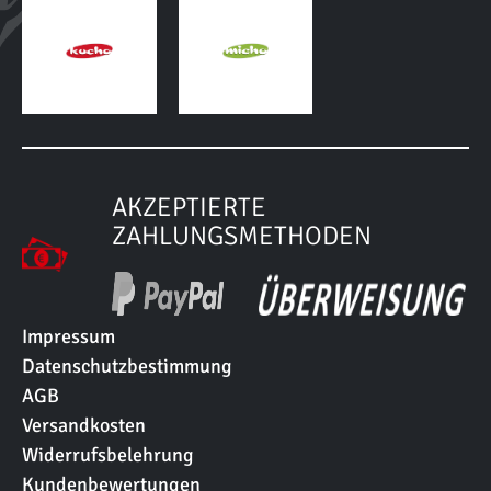
AKZEPTIERTE
ZAHLUNGSMETHODEN
Impressum
Datenschutzbestimmung
AGB
Versandkosten
Widerrufsbelehrung
Kundenbewertungen