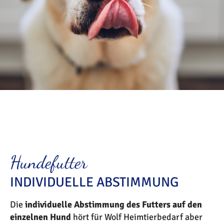
Hundefutter
INDIVIDUELLE ABSTIMMUNG
Die
individuelle Abstimmung des Futters auf den
einzelnen Hund
hört für Wolf Heimtierbedarf aber