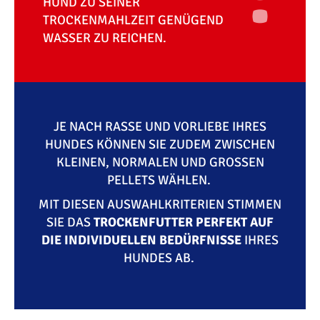
HUND ZU SEINER
TROCKENMAHLZEIT GENÜGEND
WASSER ZU REICHEN.
JE NACH RASSE UND VORLIEBE IHRES
HUNDES KÖNNEN SIE ZUDEM ZWISCHEN
KLEINEN, NORMALEN UND GROSSEN P
ELLETS WÄHLEN.
MIT DIESEN AUSWAHLKRITERIEN STIMMEN
SIE DAS
TROCKENFUTTER PERFEKT AUF
DIE INDIVIDUELLEN BEDÜRFNISSE
IHRES
HUNDES AB.