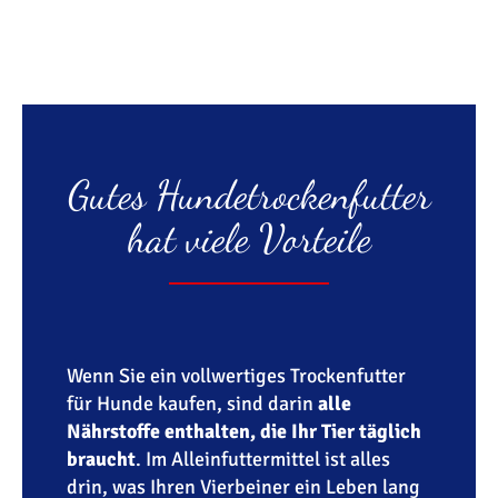
Gutes Hundetrockenfutter
hat viele Vorteile
Wenn Sie ein vollwertiges Trockenfutter
für Hunde kaufen, sind darin
alle
Nährstoffe enthalten, die Ihr Tier täglich
braucht
. Im Alleinfuttermittel ist alles
drin, was Ihren Vierbeiner ein Leben lang