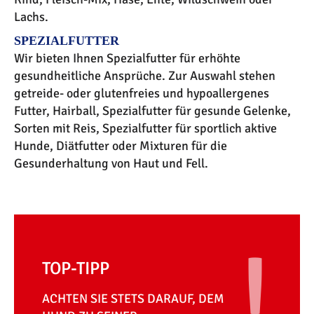
Lachs.
SPEZIALFUTTER
Wir bieten Ihnen Spezialfutter für erhöhte
gesundheitliche Ansprüche. Zur Auswahl stehen
getreide- oder glutenfreies und hypoallergenes
Futter, Hairball, Spezialfutter für gesunde Gelenke,
Sorten mit Reis, Spezialfutter für sportlich aktive
Hunde, Diätfutter oder Mixturen für die
Gesunderhaltung von Haut und Fell.
TOP-TIPP
ACHTEN SIE STETS DARAUF, DEM