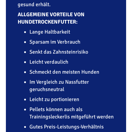
gesund erhält.
ALLGEMEINE VORTEILE VON
HUNDETROCKENFUTTER:
Lange Haltbarkeit
Sparsam im Verbrauch
Senkt das Zahnsteinrisiko
Leicht verdaulich
Schmeckt den meisten Hunden
Im Vergleich zu Nassfutter
geruchsneutral
Leicht zu portionieren
Pellets können auch als
Trainingsleckerlis mitgeführt werden
Gutes Preis-Leistungs-Verhältnis