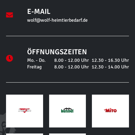
E-MAIL
wolf@wolf-heimtierbedarf.de
ÖFFNUNGSZEITEN
Mo. - Do.
8.00 - 12.00 Uhr
12.30 - 16.30 Uhr
Freitag
8.00 - 12.00 Uhr
12.30 - 14.00 Uhr