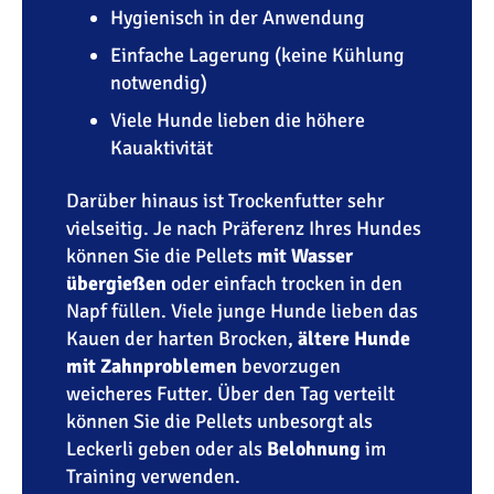
Hygienisch in der Anwendung
Einfache Lagerung (keine Kühlung
notwendig)
Viele Hunde lieben die höhere
Kauaktivität
Darüber hinaus ist Trockenfutter sehr
vielseitig. Je nach Präferenz Ihres Hundes
können Sie die Pellets
mit Wasser
übergießen
oder einfach trocken in den
Napf füllen. Viele junge Hunde lieben das
Kauen der harten Brocken,
ältere Hunde
mit Zahnproblemen
bevorzugen
weicheres Futter. Über den Tag verteilt
können Sie die Pellets unbesorgt als
Leckerli geben oder als
Belohnung
im
Training verwenden.