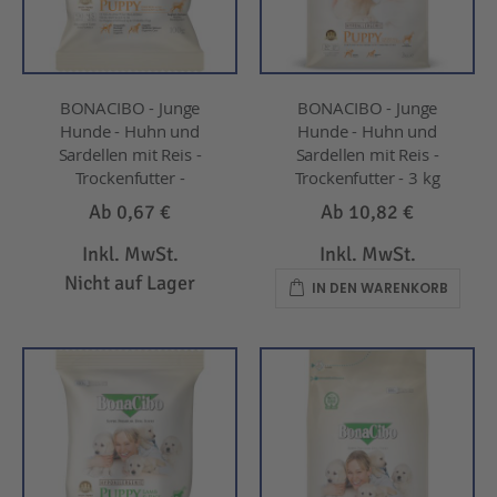
BONACIBO - Junge
BONACIBO - Junge
Hunde - Huhn und
Hunde - Huhn und
Sardellen mit Reis -
Sardellen mit Reis -
Trockenfutter -
Trockenfutter - 3 kg
Ab
0,67 €
Ab
10,82 €
Inkl. MwSt.
Inkl. MwSt.
Nicht auf Lager
IN DEN WARENKORB