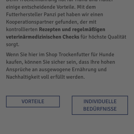
einige entscheidende Vorteile. Mit dem
Futterhersteller Panzi pet haben wir einen
Kooperationspartner gefunden, der mit
kontrollierten
Rezepten und regelmäßigen
veterinärmedizinischen Checks
für höchste Qualität
sorgt.
Wenn Sie hier im Shop Trockenfutter für Hunde
kaufen, können Sie sicher sein, dass Ihre hohen
Ansprüche an ausgewogene Ernährung und
Nachhaltigkeit voll erfüllt werden.
VORTEILE
INDIVIDUELLE
BEDÜRFNISSE