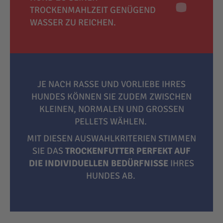
TROCKENMAHLZEIT GENÜGEND
WASSER ZU REICHEN.
JE NACH RASSE UND VORLIEBE IHRES
HUNDES KÖNNEN SIE ZUDEM ZWISCHEN
KLEINEN, NORMALEN UND GROSSEN P
ELLETS WÄHLEN.
MIT DIESEN AUSWAHLKRITERIEN STIMMEN
SIE DAS
TROCKENFUTTER PERFEKT AUF
DIE INDIVIDUELLEN BEDÜRFNISSE
IHRES
HUNDES AB.