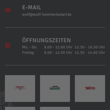
E-MAIL
wolf@wolf-heimtierbedarf.de
ÖFFNUNGSZEITEN
Mo. - Do.
8.00 - 12.00 Uhr
12.30 - 16.30 Uhr
Freitag
8.00 - 12.00 Uhr
12.30 - 14.00 Uhr