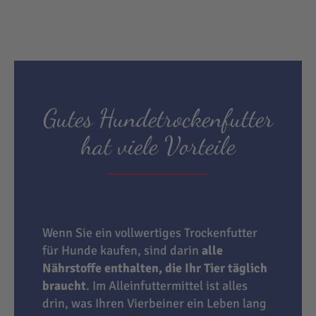
Gutes Hundetrockenfutter
hat viele Vorteile
Wenn Sie ein vollwertiges Trockenfutter
für Hunde kaufen, sind darin
alle
Nährstoffe enthalten, die Ihr Tier täglich
braucht
. Im Alleinfuttermittel ist alles
drin, was Ihren Vierbeiner ein Leben lang