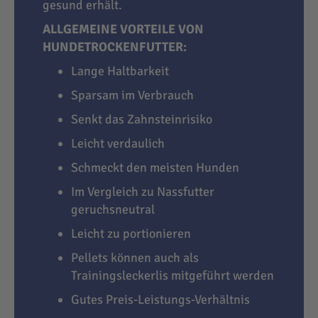
gesund erhält.
ALLGEMEINE VORTEILE VON
HUNDETROCKENFUTTER:
Lange Haltbarkeit
Sparsam im Verbrauch
Senkt das Zahnsteinrisiko
Leicht verdaulich
Schmeckt den meisten Hunden
Im Vergleich zu Nassfutter
geruchsneutral
Leicht zu portionieren
Pellets können auch als
Trainingsleckerlis mitgeführt werden
Gutes Preis-Leistungs-Verhältnis