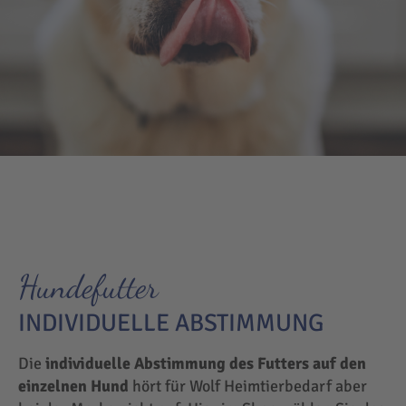
Hundefutter
INDIVIDUELLE ABSTIMMUNG
Die
individuelle Abstimmung des Futters auf den
einzelnen Hund
hört für Wolf Heimtierbedarf aber