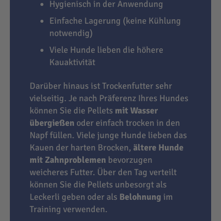
Hygienisch in der Anwendung
Einfache Lagerung (keine Kühlung
notwendig)
Viele Hunde lieben die höhere
Kauaktivität
Darüber hinaus ist Trockenfutter sehr
vielseitig. Je nach Präferenz Ihres Hundes
können Sie die Pellets
mit Wasser
übergießen
oder einfach trocken in den
Napf füllen. Viele junge Hunde lieben das
Kauen der harten Brocken,
ältere Hunde
mit Zahnproblemen
bevorzugen
weicheres Futter. Über den Tag verteilt
können Sie die Pellets unbesorgt als
Leckerli geben oder als
Belohnung
im
Training verwenden.