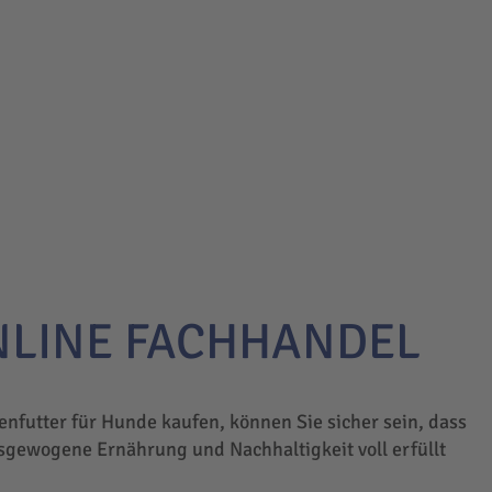
NLINE FACHHANDEL
enfutter für Hunde kaufen, können Sie sicher sein, dass
sgewogene Ernährung und Nachhaltigkeit voll erfüllt