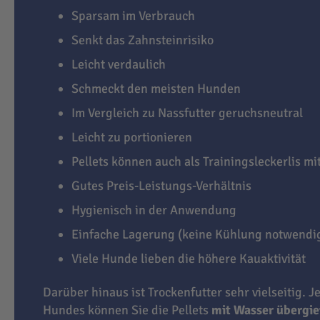
Sparsam im Verbrauch
Senkt das Zahnsteinrisiko
Leicht verdaulich
Schmeckt den meisten Hunden
Im Vergleich zu Nassfutter geruchsneutral
Leicht zu portionieren
Pellets können auch als Trainingsleckerlis m
Gutes Preis-Leistungs-Verhältnis
Hygienisch in der Anwendung
Einfache Lagerung (keine Kühlung notwendi
Viele Hunde lieben die höhere Kauaktivität
Darüber hinaus ist Trockenfutter sehr vielseitig. J
Hundes können Sie die Pellets
mit Wasser übergi