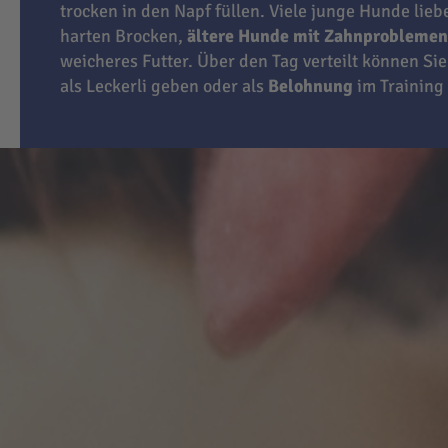
trocken in den Napf füllen. Viele junge Hunde lie
harten Brocken,
ältere Hunde mit Zahnproblemen
weicheres Futter. Über den Tag verteilt können Sie
als Leckerli geben oder als
Belohnung
im Training