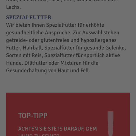
Lachs.
SPEZIALFUTTER
Wir bieten Ihnen Spezialfutter für erhöhte
gesundheitliche Ansprüche. Zur Auswahl stehen
getreide- oder glutenfreies und hypoallergenes
Futter, Hairball, Spezialfutter für gesunde Gelenke,
Sorten mit Reis, Spezialfutter für sportlich aktive
Hunde, Diätfutter oder Mixturen für die
Gesunderhaltung von Haut und Fell.
TOP-TIPP
ACHTEN SIE STETS DARAUF, DEM