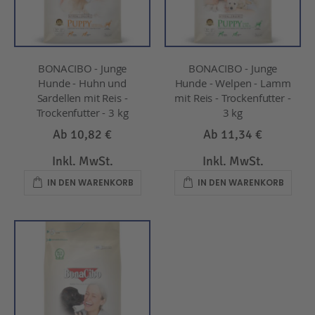
BONACIBO - Junge
BONACIBO - Junge
Hunde - Huhn und
Hunde - Welpen - Lamm
Sardellen mit Reis -
mit Reis - Trockenfutter -
Trockenfutter - 3 kg
3 kg
Ab
10,82 €
Ab
11,34 €
Inkl. MwSt.
Inkl. MwSt.
IN DEN WARENKORB
IN DEN WARENKORB