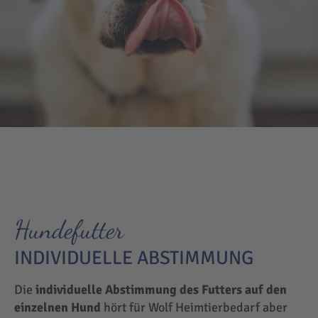
Hundefutter
INDIVIDUELLE ABSTIMMUNG
Die
individuelle Abstimmung des Futters auf den
einzelnen Hund
hört für Wolf Heimtierbedarf aber