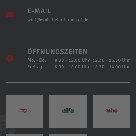
E-MAIL
wolf@wolf-heimtierbedarf.de
ÖFFNUNGSZEITEN
Mo. - Do.
8.00 - 12.00 Uhr
12.30 - 16.30 Uhr
Freitag
8.00 - 12.00 Uhr
12.30 - 14.00 Uhr