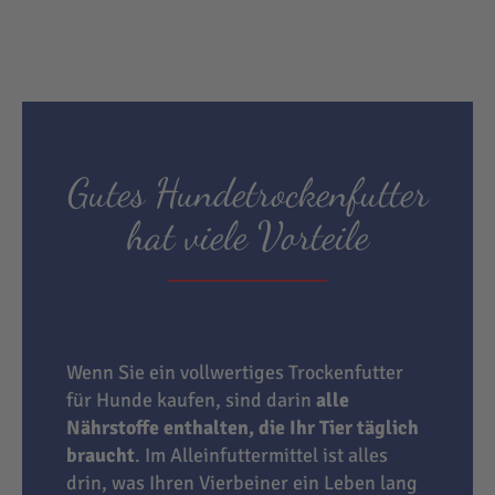
Gutes Hundetrockenfutter
hat viele Vorteile
Wenn Sie ein vollwertiges Trockenfutter
für Hunde kaufen, sind darin
alle
Nährstoffe enthalten, die Ihr Tier täglich
braucht
. Im Alleinfuttermittel ist alles
drin, was Ihren Vierbeiner ein Leben lang