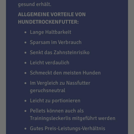
gesund erhält.
ALLGEMEINE VORTEILE VON
HUNDETROCKENFUTTER:
Lange Haltbarkeit
Sparsam im Verbrauch
Senkt das Zahnsteinrisiko
Leicht verdaulich
Schmeckt den meisten Hunden
Im Vergleich zu Nassfutter
geruchsneutral
Leicht zu portionieren
Pellets können auch als
Trainingsleckerlis mitgeführt werden
Gutes Preis-Leistungs-Verhältnis