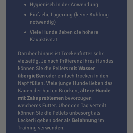
Hygienisch in der Anwendung
Einfache Lagerung (keine Kühlung
notwendig)
Viele Hunde lieben die höhere
Kauaktivität
Darüber hinaus ist Trockenfutter sehr
vielseitig. Je nach Präferenz Ihres Hundes
können Sie die Pellets
mit Wasser
übergießen
oder einfach trocken in den
Napf füllen. Viele junge Hunde lieben das
Kauen der harten Brocken,
ältere Hunde
mit Zahnproblemen
bevorzugen
weicheres Futter. Über den Tag verteilt
können Sie die Pellets unbesorgt als
Leckerli geben oder als
Belohnung
im
Training verwenden.