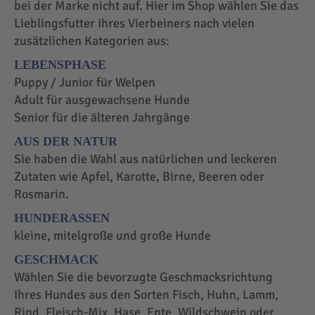
bei der Marke nicht auf. Hier im Shop wählen Sie das
Lieblingsfutter Ihres Vierbeiners nach vielen
zusätzlichen Kategorien aus:
LEBENSPHASE
Puppy / Junior für Welpen
Adult für ausgewachsene Hunde
Senior für die älteren Jahrgänge
AUS DER NATUR
Sie haben die Wahl aus natürlichen und leckeren
Zutaten wie Apfel, Karotte, Birne, Beeren oder
Rosmarin.
HUNDERASSEN
kleine, mitelgroße und große Hunde
GESCHMACK
Wählen Sie die bevorzugte Geschmacksrichtung
Ihres Hundes aus den Sorten Fisch, Huhn, Lamm,
Rind, Fleisch-Mix, Hase, Ente, Wildschwein oder