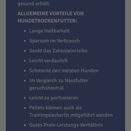
gesund erhält.
ALLGEMEINE VORTEILE VON
HUNDETROCKENFUTTER:
Lange Haltbarkeit
Sparsam im Verbrauch
Senkt das Zahnsteinrisiko
Leicht verdaulich
Schmeckt den meisten Hunden
Im Vergleich zu Nassfutter
geruchsneutral
Leicht zu portionieren
Pellets können auch als
Trainingsleckerlis mitgeführt werden
Gutes Preis-Leistungs-Verhältnis