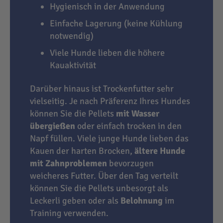
Hygienisch in der Anwendung
Einfache Lagerung (keine Kühlung
notwendig)
Viele Hunde lieben die höhere
Kauaktivität
Darüber hinaus ist Trockenfutter sehr
vielseitig. Je nach Präferenz Ihres Hundes
können Sie die Pellets
mit Wasser
übergießen
oder einfach trocken in den
Napf füllen. Viele junge Hunde lieben das
Kauen der harten Brocken,
ältere Hunde
mit Zahnproblemen
bevorzugen
weicheres Futter. Über den Tag verteilt
können Sie die Pellets unbesorgt als
Leckerli geben oder als
Belohnung
im
Training verwenden.