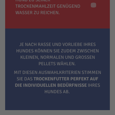
TROCKENMAHLZEIT GENÜGEND
WASSER ZU REICHEN.
JE NACH RASSE UND VORLIEBE IHRES
HUNDES KÖNNEN SIE ZUDEM ZWISCHEN
KLEINEN, NORMALEN UND GROSSEN P
ELLETS WÄHLEN.
MIT DIESEN AUSWAHLKRITERIEN STIMMEN
SIE DAS
TROCKENFUTTER PERFEKT AUF
DIE INDIVIDUELLEN BEDÜRFNISSE
IHRES
HUNDES AB.