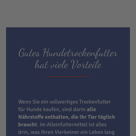
Gutes Hundetrockenfutter
hat viele Vorteile
Wenn Sie ein vollwertiges Trockenfutter
für Hunde kaufen, sind darin
alle
Nährstoffe enthalten, die Ihr Tier täglich
braucht
. Im Alleinfuttermittel ist alles
drin, was Ihren Vierbeiner ein Leben lang