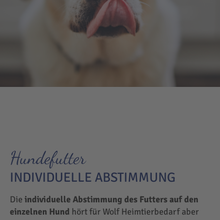
Hundefutter
INDIVIDUELLE ABSTIMMUNG
Die
individuelle Abstimmung des Futters auf den
einzelnen Hund
hört für Wolf Heimtierbedarf aber