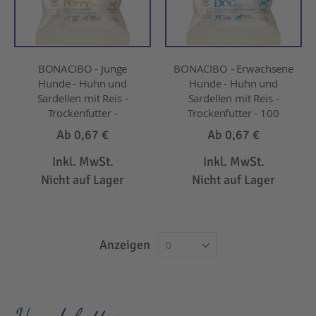
BONACIBO - Junge
BONACIBO - Erwachsene
Hunde - Huhn und
Hunde - Huhn und
Sardellen mit Reis -
Sardellen mit Reis -
Trockenfutter -
Trockenfutter - 100
Ab
0,67 €
Ab
0,67 €
Inkl. MwSt.
Inkl. MwSt.
Nicht auf Lager
Nicht auf Lager
Anzeigen