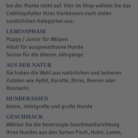
bei der Marke nicht auf. Hier im Shop wählen Sie das
Lieblingsfutter Ihres Vierbeiners nach vielen
zusätzlichen Kategorien aus:
LEBENSPHASE
Puppy / Junior für Welpen
Adult für ausgewachsene Hunde
Senior für die älteren Jahrgänge
AUS DER NATUR
Sie haben die Wahl aus natürlichen und leckeren
Zutaten wie Apfel, Karotte, Birne, Beeren oder
Rosmarin.
HUNDERASSEN
kleine, mitelgroße und große Hunde
GESCHMACK
Wählen Sie die bevorzugte Geschmacksrichtung
Ihres Hundes aus den Sorten Fisch, Huhn, Lamm,