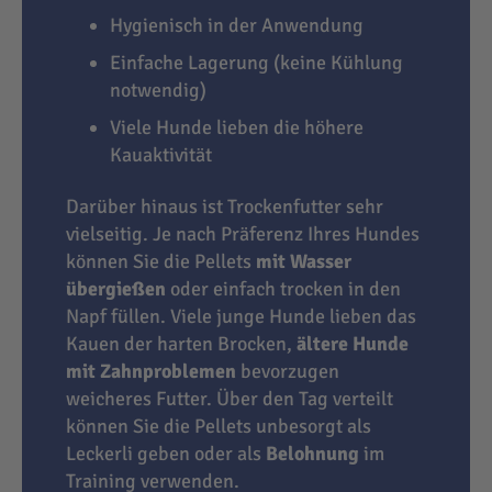
Hygienisch in der Anwendung
Einfache Lagerung (keine Kühlung
notwendig)
Viele Hunde lieben die höhere
Kauaktivität
Darüber hinaus ist Trockenfutter sehr
vielseitig. Je nach Präferenz Ihres Hundes
können Sie die Pellets
mit Wasser
übergießen
oder einfach trocken in den
Napf füllen. Viele junge Hunde lieben das
Kauen der harten Brocken,
ältere Hunde
mit Zahnproblemen
bevorzugen
weicheres Futter. Über den Tag verteilt
können Sie die Pellets unbesorgt als
Leckerli geben oder als
Belohnung
im
Training verwenden.