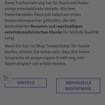
Denn Trockennahrung hat für Hund und Halter
einige entscheidende Vorteile. Mit dem
Futterhersteller Panzi pet haben wir einen
Kooperationspartner gefunden, der mit
kontrollierten
Rezepten und regelmäßigen
veterinärmedizinischen Checks
für höchste Qualität
sorgt.
Wenn Sie hier im Shop Trockenfutter für Hunde
kaufen, können Sie sicher sein, dass Ihre hohen
Ansprüche an ausgewogene Ernährung und
Nachhaltigkeit voll erfüllt werden.
VORTEILE
INDIVIDUELLE
EINKAUFEN
BEDÜRFNISSE
NACH