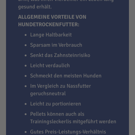
gesund erhält.
ALLGEMEINE VORTEILE VON
HUNDETROCKENFUTTER:
Lange Haltbarkeit
Sparsam im Verbrauch
Senkt das Zahnsteinrisiko
Leicht verdaulich
Schmeckt den meisten Hunden
Im Vergleich zu Nassfutter
geruchsneutral
Leicht zu portionieren
Pellets können auch als
Trainingsleckerlis mitgeführt werden
Gutes Preis-Leistungs-Verhältnis