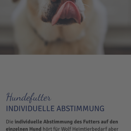
Hundefutter
INDIVIDUELLE ABSTIMMUNG
Die
individuelle Abstimmung des Futters auf den
einzelnen Hund
hört für Wolf Heimtierbedarf aber