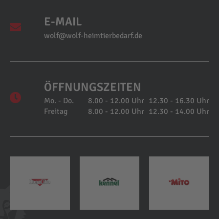
E-MAIL
wolf@wolf-heimtierbedarf.de
ÖFFNUNGSZEITEN
Mo. - Do.
8.00 - 12.00 Uhr
12.30 - 16.30 Uhr
Freitag
8.00 - 12.00 Uhr
12.30 - 14.00 Uhr