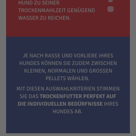
HUND ZU SEINER
TROCKENMAHLZEIT GENÜGEND
WASSER ZU REICHEN.
JE NACH RASSE UND VORLIEBE IHRES
HUNDES KÖNNEN SIE ZUDEM ZWISCHEN
KLEINEN, NORMALEN UND GROSSEN P
ELLETS WÄHLEN.
MIT DIESEN AUSWAHLKRITERIEN STIMMEN
SIE DAS
TROCKENFUTTER PERFEKT AUF
DIE INDIVIDUELLEN BEDÜRFNISSE
IHRES
HUNDES AB.