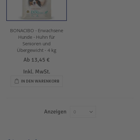
BONACIBO - Erwachsene
Hunde - Huhn für
Senioren und
Übergewicht - 4 kg
Ab
13,45 €
Inkl. MwSt.
IN DEN WARENKORB
Anzeigen