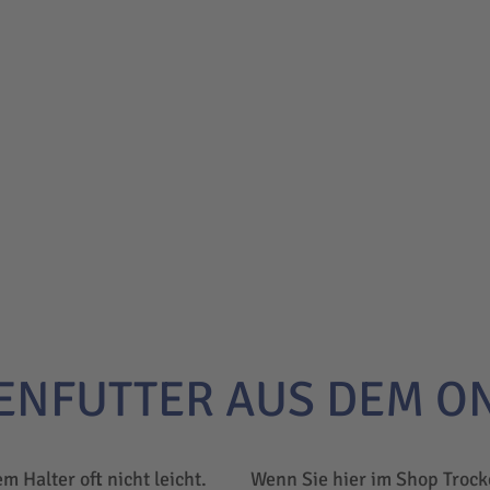
ENFUTTER AUS DEM O
em Halter oft nicht leicht.
Wenn Sie hier im Shop Trock