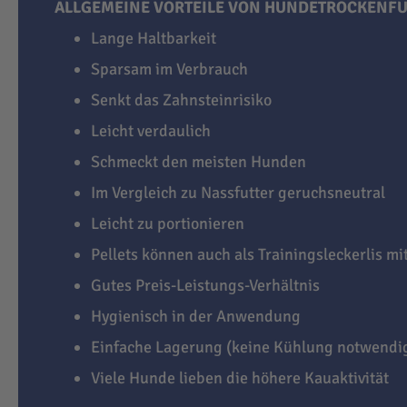
ALLGEMEINE VORTEILE VON HUNDETROCKENFU
Lange Haltbarkeit
Sparsam im Verbrauch
Senkt das Zahnsteinrisiko
Leicht verdaulich
Schmeckt den meisten Hunden
Im Vergleich zu Nassfutter geruchsneutral
Leicht zu portionieren
Pellets können auch als Trainingsleckerlis m
Gutes Preis-Leistungs-Verhältnis
Hygienisch in der Anwendung
Einfache Lagerung (keine Kühlung notwendi
Viele Hunde lieben die höhere Kauaktivität