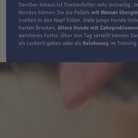
Darüber hinaus ist Trockenfutter sehr vielseitig. J
Hundes können Sie die Pellets
mit Wasser übergi
trocken in den Napf füllen. Viele junge Hunde lie
harten Brocken,
ältere Hunde mit Zahnproblemen
weicheres Futter. Über den Tag verteilt können Sie
als Leckerli geben oder als
Belohnung
im Training