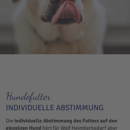
Hundefutter
INDIVIDUELLE ABSTIMMUNG
Die
individuelle Abstimmung des Futters auf den
einzelnen Hund
hört für Wolf Heimtierbedarf aber