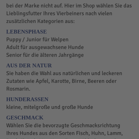
bei der Marke nicht auf. Hier im Shop wählen Sie das
Lieblingsfutter Ihres Vierbeiners nach vielen
zusätzlichen Kategorien aus:
LEBENSPHASE
Puppy / Junior für Welpen
Adult für ausgewachsene Hunde
Senior für die älteren Jahrgänge
AUS DER NATUR
Sie haben die Wahl aus natürlichen und leckeren
Zutaten wie Apfel, Karotte, Birne, Beeren oder
Rosmarin.
HUNDERASSEN
kleine, mitelgroße und große Hunde
GESCHMACK
Wählen Sie die bevorzugte Geschmacksrichtung
Ihres Hundes aus den Sorten Fisch, Huhn, Lamm,