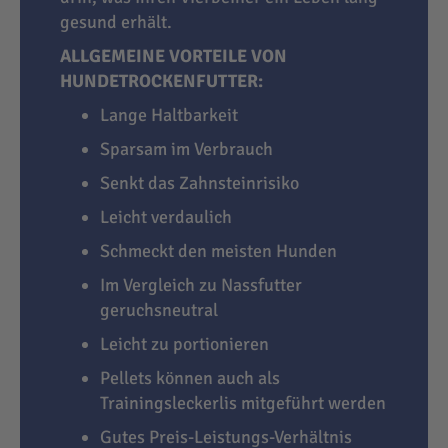
gesund erhält.
ALLGEMEINE VORTEILE VON
HUNDETROCKENFUTTER:
Lange Haltbarkeit
Sparsam im Verbrauch
Senkt das Zahnsteinrisiko
Leicht verdaulich
Schmeckt den meisten Hunden
Im Vergleich zu Nassfutter
geruchsneutral
Leicht zu portionieren
Pellets können auch als
Trainingsleckerlis mitgeführt werden
Gutes Preis-Leistungs-Verhältnis