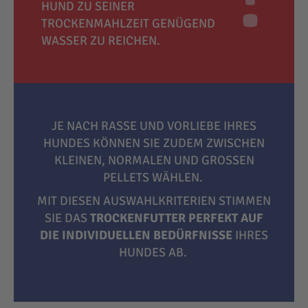
HUND ZU SEINER
TROCKENMAHLZEIT GENÜGEND
WASSER ZU REICHEN.
JE NACH RASSE UND VORLIEBE IHRES
HUNDES KÖNNEN SIE ZUDEM ZWISCHEN
KLEINEN, NORMALEN UND GROSSEN P
ELLETS WÄHLEN.
MIT DIESEN AUSWAHLKRITERIEN STIMMEN
SIE DAS
TROCKENFUTTER PERFEKT AUF
DIE INDIVIDUELLEN BEDÜRFNISSE
IHRES
HUNDES AB.