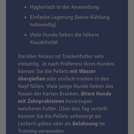
Hygienisch in der Anwendung
Einfache Lagerung (keine Kühlung
notwendig)
Viele Hunde lieben die höhere
Kauaktivität
Darüber hinaus ist Trockenfutter sehr
vielseitig. Je nach Präferenz Ihres Hundes
können Sie die Pellets
mit Wasser
übergießen
oder einfach trocken in den
Napf füllen. Viele junge Hunde lieben das
Kauen der harten Brocken,
ältere Hunde
mit Zahnproblemen
bevorzugen
weicheres Futter. Über den Tag verteilt
können Sie die Pellets unbesorgt als
Leckerli geben oder als
Belohnung
im
Training verwenden.