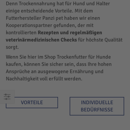
Denn Trockennahrung hat für Hund und Halter
einige entscheidende Vorteile. Mit dem
Futterhersteller Panzi pet haben wir einen
Kooperationspartner gefunden, der mit
kontrollierten
Rezepten und regelmäßigen
veterinärmedizinischen Checks
für höchste Qualität
sorgt.
Wenn Sie hier im Shop Trockenfutter für Hunde
kaufen, können Sie sicher sein, dass Ihre hohen
Ansprüche an ausgewogene Ernährung und
Nachhaltigkeit voll erfüllt werden.
VORTEILE
INDIVIDUELLE
EINKAUFEN
BEDÜRFNISSE
NACH