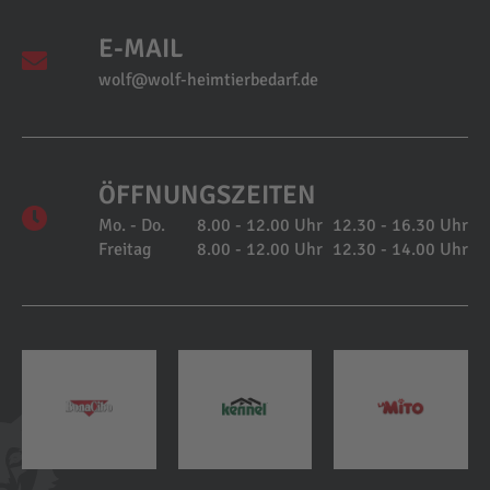
E-MAIL
wolf@wolf-heimtierbedarf.de
ÖFFNUNGSZEITEN
Mo. - Do.
8.00 - 12.00 Uhr
12.30 - 16.30 Uhr
Freitag
8.00 - 12.00 Uhr
12.30 - 14.00 Uhr