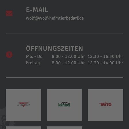
E-MAIL
wolf@wolf-heimtierbedarf.de
ÖFFNUNGSZEITEN
Mo. - Do.
8.00 - 12.00 Uhr
12.30 - 16.30 Uhr
Freitag
8.00 - 12.00 Uhr
12.30 - 14.00 Uhr