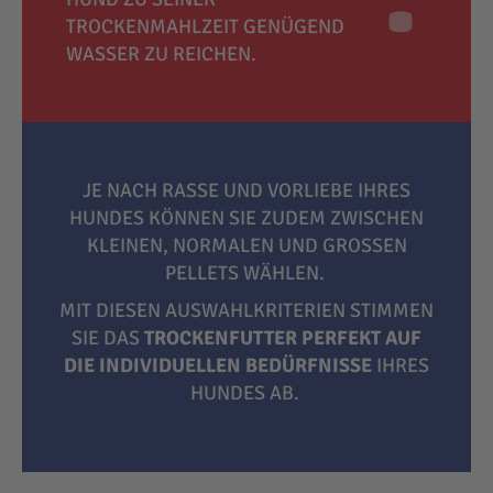
TROCKENMAHLZEIT GENÜGEND
WASSER ZU REICHEN.
JE NACH RASSE UND VORLIEBE IHRES
HUNDES KÖNNEN SIE ZUDEM ZWISCHEN
KLEINEN, NORMALEN UND GROSSEN P
ELLETS WÄHLEN.
MIT DIESEN AUSWAHLKRITERIEN STIMMEN
SIE DAS
TROCKENFUTTER PERFEKT AUF
DIE INDIVIDUELLEN BEDÜRFNISSE
IHRES
HUNDES AB.