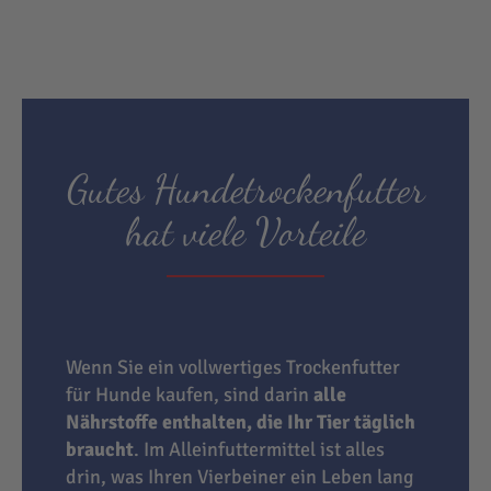
Gutes Hundetrockenfutter
hat viele Vorteile
Wenn Sie ein vollwertiges Trockenfutter
für Hunde kaufen, sind darin
alle
Nährstoffe enthalten, die Ihr Tier täglich
braucht
. Im Alleinfuttermittel ist alles
drin, was Ihren Vierbeiner ein Leben lang