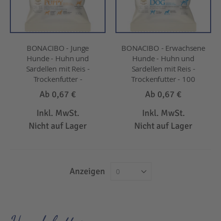
BONACIBO - Junge
BONACIBO - Erwachsene
Hunde - Huhn und
Hunde - Huhn und
Sardellen mit Reis -
Sardellen mit Reis -
Trockenfutter -
Trockenfutter - 100
Ab
0,67 €
Ab
0,67 €
Inkl. MwSt.
Inkl. MwSt.
Nicht auf Lager
Nicht auf Lager
Anzeigen