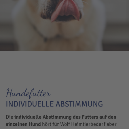
Hundefutter
INDIVIDUELLE ABSTIMMUNG
Die
individuelle Abstimmung des Futters auf den
einzelnen Hund
hört für Wolf Heimtierbedarf aber