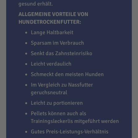
gesund erhält.
ALLGEMEINE VORTEILE VON
HUNDETROCKENFUTTER:
Lange Haltbarkeit
Sparsam im Verbrauch
Senkt das Zahnsteinrisiko
Leicht verdaulich
Schmeckt den meisten Hunden
Im Vergleich zu Nassfutter
geruchsneutral
Leicht zu portionieren
Pellets können auch als
Trainingsleckerlis mitgeführt werden
Gutes Preis-Leistungs-Verhältnis