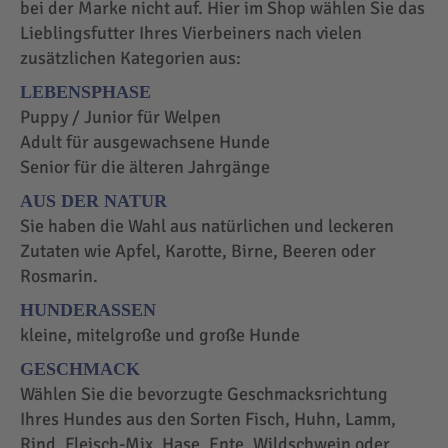
bei der Marke nicht auf. Hier im Shop wählen Sie das
Lieblingsfutter Ihres Vierbeiners nach vielen
zusätzlichen Kategorien aus:
LEBENSPHASE
Puppy / Junior für Welpen
Adult für ausgewachsene Hunde
Senior für die älteren Jahrgänge
AUS DER NATUR
Sie haben die Wahl aus natürlichen und leckeren
Zutaten wie Apfel, Karotte, Birne, Beeren oder
Rosmarin.
HUNDERASSEN
kleine, mitelgroße und große Hunde
GESCHMACK
Wählen Sie die bevorzugte Geschmacksrichtung
Ihres Hundes aus den Sorten Fisch, Huhn, Lamm,
Rind, Fleisch-Mix, Hase, Ente, Wildschwein oder