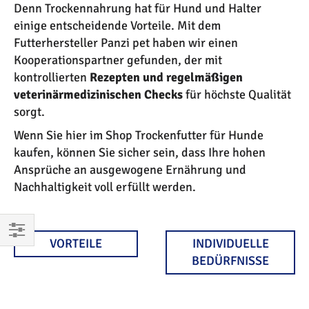
Denn Trockennahrung hat für Hund und Halter
einige entscheidende Vorteile. Mit dem
Futterhersteller Panzi pet haben wir einen
Kooperationspartner gefunden, der mit
kontrollierten
Rezepten und regelmäßigen
veterinärmedizinischen Checks
für höchste Qualität
sorgt.
Wenn Sie hier im Shop Trockenfutter für Hunde
kaufen, können Sie sicher sein, dass Ihre hohen
Ansprüche an ausgewogene Ernährung und
Nachhaltigkeit voll erfüllt werden.
VORTEILE
INDIVIDUELLE
EINKAUFEN
BEDÜRFNISSE
NACH