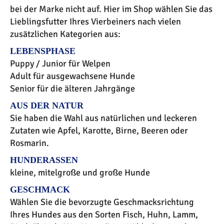
bei der Marke nicht auf. Hier im Shop wählen Sie das
Lieblingsfutter Ihres Vierbeiners nach vielen
zusätzlichen Kategorien aus:
LEBENSPHASE
Puppy / Junior für Welpen
Adult für ausgewachsene Hunde
Senior für die älteren Jahrgänge
AUS DER NATUR
Sie haben die Wahl aus natürlichen und leckeren
Zutaten wie Apfel, Karotte, Birne, Beeren oder
Rosmarin.
HUNDERASSEN
kleine, mitelgroße und große Hunde
GESCHMACK
Wählen Sie die bevorzugte Geschmacksrichtung
Ihres Hundes aus den Sorten Fisch, Huhn, Lamm,