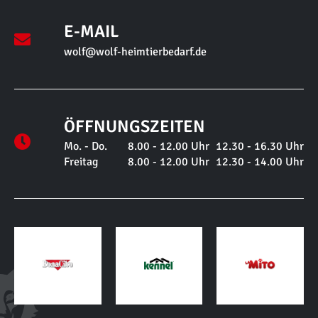
E-MAIL
wolf@wolf-heimtierbedarf.de
ÖFFNUNGSZEITEN
Mo. - Do.
8.00 - 12.00 Uhr
12.30 - 16.30 Uhr
Freitag
8.00 - 12.00 Uhr
12.30 - 14.00 Uhr