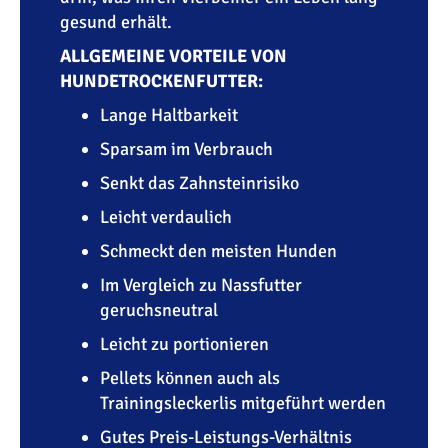
gesund erhält.
ALLGEMEINE VORTEILE VON
HUNDETROCKENFUTTER:
Lange Haltbarkeit
Sparsam im Verbrauch
Senkt das Zahnsteinrisiko
Leicht verdaulich
Schmeckt den meisten Hunden
Im Vergleich zu Nassfutter
geruchsneutral
Leicht zu portionieren
Pellets können auch als
Trainingsleckerlis mitgeführt werden
Gutes Preis-Leistungs-Verhältnis