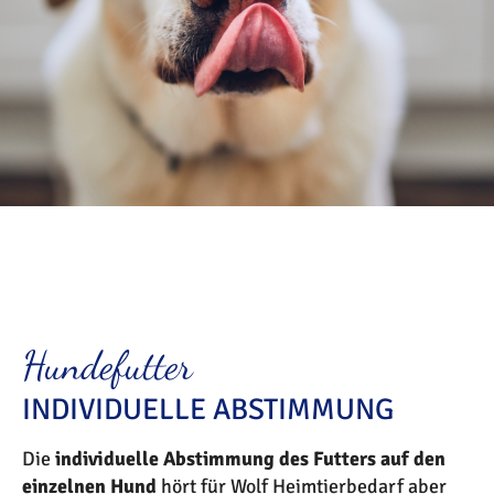
Hundefutter
INDIVIDUELLE ABSTIMMUNG
Die
individuelle Abstimmung des Futters auf den
einzelnen Hund
hört für Wolf Heimtierbedarf aber