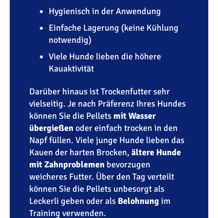
Hygienisch in der Anwendung
Einfache Lagerung (keine Kühlung
notwendig)
Viele Hunde lieben die höhere
Kauaktivität
Darüber hinaus ist Trockenfutter sehr
vielseitig. Je nach Präferenz Ihres Hundes
können Sie die Pellets
mit Wasser
übergießen
oder einfach trocken in den
Napf füllen. Viele junge Hunde lieben das
Kauen der harten Brocken,
ältere Hunde
mit Zahnproblemen
bevorzugen
weicheres Futter. Über den Tag verteilt
können Sie die Pellets unbesorgt als
Leckerli geben oder als
Belohnung
im
Training verwenden.