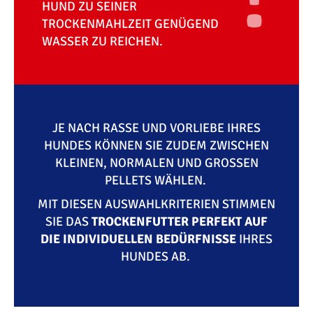
HUND ZU SEINER
TROCKENMAHLZEIT GENÜGEND
WASSER ZU REICHEN.
JE NACH RASSE UND VORLIEBE IHRES
HUNDES KÖNNEN SIE ZUDEM ZWISCHEN
KLEINEN, NORMALEN UND GROSSEN P
ELLETS WÄHLEN.
MIT DIESEN AUSWAHLKRITERIEN STIMMEN
SIE DAS
TROCKENFUTTER PERFEKT AUF
DIE INDIVIDUELLEN BEDÜRFNISSE
IHRES
HUNDES AB.