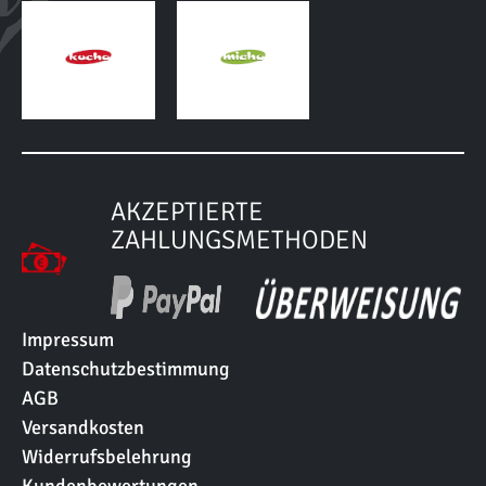
AKZEPTIERTE
ZAHLUNGSMETHODEN
Impressum
Datenschutzbestimmung
AGB
Versandkosten
Widerrufsbelehrung