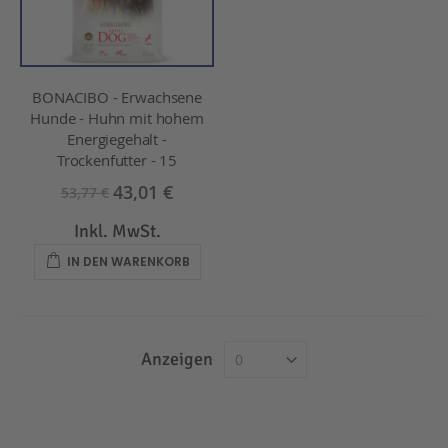
BONACIBO - Erwachsene
Hunde - Huhn mit hohem
Energiegehalt -
Trockenfutter - 15
43,01 €
53,77 €
Inkl. MwSt.
IN DEN WARENKORB
Anzeigen