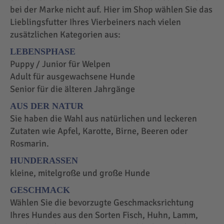
bei der Marke nicht auf. Hier im Shop wählen Sie das
Lieblingsfutter Ihres Vierbeiners nach vielen
zusätzlichen Kategorien aus:
LEBENSPHASE
Puppy / Junior für Welpen
Adult für ausgewachsene Hunde
Senior für die älteren Jahrgänge
AUS DER NATUR
Sie haben die Wahl aus natürlichen und leckeren
Zutaten wie Apfel, Karotte, Birne, Beeren oder
Rosmarin.
HUNDERASSEN
kleine, mitelgroße und große Hunde
GESCHMACK
Wählen Sie die bevorzugte Geschmacksrichtung
Ihres Hundes aus den Sorten Fisch, Huhn, Lamm,