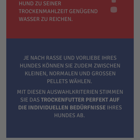
HUND ZU SEINER
TROCKENMAHLZEIT GENÜGEND
WASSER ZU REICHEN.
JE NACH RASSE UND VORLIEBE IHRES
HUNDES KÖNNEN SIE ZUDEM ZWISCHEN
KLEINEN, NORMALEN UND GROSSEN P
ELLETS WÄHLEN.
MIT DIESEN AUSWAHLKRITERIEN STIMMEN
SIE DAS
TROCKENFUTTER PERFEKT AUF
DIE INDIVIDUELLEN BEDÜRFNISSE
IHRES
HUNDES AB.