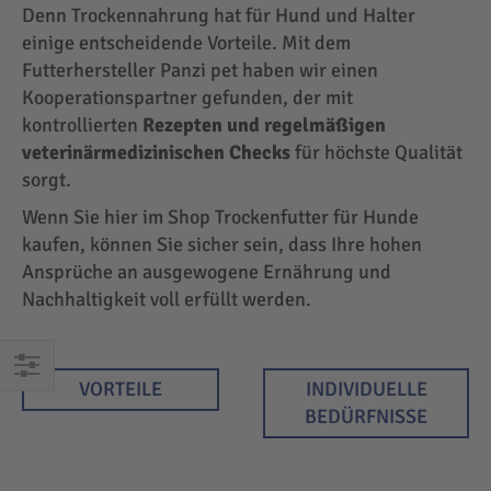
Denn Trockennahrung hat für Hund und Halter
einige entscheidende Vorteile. Mit dem
Futterhersteller Panzi pet haben wir einen
Kooperationspartner gefunden, der mit
kontrollierten
Rezepten und regelmäßigen
veterinärmedizinischen Checks
für höchste Qualität
sorgt.
Wenn Sie hier im Shop Trockenfutter für Hunde
kaufen, können Sie sicher sein, dass Ihre hohen
Ansprüche an ausgewogene Ernährung und
Nachhaltigkeit voll erfüllt werden.
VORTEILE
INDIVIDUELLE
EINKAUFEN
BEDÜRFNISSE
NACH