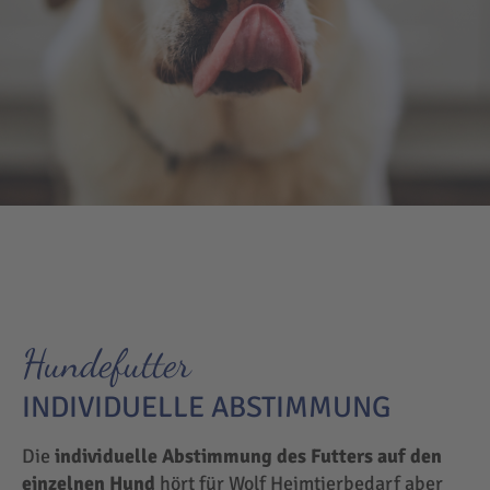
Hundefutter
INDIVIDUELLE ABSTIMMUNG
Die
individuelle Abstimmung des Futters auf den
einzelnen Hund
hört für Wolf Heimtierbedarf aber