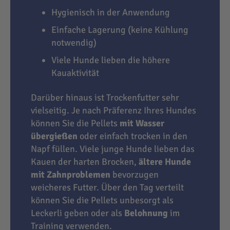
Hygienisch in der Anwendung
Einfache Lagerung (keine Kühlung
notwendig)
Viele Hunde lieben die höhere
Kauaktivität
Darüber hinaus ist Trockenfutter sehr
vielseitig. Je nach Präferenz Ihres Hundes
können Sie die Pellets
mit Wasser
übergießen
oder einfach trocken in den
Napf füllen. Viele junge Hunde lieben das
Kauen der harten Brocken,
ältere Hunde
mit Zahnproblemen
bevorzugen
weicheres Futter. Über den Tag verteilt
können Sie die Pellets unbesorgt als
Leckerli geben oder als
Belohnung
im
Training verwenden.