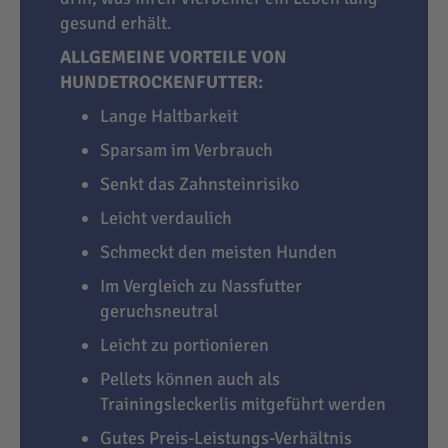
gesund erhält.
ALLGEMEINE VORTEILE VON
HUNDETROCKENFUTTER:
Lange Haltbarkeit
Sparsam im Verbrauch
Senkt das Zahnsteinrisiko
Leicht verdaulich
Schmeckt den meisten Hunden
Im Vergleich zu Nassfutter
geruchsneutral
Leicht zu portionieren
Pellets können auch als
Trainingsleckerlis mitgeführt werden
Gutes Preis-Leistungs-Verhältnis