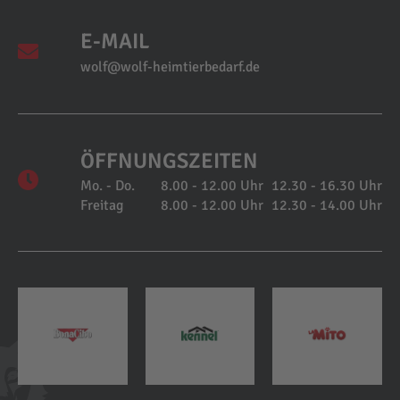
E-MAIL
wolf@wolf-heimtierbedarf.de
ÖFFNUNGSZEITEN
Mo. - Do.
8.00 - 12.00 Uhr
12.30 - 16.30 Uhr
Freitag
8.00 - 12.00 Uhr
12.30 - 14.00 Uhr