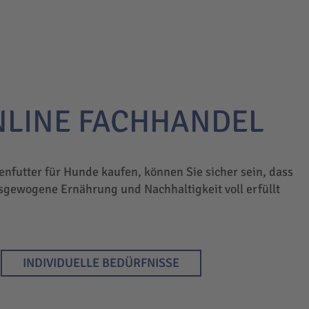
NLINE FACHHANDEL
enfutter für Hunde kaufen, können Sie sicher sein, dass
sgewogene Ernährung und Nachhaltigkeit voll erfüllt
INDIVIDUELLE BEDÜRFNISSE