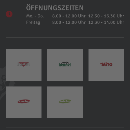
ÖFFNUNGSZEITEN
Mo. - Do.
8.00 - 12.00 Uhr
12.30 - 16.30 Uhr
Freitag
8.00 - 12.00 Uhr
12.30 - 14.00 Uhr