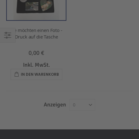
Sie möchten einen Foto -
Druck auf die Tasche
EINKAUFEN
NACH
0,00 €
Inkl. MwSt.
IN DEN WARENKORB
Anzeigen