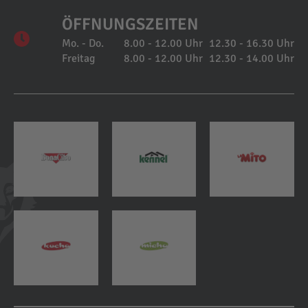
ÖFFNUNGSZEITEN
Mo. - Do.
8.00 - 12.00 Uhr
12.30 - 16.30 Uhr
Freitag
8.00 - 12.00 Uhr
12.30 - 14.00 Uhr