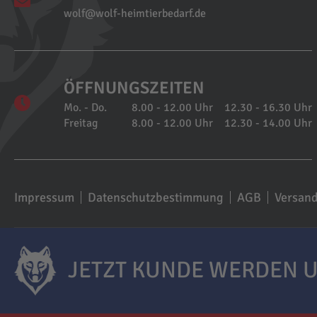
wolf@wolf-heimtierbedarf.de
ÖFFNUNGSZEITEN
Mo. - Do.
8.00 - 12.00 Uhr
12.30 - 16.30 Uhr
Freitag
8.00 - 12.00 Uhr
12.30 - 14.00 Uhr
Impressum
Datenschutzbestimmung
AGB
Versan
JETZT KUNDE WERDEN U