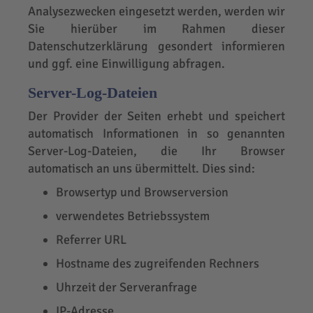
Analysezwecken eingesetzt werden, werden wir
Sie hierüber im Rahmen dieser
Datenschutzerklärung gesondert informieren
und ggf. eine Einwilligung abfragen.
Server-Log-Dateien
Der Provider der Seiten erhebt und speichert
automatisch Informationen in so genannten
Server-Log-Dateien, die Ihr Browser
automatisch an uns übermittelt. Dies sind:
Browsertyp und Browserversion
verwendetes Betriebssystem
Referrer URL
Hostname des zugreifenden Rechners
Uhrzeit der Serveranfrage
IP-Adresse