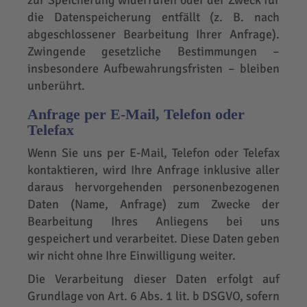
zur Speicherung widerrufen oder der Zweck für
die Datenspeicherung entfällt (z. B. nach
abgeschlossener Bearbeitung Ihrer Anfrage).
Zwingende gesetzliche Bestimmungen –
insbesondere Aufbewahrungsfristen – bleiben
unberührt.
Anfrage per E-Mail, Telefon oder
Telefax
Wenn Sie uns per E-Mail, Telefon oder Telefax
kontaktieren, wird Ihre Anfrage inklusive aller
daraus hervorgehenden personenbezogenen
Daten (Name, Anfrage) zum Zwecke der
Bearbeitung Ihres Anliegens bei uns
gespeichert und verarbeitet. Diese Daten geben
wir nicht ohne Ihre Einwilligung weiter.
Die Verarbeitung dieser Daten erfolgt auf
Grundlage von Art. 6 Abs. 1 lit. b DSGVO, sofern