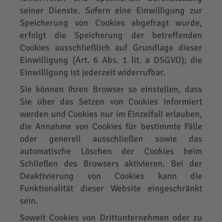
seiner Dienste. Sofern eine Einwilligung zur
Speicherung von Cookies abgefragt wurde,
erfolgt die Speicherung der betreffenden
Cookies ausschließlich auf Grundlage dieser
Einwilligung (Art. 6 Abs. 1 lit. a DSGVO); die
Einwilligung ist jederzeit widerrufbar.
Sie können Ihren Browser so einstellen, dass
Sie über das Setzen von Cookies informiert
werden und Cookies nur im Einzelfall erlauben,
die Annahme von Cookies für bestimmte Fälle
oder generell ausschließen sowie das
automatische Löschen der Cookies beim
Schließen des Browsers aktivieren. Bei der
Deaktivierung von Cookies kann die
Funktionalität dieser Website eingeschränkt
sein.
Soweit Cookies von Drittunternehmen oder zu