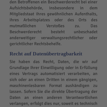
den Betroffenen ein Beschwerderecht bei einer
Aufsichtsbehörde, insbesondere in dem
Mitgliedstaat ihres gewöhnlichen Aufenthalts,
ihres Arbeitsplatzes oder des Orts des
mutmaßlichen Verstoßes zu. Das
Beschwerderecht besteht unbeschadet
anderweitiger verwaltungsrechtlicher oder
gerichtlicher Rechtsbehelfe.
Recht auf Datenübertragbarkeit
Sie haben das Recht, Daten, die wir auf
Grundlage Ihrer Einwilligung oder in Erfüllung
eines Vertrags automatisiert verarbeiten, an
sich oder an einen Dritten in einem gängigen,
maschinenlesbaren Format aushändigen zu
lassen. Sofern Sie die direkte Übertragung der
Daten an einen anderen Verantwortlichen
verlangen, erfolgt dies nur, soweit es technisch