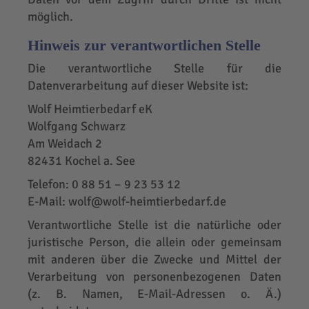
möglich.
Hinweis zur verantwortlichen Stelle
Die verantwortliche Stelle für die
Datenverarbeitung auf dieser Website ist:
Wolf Heimtierbedarf eK
Wolfgang Schwarz
Am Weidach 2
82431 Kochel a. See
Telefon: 0 88 51 – 9 23 53 12
E-Mail: wolf@wolf-heimtierbedarf.de
Verantwortliche Stelle ist die natürliche oder
juristische Person, die allein oder gemeinsam
mit anderen über die Zwecke und Mittel der
Verarbeitung von personenbezogenen Daten
(z. B. Namen, E-Mail-Adressen o. Ä.)