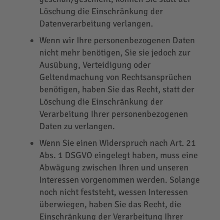
Löschung die Einschränkung der
Datenverarbeitung verlangen.
Wenn wir Ihre personenbezogenen Daten
nicht mehr benötigen, Sie sie jedoch zur
Ausübung, Verteidigung oder
Geltendmachung von Rechtsansprüchen
benötigen, haben Sie das Recht, statt der
Löschung die Einschränkung der
Verarbeitung Ihrer personenbezogenen
Daten zu verlangen.
Wenn Sie einen Widerspruch nach Art. 21
Abs. 1 DSGVO eingelegt haben, muss eine
Abwägung zwischen Ihren und unseren
Interessen vorgenommen werden. Solange
noch nicht feststeht, wessen Interessen
überwiegen, haben Sie das Recht, die
Einschränkung der Verarbeitung Ihrer