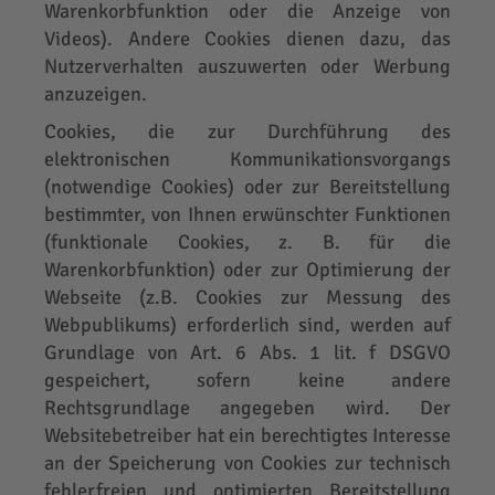
Warenkorbfunktion oder die Anzeige von
Videos). Andere Cookies dienen dazu, das
Nutzerverhalten auszuwerten oder Werbung
anzuzeigen.
Cookies, die zur Durchführung des
elektronischen Kommunikationsvorgangs
(notwendige Cookies) oder zur Bereitstellung
bestimmter, von Ihnen erwünschter Funktionen
(funktionale Cookies, z. B. für die
Warenkorbfunktion) oder zur Optimierung der
Webseite (z.B. Cookies zur Messung des
Webpublikums) erforderlich sind, werden auf
Grundlage von Art. 6 Abs. 1 lit. f DSGVO
gespeichert, sofern keine andere
Rechtsgrundlage angegeben wird. Der
Websitebetreiber hat ein berechtigtes Interesse
an der Speicherung von Cookies zur technisch
fehlerfreien und optimierten Bereitstellung