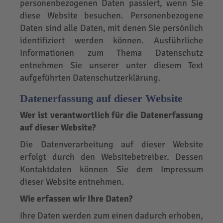
personenbezogenen Daten passiert, wenn Sie
diese Website besuchen. Personenbezogene
Daten sind alle Daten, mit denen Sie persönlich
identifiziert werden können. Ausführliche
Informationen zum Thema Datenschutz
entnehmen Sie unserer unter diesem Text
aufgeführten Datenschutzerklärung.
Datenerfassung auf dieser Website
Wer ist verantwortlich für die Datenerfassung
auf dieser Website?
Die Datenverarbeitung auf dieser Website
erfolgt durch den Websitebetreiber. Dessen
Kontaktdaten können Sie dem Impressum
dieser Website entnehmen.
Wie erfassen wir Ihre Daten?
Ihre Daten werden zum einen dadurch erhoben,