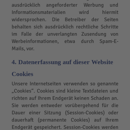
ausdrücklich angeforderter Werbung und
Informationsmaterialien wird hiermit
widersprochen. Die Betreiber der Seiten
behalten sich ausdrücklich rechtliche Schritte
im Falle der unverlangten Zusendung von
Werbeinformationen, etwa durch Spam-E-
Mails, vor.
4. Datenerfassung auf dieser Website
Cookies
Unsere Internetseiten verwenden so genannte
„Cookies“. Cookies sind kleine Textdateien und
richten auf Ihrem Endgerät keinen Schaden an.
Sie werden entweder vorübergehend für die
Dauer einer Sitzung (Session-Cookies) oder
dauerhaft (permanente Cookies) auf Ihrem
Endgerät gespeichert. Session-Cookies werden