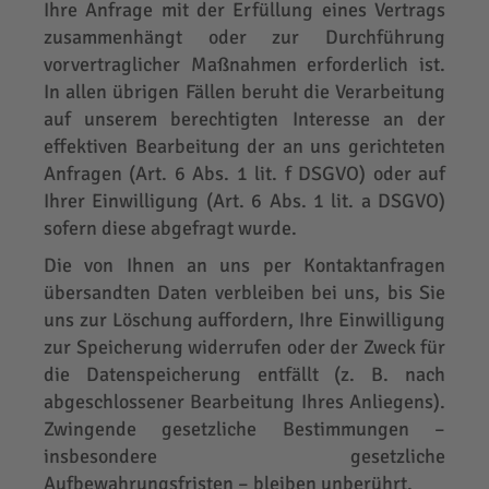
Ihre Anfrage mit der Erfüllung eines Vertrags
zusammenhängt oder zur Durchführung
vorvertraglicher Maßnahmen erforderlich ist.
In allen übrigen Fällen beruht die Verarbeitung
auf unserem berechtigten Interesse an der
effektiven Bearbeitung der an uns gerichteten
Anfragen (Art. 6 Abs. 1 lit. f DSGVO) oder auf
Ihrer Einwilligung (Art. 6 Abs. 1 lit. a DSGVO)
sofern diese abgefragt wurde.
Die von Ihnen an uns per Kontaktanfragen
übersandten Daten verbleiben bei uns, bis Sie
uns zur Löschung auffordern, Ihre Einwilligung
zur Speicherung widerrufen oder der Zweck für
die Datenspeicherung entfällt (z. B. nach
abgeschlossener Bearbeitung Ihres Anliegens).
Zwingende gesetzliche Bestimmungen –
insbesondere gesetzliche
Aufbewahrungsfristen – bleiben unberührt.