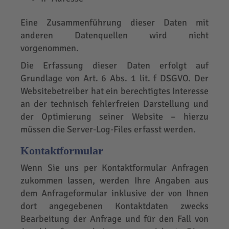
Eine Zusammenführung dieser Daten mit
anderen Datenquellen wird nicht
vorgenommen.
Die Erfassung dieser Daten erfolgt auf
Grundlage von Art. 6 Abs. 1 lit. f DSGVO. Der
Websitebetreiber hat ein berechtigtes Interesse
an der technisch fehlerfreien Darstellung und
der Optimierung seiner Website – hierzu
müssen die Server-Log-Files erfasst werden.
Kontaktformular
Wenn Sie uns per Kontaktformular Anfragen
zukommen lassen, werden Ihre Angaben aus
dem Anfrageformular inklusive der von Ihnen
dort angegebenen Kontaktdaten zwecks
Bearbeitung der Anfrage und für den Fall von