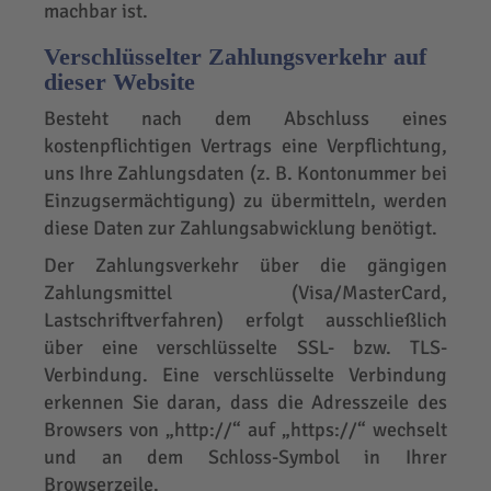
machbar ist.
Verschlüsselter Zahlungsverkehr auf
dieser Website
Besteht nach dem Abschluss eines
kostenpflichtigen Vertrags eine Verpflichtung,
uns Ihre Zahlungsdaten (z. B. Kontonummer bei
Einzugsermächtigung) zu übermitteln, werden
diese Daten zur Zahlungsabwicklung benötigt.
Der Zahlungsverkehr über die gängigen
Zahlungsmittel (Visa/MasterCard,
Lastschriftverfahren) erfolgt ausschließlich
über eine verschlüsselte SSL- bzw. TLS-
Verbindung. Eine verschlüsselte Verbindung
erkennen Sie daran, dass die Adresszeile des
Browsers von „http://“ auf „https://“ wechselt
und an dem Schloss-Symbol in Ihrer
Browserzeile.