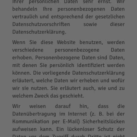
Ihrer persönlichen Daten sehr ernst. Wir
behandeln Ihre personenbezogenen Daten
vertraulich und entsprechend der gesetzlichen
Datenschutzvorschriften sowie dieser
Datenschutzerklärung.
Wenn Sie diese Website benutzen, werden
verschiedene personenbezogene Daten
erhoben. Personenbezogene Daten sind Daten,
mit denen Sie persönlich identifiziert werden
können. Die vorliegende Datenschutzerklärung
erläutert, welche Daten wir erheben und wofür
wir sie nutzen. Sie erläutert auch, wie und zu
welchem Zweck das geschieht.
Wir weisen darauf hin, dass die
Datenübertragung im Internet (z. B. bei der
Kommunikation per E-Mail) Sicherheitslücken
aufweisen kann. Ein lückenloser Schutz der
Daten vor dem Zugriff durch Dritte ist nicht