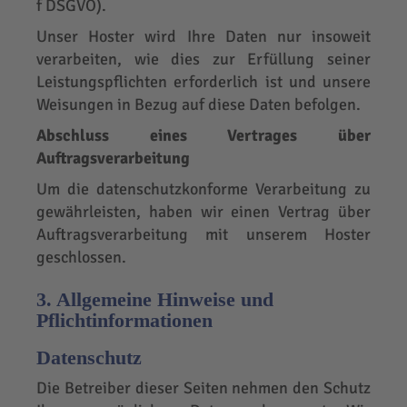
f DSGVO).
Unser Hoster wird Ihre Daten nur insoweit
verarbeiten, wie dies zur Erfüllung seiner
Leistungspflichten erforderlich ist und unsere
Weisungen in Bezug auf diese Daten befolgen.
Abschluss eines Vertrages über
Auftragsverarbeitung
Um die datenschutzkonforme Verarbeitung zu
gewährleisten, haben wir einen Vertrag über
Auftragsverarbeitung mit unserem Hoster
geschlossen.
3. Allgemeine Hinweise und
Pflichtinformationen
Datenschutz
Die Betreiber dieser Seiten nehmen den Schutz