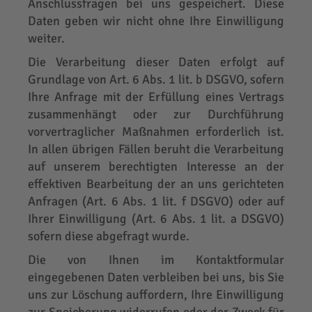
Anschlussfragen bei uns gespeichert. Diese
Daten geben wir nicht ohne Ihre Einwilligung
weiter.
Die Verarbeitung dieser Daten erfolgt auf
Grundlage von Art. 6 Abs. 1 lit. b DSGVO, sofern
Ihre Anfrage mit der Erfüllung eines Vertrags
zusammenhängt oder zur Durchführung
vorvertraglicher Maßnahmen erforderlich ist.
In allen übrigen Fällen beruht die Verarbeitung
auf unserem berechtigten Interesse an der
effektiven Bearbeitung der an uns gerichteten
Anfragen (Art. 6 Abs. 1 lit. f DSGVO) oder auf
Ihrer Einwilligung (Art. 6 Abs. 1 lit. a DSGVO)
sofern diese abgefragt wurde.
Die von Ihnen im Kontaktformular
eingegebenen Daten verbleiben bei uns, bis Sie
uns zur Löschung auffordern, Ihre Einwilligung