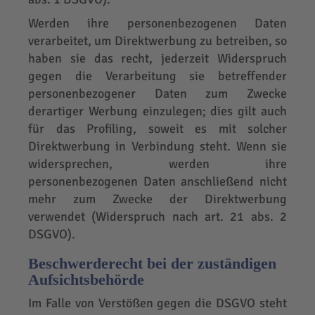
Werden ihre personenbezogenen Daten
verarbeitet, um Direktwerbung zu betreiben, so
haben sie das recht, jederzeit Widerspruch
gegen die Verarbeitung sie betreffender
personenbezogener Daten zum Zwecke
derartiger Werbung einzulegen; dies gilt auch
für das Profiling, soweit es mit solcher
Direktwerbung in Verbindung steht. Wenn sie
widersprechen, werden ihre
personenbezogenen Daten anschließend nicht
mehr zum Zwecke der Direktwerbung
verwendet (Widerspruch nach art. 21 abs. 2
DSGVO).
Beschwerderecht bei der zuständigen
Aufsichtsbehörde
Im Falle von Verstößen gegen die DSGVO steht