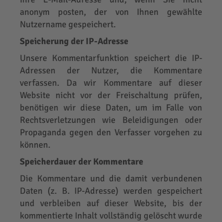
anonym posten, der von Ihnen gewählte
Nutzername gespeichert.
Speicherung der IP-Adresse
Unsere Kommentarfunktion speichert die IP-
Adressen der Nutzer, die Kommentare
verfassen. Da wir Kommentare auf dieser
Website nicht vor der Freischaltung prüfen,
benötigen wir diese Daten, um im Falle von
Rechtsverletzungen wie Beleidigungen oder
Propaganda gegen den Verfasser vorgehen zu
können.
Speicherdauer der Kommentare
Die Kommentare und die damit verbundenen
Daten (z. B. IP-Adresse) werden gespeichert
und verbleiben auf dieser Website, bis der
kommentierte Inhalt vollständig gelöscht wurde