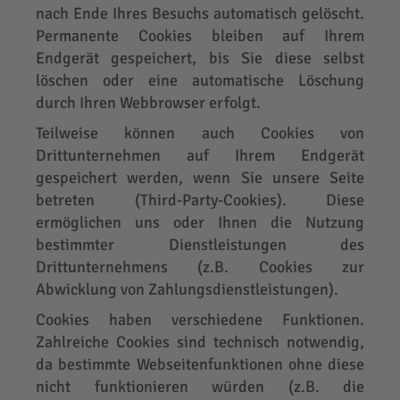
nach Ende Ihres Besuchs automatisch gelöscht.
Permanente Cookies bleiben auf Ihrem
Endgerät gespeichert, bis Sie diese selbst
löschen oder eine automatische Löschung
durch Ihren Webbrowser erfolgt.
Teilweise können auch Cookies von
Drittunternehmen auf Ihrem Endgerät
gespeichert werden, wenn Sie unsere Seite
betreten (Third-Party-Cookies). Diese
ermöglichen uns oder Ihnen die Nutzung
bestimmter Dienstleistungen des
Drittunternehmens (z.B. Cookies zur
Abwicklung von Zahlungsdienstleistungen).
Cookies haben verschiedene Funktionen.
Zahlreiche Cookies sind technisch notwendig,
da bestimmte Webseitenfunktionen ohne diese
nicht funktionieren würden (z.B. die