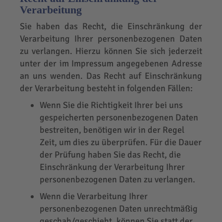
Verarbeitung
Sie haben das Recht, die Einschränkung der
Verarbeitung Ihrer personenbezogenen Daten
zu verlangen. Hierzu können Sie sich jederzeit
unter der im Impressum angegebenen Adresse
an uns wenden. Das Recht auf Einschränkung
der Verarbeitung besteht in folgenden Fällen:
Wenn Sie die Richtigkeit Ihrer bei uns
gespeicherten personenbezogenen Daten
bestreiten, benötigen wir in der Regel
Zeit, um dies zu überprüfen. Für die Dauer
der Prüfung haben Sie das Recht, die
Einschränkung der Verarbeitung Ihrer
personenbezogenen Daten zu verlangen.
Wenn die Verarbeitung Ihrer
personenbezogenen Daten unrechtmäßig
geschah/geschieht, können Sie statt der