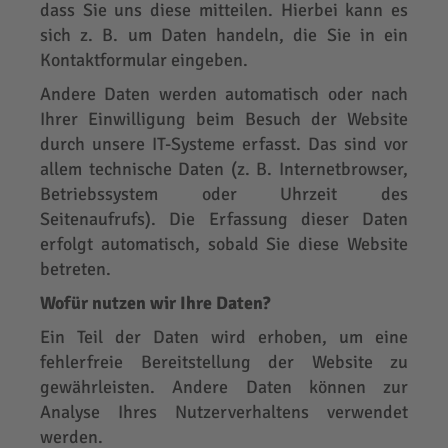
dass Sie uns diese mitteilen. Hierbei kann es
sich z. B. um Daten handeln, die Sie in ein
Kontaktformular eingeben.
Andere Daten werden automatisch oder nach
Ihrer Einwilligung beim Besuch der Website
durch unsere IT-Systeme erfasst. Das sind vor
allem technische Daten (z. B. Internetbrowser,
Betriebssystem oder Uhrzeit des
Seitenaufrufs). Die Erfassung dieser Daten
erfolgt automatisch, sobald Sie diese Website
betreten.
Wofür nutzen wir Ihre Daten?
Ein Teil der Daten wird erhoben, um eine
fehlerfreie Bereitstellung der Website zu
gewährleisten. Andere Daten können zur
Analyse Ihres Nutzerverhaltens verwendet
werden.