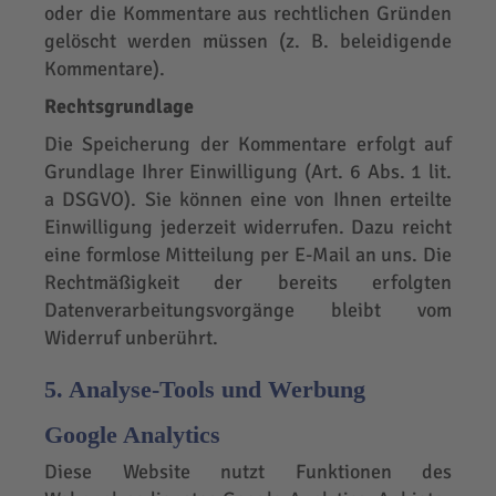
oder die Kommentare aus rechtlichen Gründen
gelöscht werden müssen (z. B. beleidigende
Kommentare).
Rechtsgrundlage
Die Speicherung der Kommentare erfolgt auf
Grundlage Ihrer Einwilligung (Art. 6 Abs. 1 lit.
a DSGVO). Sie können eine von Ihnen erteilte
Einwilligung jederzeit widerrufen. Dazu reicht
eine formlose Mitteilung per E-Mail an uns. Die
Rechtmäßigkeit der bereits erfolgten
Datenverarbeitungsvorgänge bleibt vom
Widerruf unberührt.
5. Analyse-Tools und Werbung
Google Analytics
Diese Website nutzt Funktionen des