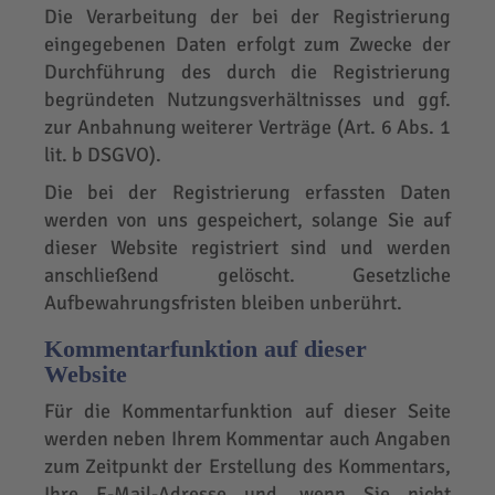
Die Verarbeitung der bei der Registrierung
eingegebenen Daten erfolgt zum Zwecke der
Durchführung des durch die Registrierung
begründeten Nutzungsverhältnisses und ggf.
zur Anbahnung weiterer Verträge (Art. 6 Abs. 1
lit. b DSGVO).
Die bei der Registrierung erfassten Daten
werden von uns gespeichert, solange Sie auf
dieser Website registriert sind und werden
anschließend gelöscht. Gesetzliche
Aufbewahrungsfristen bleiben unberührt.
Kommentarfunktion auf dieser
Website
Für die Kommentarfunktion auf dieser Seite
werden neben Ihrem Kommentar auch Angaben
zum Zeitpunkt der Erstellung des Kommentars,
Ihre E-Mail-Adresse und, wenn Sie nicht