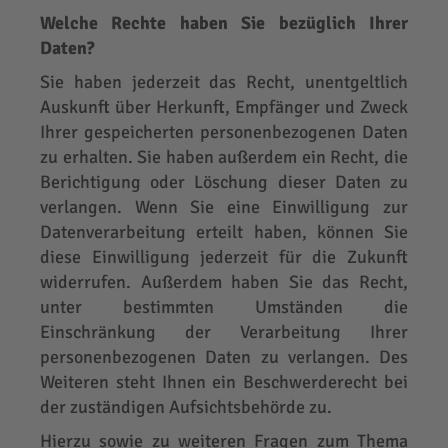
Welche Rechte haben Sie bezüglich Ihrer
Daten?
Sie haben jederzeit das Recht, unentgeltlich
Auskunft über Herkunft, Empfänger und Zweck
Ihrer gespeicherten personenbezogenen Daten
zu erhalten. Sie haben außerdem ein Recht, die
Berichtigung oder Löschung dieser Daten zu
verlangen. Wenn Sie eine Einwilligung zur
Datenverarbeitung erteilt haben, können Sie
diese Einwilligung jederzeit für die Zukunft
widerrufen. Außerdem haben Sie das Recht,
unter bestimmten Umständen die
Einschränkung der Verarbeitung Ihrer
personenbezogenen Daten zu verlangen. Des
Weiteren steht Ihnen ein Beschwerderecht bei
der zuständigen Aufsichtsbehörde zu.
Hierzu sowie zu weiteren Fragen zum Thema