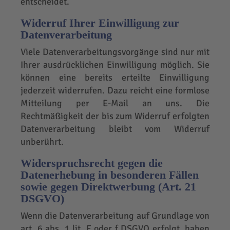
entscheidet.
Widerruf Ihrer Einwilligung zur
Datenverarbeitung
Viele Datenverarbeitungsvorgänge sind nur mit
Ihrer ausdrücklichen Einwilligung möglich. Sie
können eine bereits erteilte Einwilligung
jederzeit widerrufen. Dazu reicht eine formlose
Mitteilung per E-Mail an uns. Die
Rechtmäßigkeit der bis zum Widerruf erfolgten
Datenverarbeitung bleibt vom Widerruf
unberührt.
Widerspruchsrecht gegen die
Datenerhebung in besonderen Fällen
sowie gegen Direktwerbung (Art. 21
DSGVO)
Wenn die Datenverarbeitung auf Grundlage von
art. 6 abs. 1 lit. E oder f DSGVO erfolgt, haben