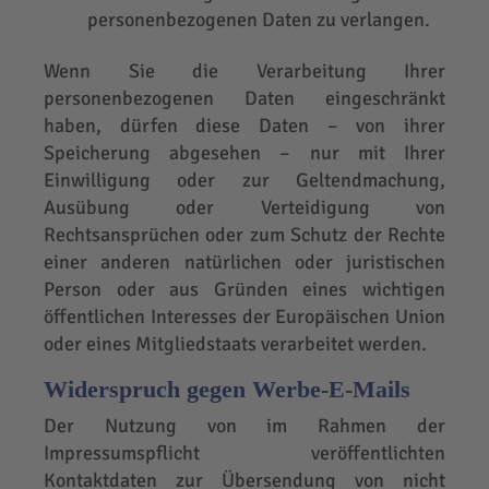
personenbezogenen Daten zu verlangen.
Wenn Sie die Verarbeitung Ihrer
personenbezogenen Daten eingeschränkt
haben, dürfen diese Daten – von ihrer
Speicherung abgesehen – nur mit Ihrer
Einwilligung oder zur Geltendmachung,
Ausübung oder Verteidigung von
Rechtsansprüchen oder zum Schutz der Rechte
einer anderen natürlichen oder juristischen
Person oder aus Gründen eines wichtigen
öffentlichen Interesses der Europäischen Union
oder eines Mitgliedstaats verarbeitet werden.
Widerspruch gegen Werbe-E-Mails
Der Nutzung von im Rahmen der
Impressumspflicht veröffentlichten
Kontaktdaten zur Übersendung von nicht