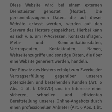
Diese Website wird bei einem externen
Dienstleister gehostet (Hoster). Die
personenbezogenen Daten, die auf dieser
Website erfasst werden, werden auf den
Servern des Hosters gespeichert. Hierbei kann
es sich v. a. um IP-Adressen, Kontaktanfragen,
Meta- und Kommunikationsdaten,
Vertragsdaten, Kontaktdaten, Namen,
Webseitenzugriffe und sonstige Daten, die über
eine Website generiert werden, handeln.
Der Einsatz des Hosters erfolgt zum Zwecke der
Vertragserfüllung gegenüber unseren
potenziellen und bestehenden Kunden (Art. 6
Abs. 1 lit. b DSGVO) und im Interesse einer
sicheren, schnellen und effizienten
Bereitstellung unseres Online-Angebots durch
einen professionellen Anbieter (Art. 6 Abs. 1 lit.