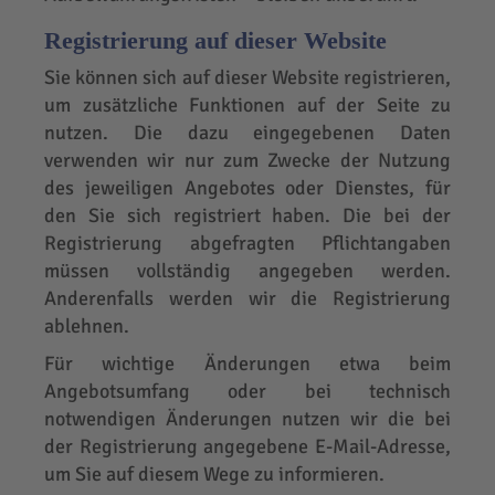
Registrierung auf dieser Website
Sie können sich auf dieser Website registrieren,
um zusätzliche Funktionen auf der Seite zu
nutzen. Die dazu eingegebenen Daten
verwenden wir nur zum Zwecke der Nutzung
des jeweiligen Angebotes oder Dienstes, für
den Sie sich registriert haben. Die bei der
Registrierung abgefragten Pflichtangaben
müssen vollständig angegeben werden.
Anderenfalls werden wir die Registrierung
ablehnen.
Für wichtige Änderungen etwa beim
Angebotsumfang oder bei technisch
notwendigen Änderungen nutzen wir die bei
der Registrierung angegebene E-Mail-Adresse,
um Sie auf diesem Wege zu informieren.