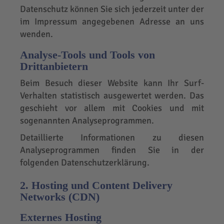
Datenschutz können Sie sich jederzeit unter der
im Impressum angegebenen Adresse an uns
wenden.
Analyse-Tools und Tools von
Drittanbietern
Beim Besuch dieser Website kann Ihr Surf-
Verhalten statistisch ausgewertet werden. Das
geschieht vor allem mit Cookies und mit
sogenannten Analyseprogrammen.
Detaillierte Informationen zu diesen
Analyseprogrammen finden Sie in der
folgenden Datenschutzerklärung.
2. Hosting und Content Delivery
Networks (CDN)
Externes Hosting