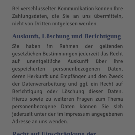
Bei verschlüsselter Kommunikation können Ihre
Zahlungsdaten, die Sie an uns übermitteln,
nicht von Dritten mitgelesen werden.
Auskunft, Löschung und Berichtigung
Sie haben im Rahmen der geltenden
gesetzlichen Bestimmungen jederzeit das Recht
auf unentgeltliche Auskunft über Ihre
gespeicherten personenbezogenen Daten,
deren Herkunft und Empfänger und den Zweck
der Datenverarbeitung und ggf. ein Recht auf
Berichtigung oder Löschung dieser Daten.
Hierzu sowie zu weiteren Fragen zum Thema
personenbezogene Daten können Sie sich
jederzeit unter der im Impressum angegebenen
Adresse an uns wenden.
Recht auf Einschränkung der