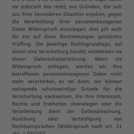
sie jederzeit das recht, aus Gründen, die sich
aus ihrer besonderen Situation ergeben, gegen
die Verarbeitung ihrer personenbezogenen
Daten Widerspruch einzulegen; dies gilt auch
für ein auf diese Bestimmungen gestütztes
Prüfling. Die jeweilige Rechtsgrundlage, auf
denen eine Verarbeitung beruht, entnehmen sie
dieser Datenschutzerklärung. Wenn sie
Widerspruch einlegen, werden wir ihre
betroffenen personenbezogenen Daten nicht
mehr verarbeiten, es sei denn, wir können
zwingende schutzwürdige Gründe für die
Verarbeitung nachweisen, die ihre Interessen,
Rechte und Freiheiten überwiegen oder die
Verarbeitung dient der Geltendmachung,
Ausübung oder Verteidigung von
Rechtsansprüchen (Widerspruch nach art. 21
abs. 1 DSGVO).