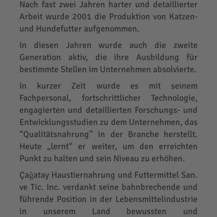
Nach fast zwei Jahren harter und detaillierter
Arbeit wurde 2001 die Produktion von Katzen-
und Hundefutter aufgenommen.
In diesen Jahren wurde auch die zweite
Generation aktiv, die ihre Ausbildung für
bestimmte Stellen im Unternehmen absolvierte.
In kurzer Zeit wurde es mit seinem
Fachpersonal, fortschrittlicher Technologie,
engagierten und detaillierten Forschungs- und
Entwicklungsstudien zu dem Unternehmen, das
“Qualitätsnahrung” in der Branche herstellt.
Heute „lernt“ er weiter, um den erreichten
Punkt zu halten und sein Niveau zu erhöhen.
Çağatay Haustiernahrung und Futtermittel San.
ve Tic. Inc. verdankt seine bahnbrechende und
führende Position in der Lebensmittelindustrie
in unserem Land bewussten und