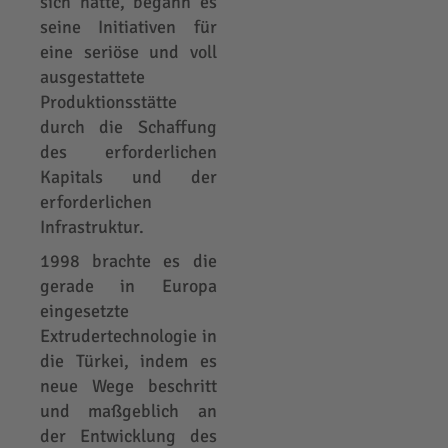
sich hatte, begann es
seine Initiativen für
eine seriöse und voll
ausgestattete
Produktionsstätte
durch die Schaffung
des erforderlichen
Kapitals und der
erforderlichen
Infrastruktur.
1998 brachte es die
gerade in Europa
eingesetzte
Extrudertechnologie in
die Türkei, indem es
neue Wege beschritt
und maßgeblich an
der Entwicklung des