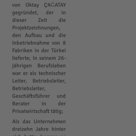
von Oktay ÇAĞATAY
gegründet, der in
dieser Zeit die
Projektzeichnungen,
den Aufbau und die
Inbetriebnahme von 8
Fabriken in der Türkei
lieferte; In seinem 26-
jährigen Berufsleben
war er als technischer
Leiter, Betriebsleiter,
Betriebsleiter,
Geschäftsführer und
Berater in der
Privatwirtschaft tätig;
Als das Unternehmen
dreizehn Jahre hinter