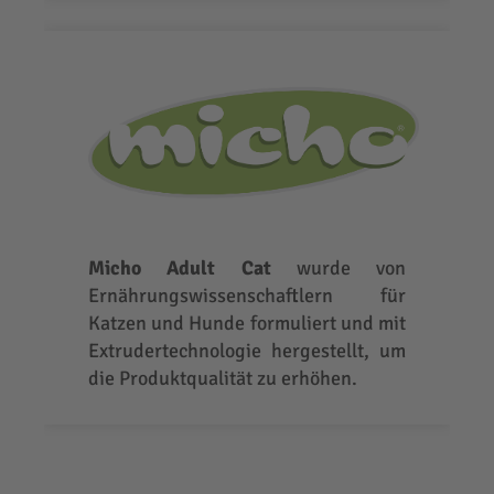
Micho Adult Cat
wurde von
Ernährungswissenschaftlern für
Katzen und Hunde formuliert und mit
Extrudertechnologie hergestellt, um
die Produktqualität zu erhöhen.