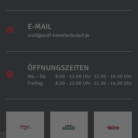
E-MAIL
wolf@wolf-heimtierbedarf.de
ÖFFNUNGSZEITEN
Mo. - Do.
8.00 - 12.00 Uhr
12.30 - 16.30 Uhr
Freitag
8.00 - 12.00 Uhr
12.30 - 14.00 Uhr