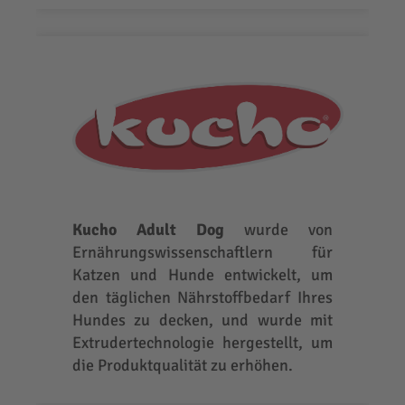
Kucho Adult Dog
wurde von
Ernährungswissenschaftlern für
Katzen und Hunde entwickelt, um
den täglichen Nährstoffbedarf Ihres
Hundes zu decken, und wurde mit
Extrudertechnologie hergestellt, um
die Produktqualität zu erhöhen.