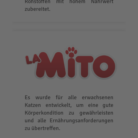
Rohstoffen mit hohem Nährwert
zubereitet.
Es wurde für alle erwachsenen
Katzen entwickelt, um eine gute
Körperkondition zu gewährleisten
und alle Ernährungsanforderungen
zu übertreffen.