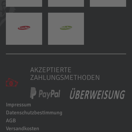
AKZEPTIERTE
ZAHLUNGSMETHODEN
Impressum
Datenschutzbestimmung
AGB
Versandkosten