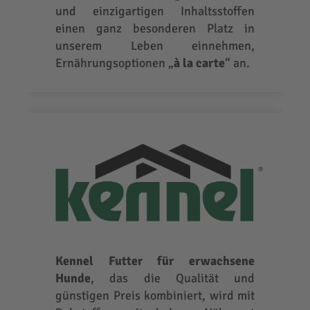
und einzigartigen Inhaltsstoffen
einen ganz besonderen Platz in
unserem Leben einnehmen,
Ernährungsoptionen „
à la carte
“ an.
Kennel Futter für erwachsene
Hunde
, das die Qualität und
günstigen Preis kombiniert, wird mit