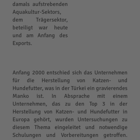
damals aufstrebenden
Aquakultur-Sektors,
dem Trägersektor,
beteiligt war heute
und am Anfang des
Exports.
Anfang 2000 entschied sich das Unternehmen
für die Herstellung von Katzen- und
Hundefutter, was in der Türkei ein gravierendes
Manko ist. In Absprache mit einem
Unternehmen, das zu den Top 3 in der
Herstellung von Katzen- und Hundefutter in
Europa gehört, wurden Untersuchungen zu
diesem Thema eingeleitet und notwendige
Schulungen und Vorbereitungen getroffen.