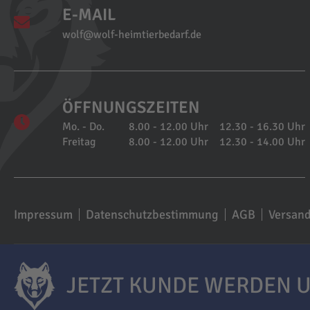
E-MAIL
wolf@wolf-heimtierbedarf.de
ÖFFNUNGSZEITEN
Mo. - Do.
8.00 - 12.00 Uhr
12.30 - 16.30 Uhr
Freitag
8.00 - 12.00 Uhr
12.30 - 14.00 Uhr
Impressum
Datenschutzbestimmung
AGB
Versan
JETZT KUNDE WERDEN U