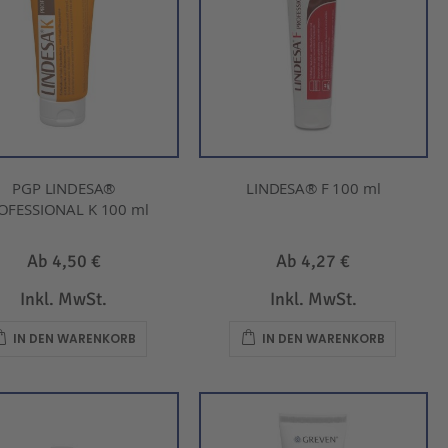
PGP LINDESA®
LINDESA® F 100 ml
OFESSIONAL K 100 ml
Ab
4,50 €
Ab
4,27 €
Inkl. MwSt.
Inkl. MwSt.
IN DEN WARENKORB
IN DEN WARENKORB