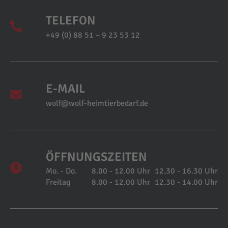
TELEFON
+49 (0) 88 51 – 9 23 53 12
E-MAIL
wolf@wolf-heimtierbedarf.de
ÖFFNUNGSZEITEN
Mo. - Do.
8.00 - 12.00 Uhr
12.30 - 16.30 Uhr
Freitag
8.00 - 12.00 Uhr
12.30 - 14.00 Uhr