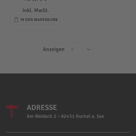
Inkl. MwSt.
IN DEN WARENKORB
Anzeigen
ADRESSE
Am Weidach 2 • 82431 Kochel a. See