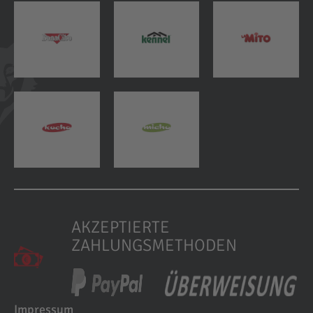
AKZEPTIERTE
ZAHLUNGSMETHODEN
Impressum