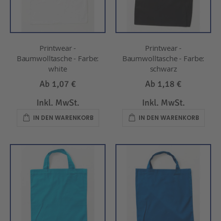
Printwear -
Printwear -
Baumwolltasche - Farbe:
Baumwolltasche - Farbe:
white
schwarz
Ab
1,07 €
Ab
1,18 €
Inkl. MwSt.
Inkl. MwSt.
IN DEN WARENKORB
IN DEN WARENKORB