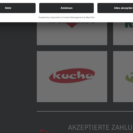
AKZEPTIERTE ZAHL