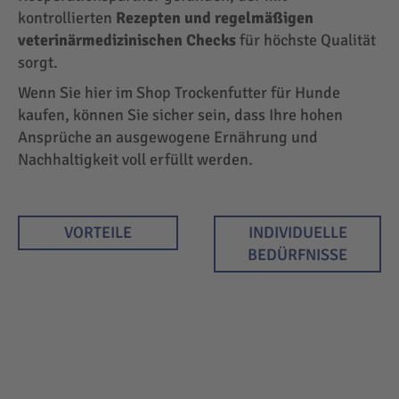
kontrollierten
Rezepten und regelmäßigen
veterinärmedizinischen Checks
für höchste Qualität
sorgt.
Wenn Sie hier im Shop Trockenfutter für Hunde
kaufen, können Sie sicher sein, dass Ihre hohen
Ansprüche an ausgewogene Ernährung und
Nachhaltigkeit voll erfüllt werden.
VORTEILE
INDIVIDUELLE
BEDÜRFNISSE