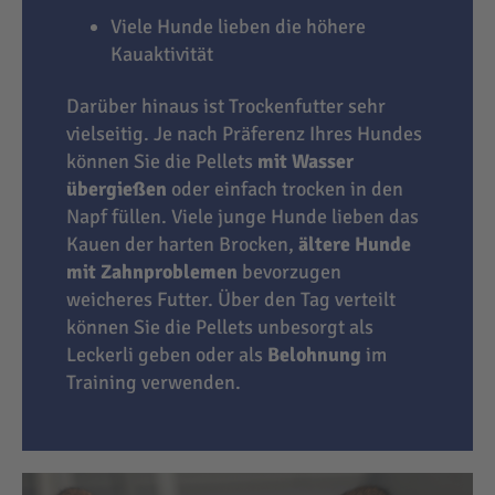
Viele Hunde lieben die höhere
Kauaktivität
Darüber hinaus ist Trockenfutter sehr
vielseitig. Je nach Präferenz Ihres Hundes
können Sie die Pellets
mit Wasser
übergießen
oder einfach trocken in den
Napf füllen. Viele junge Hunde lieben das
Kauen der harten Brocken,
ältere Hunde
mit Zahnproblemen
bevorzugen
weicheres Futter. Über den Tag verteilt
können Sie die Pellets unbesorgt als
Leckerli geben oder als
Belohnung
im
Training verwenden.