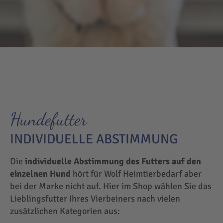
Hundefutter
INDIVIDUELLE ABSTIMMUNG
Die
individuelle Abstimmung des Futters auf den
einzelnen Hund
hört für Wolf Heimtierbedarf aber
bei der Marke nicht auf. Hier im Shop wählen Sie das
Lieblingsfutter Ihres Vierbeiners nach vielen
zusätzlichen Kategorien aus: