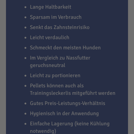
Lange Haltbarkeit
Sparsam im Verbrauch
Senkt das Zahnsteinrisiko
Leicht verdaulich
Schmeckt den meisten Hunden
Im Vergleich zu Nassfutter
geruchsneutral
Leicht zu portionieren
Pellets können auch als
Trainingsleckerlis mitgeführt werden
Gutes Preis-Leistungs-Verhältnis
Hygienisch in der Anwendung
Einfache Lagerung (keine Kühlung
notwendig)