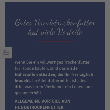
Gutes Hundetrockenfutter
hat viele Vorteile
EINKAUFEN
Wenn Sie ein vollwertiges Trockenfutter
NACH
für Hunde kaufen, sind darin
alle
Nährstoffe enthalten, die Ihr Tier täglich
braucht
. Im Alleinfuttermittel ist alles
drin, was Ihren Vierbeiner ein Leben lang
gesund erhält.
ALLGEMEINE VORTEILE VON
HUNDETROCKENFUTTER: