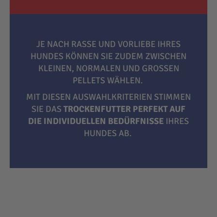
JE NACH RASSE UND VORLIEBE IHRES
HUNDES KÖNNEN SIE ZUDEM ZWISCHEN
KLEINEN, NORMALEN UND GROSSEN P
ELLETS WÄHLEN.
MIT DIESEN AUSWAHLKRITERIEN STIMMEN
SIE DAS
TROCKENFUTTER PERFEKT AUF
DIE INDIVIDUELLEN BEDÜRFNISSE
IHRES
HUNDES AB.