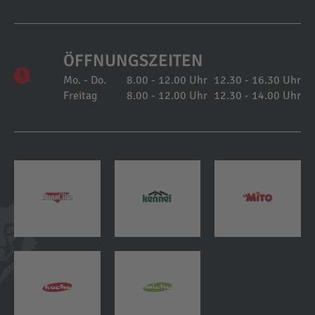
ÖFFNUNGSZEITEN
Mo. - Do.
8.00 - 12.00 Uhr
12.30 - 16.30 Uhr
Freitag
8.00 - 12.00 Uhr
12.30 - 14.00 Uhr